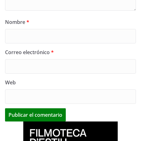
Nombre
*
Correo electrónico
*
Web