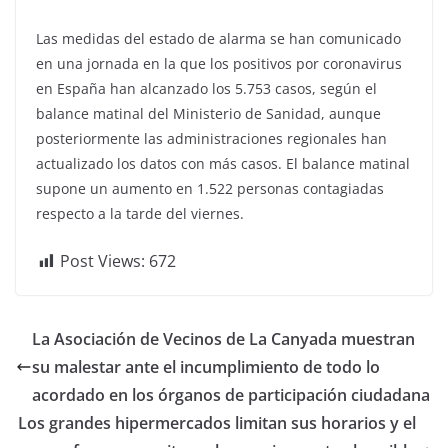
Las medidas del estado de alarma se han comunicado
en una jornada en la que los positivos por coronavirus
en España han alcanzado los 5.753 casos, según el
balance matinal del Ministerio de Sanidad, aunque
posteriormente las administraciones regionales han
actualizado los datos con más casos. El balance matinal
supone un aumento en 1.522 personas contagiadas
respecto a la tarde del viernes.
Post Views:
672
La Asociación de Vecinos de La Canyada muestran
su malestar ante el incumplimiento de todo lo
acordado en los órganos de participación ciudadana
Los grandes hipermercados limitan sus horarios y el