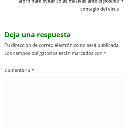
aforo para evitar colas masivas ante el posible
contagio del virus
Deja una respuesta
Tu dirección de correo electrónico no será publicada.
Los campos obligatorios están marcados con
*
Comentario
*