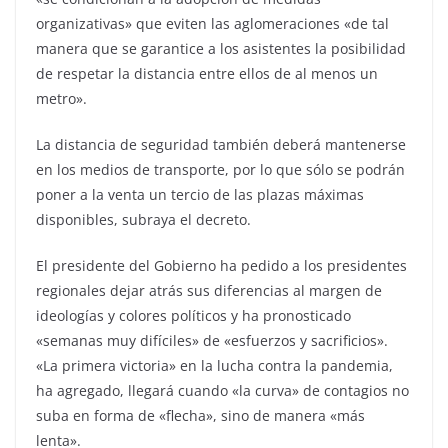
organizativas» que eviten las aglomeraciones «de tal
manera que se garantice a los asistentes la posibilidad
de respetar la distancia entre ellos de al menos un
metro».
La distancia de seguridad también deberá mantenerse
en los medios de transporte, por lo que sólo se podrán
poner a la venta un tercio de las plazas máximas
disponibles, subraya el decreto.
El presidente del Gobierno ha pedido a los presidentes
regionales dejar atrás sus diferencias al margen de
ideologías y colores políticos y ha pronosticado
«semanas muy difíciles» de «esfuerzos y sacrificios».
«La primera victoria» en la lucha contra la pandemia,
ha agregado, llegará cuando «la curva» de contagios no
suba en forma de «flecha», sino de manera «más
lenta».