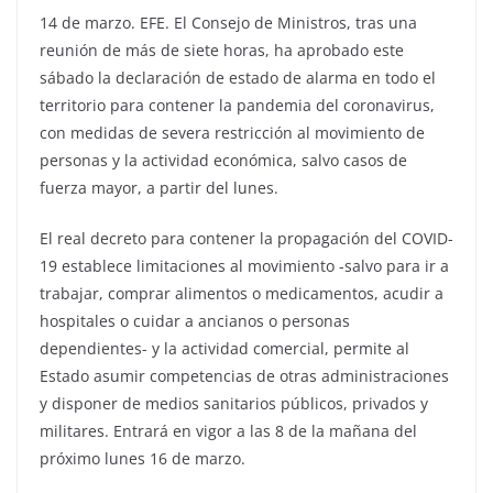
14 de marzo. EFE. El Consejo de Ministros, tras una
reunión de más de siete horas, ha aprobado este
sábado la declaración de estado de alarma en todo el
territorio para contener la pandemia del coronavirus,
con medidas de severa restricción al movimiento de
personas y la actividad económica, salvo casos de
fuerza mayor, a partir del lunes.
El real decreto para contener la propagación del COVID-
19 establece limitaciones al movimiento -salvo para ir a
trabajar, comprar alimentos o medicamentos, acudir a
hospitales o cuidar a ancianos o personas
dependientes- y la actividad comercial, permite al
Estado asumir competencias de otras administraciones
y disponer de medios sanitarios públicos, privados y
militares. Entrará en vigor a las 8 de la mañana del
próximo lunes 16 de marzo.