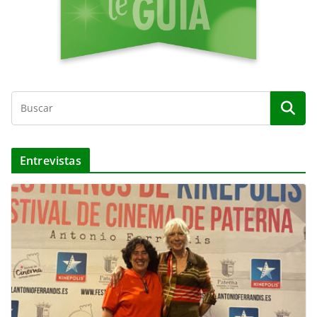
Entrevistas