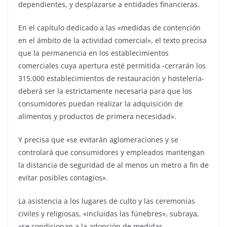
dependientes, y desplazarse a entidades financieras.
En el capítulo dedicado a las «medidas de contención
en el ámbito de la actividad comercial», el texto precisa
que la permanencia en los establecimientos
comerciales cuya apertura esté permitida -cerrarán los
315.000 establecimientos de restauración y hostelería-
deberá ser la estrictamente necesaria para que los
consumidores puedan realizar la adquisición de
alimentos y productos de primera necesidad».
Y precisa que «se evitarán aglomeraciones y se
controlará que consumidores y empleados mantengan
la distancia de seguridad de al menos un metro a fin de
evitar posibles contagios».
La asistencia a los lugares de culto y las ceremonias
civiles y religiosas, «incluidas las fúnebres», subraya,
«se condicionan a la adopción de medidas