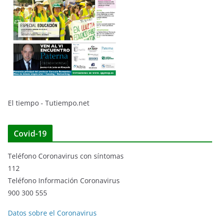
El tiempo - Tutiempo.net
Covid-19
Teléfono Coronavirus con síntomas
112
Teléfono Información Coronavirus
900 300 555
Datos sobre el Coronavirus