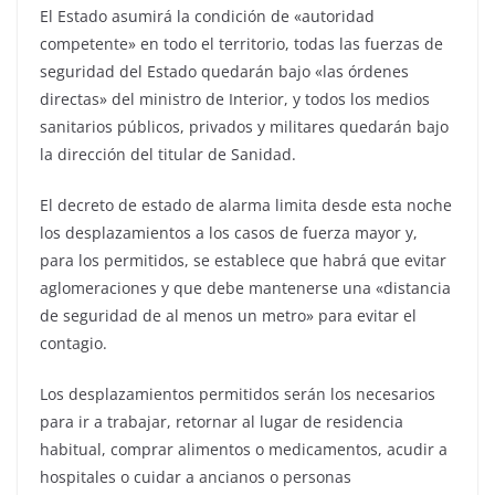
El Estado asumirá la condición de «autoridad
competente» en todo el territorio, todas las fuerzas de
seguridad del Estado quedarán bajo «las órdenes
directas» del ministro de Interior, y todos los medios
sanitarios públicos, privados y militares quedarán bajo
la dirección del titular de Sanidad.
El decreto de estado de alarma limita desde esta noche
los desplazamientos a los casos de fuerza mayor y,
para los permitidos, se establece que habrá que evitar
aglomeraciones y que debe mantenerse una «distancia
de seguridad de al menos un metro» para evitar el
contagio.
Los desplazamientos permitidos serán los necesarios
para ir a trabajar, retornar al lugar de residencia
habitual, comprar alimentos o medicamentos, acudir a
hospitales o cuidar a ancianos o personas