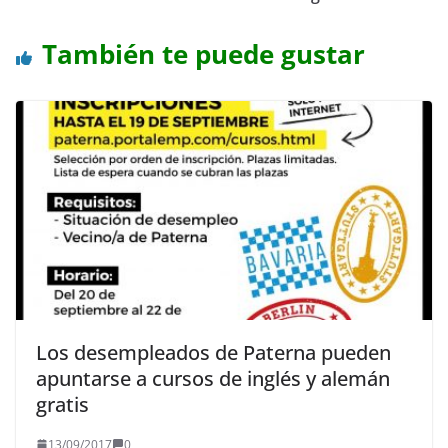
También te puede gustar
Los desempleados de Paterna pueden
apuntarse a cursos de inglés y alemán
gratis
13/09/2017
0