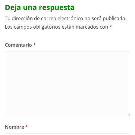
Deja una respuesta
Tu dirección de correo electrónico no será publicada.
Los campos obligatorios están marcados con
*
Comentario
*
Nombre
*