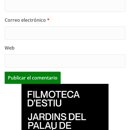
Correo electrónico
*
Web