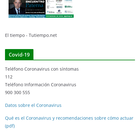
El tiempo - Tutiempo.net
Covid-19
Teléfono Coronavirus con síntomas
112
Teléfono Información Coronavirus
900 300 555
Datos sobre el Coronavirus
Qué es el Coronavirus y recomendaciones sobre cómo actuar
(pdf)