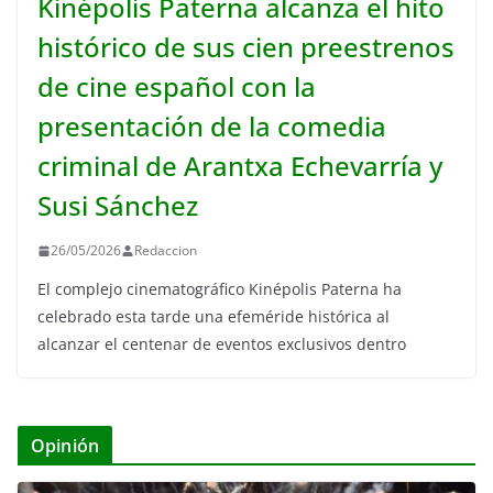
Kinépolis Paterna alcanza el hito
histórico de sus cien preestrenos
de cine español con la
presentación de la comedia
criminal de Arantxa Echevarría y
Susi Sánchez
26/05/2026
Redaccion
El complejo cinematográfico Kinépolis Paterna ha
celebrado esta tarde una efeméride histórica al
alcanzar el centenar de eventos exclusivos dentro
Opinión