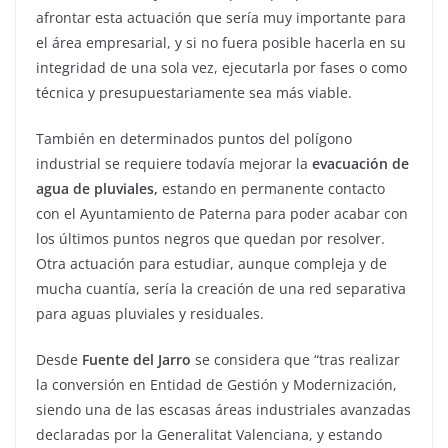
afrontar esta actuación que sería muy importante para
el área empresarial, y si no fuera posible hacerla en su
integridad de una sola vez, ejecutarla por fases o como
técnica y presupuestariamente sea más viable.
También en determinados puntos del polígono
industrial se requiere todavía mejorar la
evacuación de
agua de pluviales,
estando en permanente contacto
con el Ayuntamiento de Paterna para poder acabar con
los últimos puntos negros que quedan por resolver.
Otra actuación para estudiar, aunque compleja y de
mucha cuantía, sería la creación de una red separativa
para aguas pluviales y residuales.
Desde
Fuente del Jarro
se considera que “tras realizar
la conversión en Entidad de Gestión y Modernización,
siendo una de las escasas áreas industriales avanzadas
declaradas por la Generalitat Valenciana, y estando