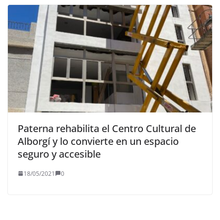
Paterna rehabilita el Centro Cultural de
Alborgí y lo convierte en un espacio
seguro y accesible
18/05/2021
0