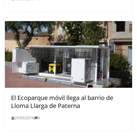
El Ecoparque móvil llega al barrio de
Lloma Llarga de Paterna
25/05/2018
0