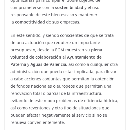
optimizarlas para cumplir el doble objetivo de
comprometerse con la
sostenibilidad
y el uso
responsable de este bien escaso y mantener
la
competitividad
de sus empresas.
En este sentido, y siendo conscientes de que se trata
de una actuación que requiere un importante
presupuesto, desde la EGM muestran su
plena
voluntad de colaboración
al
Ayuntamiento de
Paterna
y
Aguas de Valencia,
así como a cualquier otra
administración que pueda estar implicada, para llevar
a cabo acciones conjuntas que permitan la obtención
de fondos nacionales o europeos que permitan una
renovación total o parcial de la infraestructura,
evitando de este modo problemas de eficiencia hídrica,
así como reventones y otro tipo de situaciones que
pueden afectar negativamente al servicio si no se
renueva convenientemente.