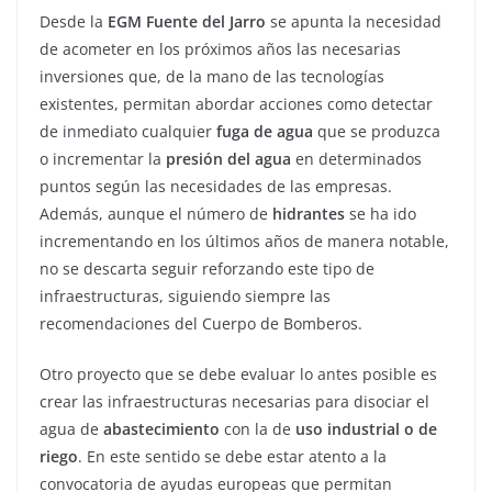
Desde la
EGM Fuente del Jarro
se apunta la necesidad
de acometer en los próximos años las necesarias
inversiones que, de la mano de las tecnologías
existentes, permitan abordar acciones como detectar
de inmediato cualquier
fuga de agua
que se produzca
o incrementar la
presión del agua
en determinados
puntos según las necesidades de las empresas.
Además, aunque el número de
hidrantes
se ha ido
incrementando en los últimos años de manera notable,
no se descarta seguir reforzando este tipo de
infraestructuras, siguiendo siempre las
recomendaciones del Cuerpo de Bomberos.
Otro proyecto que se debe evaluar lo antes posible es
crear las infraestructuras necesarias para disociar el
agua de
abastecimiento
con la de
uso industrial o de
riego
. En este sentido se debe estar atento a la
convocatoria de ayudas europeas que permitan