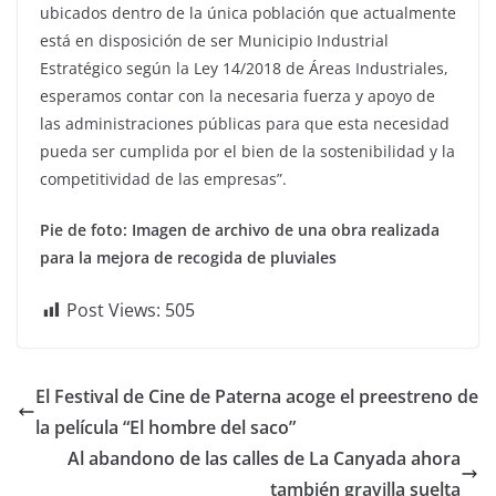
ubicados dentro de la única población que actualmente
está en disposición de ser Municipio Industrial
Estratégico según la Ley 14/2018 de Áreas Industriales,
esperamos contar con la necesaria fuerza y apoyo de
las administraciones públicas para que esta necesidad
pueda ser cumplida por el bien de la sostenibilidad y la
competitividad de las empresas”.
Pie de foto: Imagen de archivo de una obra realizada
para la mejora de recogida de pluviales
Post Views:
505
El Festival de Cine de Paterna acoge el preestreno de
la película “El hombre del saco”
Al abandono de las calles de La Canyada ahora
también gravilla suelta