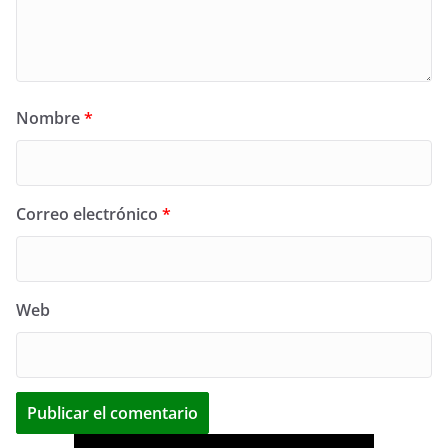
Nombre
*
Correo electrónico
*
Web