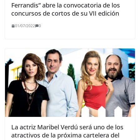
Ferrandis” abre la convocatoria de los
concursos de cortos de su VII edición
01/07/2022
0
La actriz Maribel Verdú será uno de los
atractivos de la próxima cartelera del