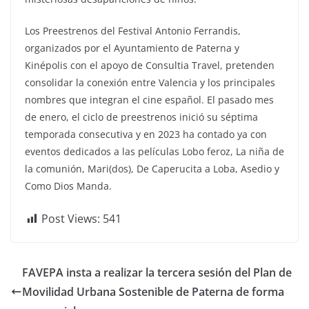
Los Preestrenos del Festival Antonio Ferrandis,
organizados por el Ayuntamiento de Paterna y
Kinépolis con el apoyo de Consultia Travel, pretenden
consolidar la conexión entre Valencia y los principales
nombres que integran el cine español. El pasado mes
de enero, el ciclo de preestrenos inició su séptima
temporada consecutiva y en 2023 ha contado ya con
eventos dedicados a las películas Lobo feroz, La niña de
la comunión, Mari(dos), De Caperucita a Loba, Asedio y
Como Dios Manda.
Post Views:
541
FAVEPA insta a realizar la tercera sesión del Plan de
Movilidad Urbana Sostenible de Paterna de forma