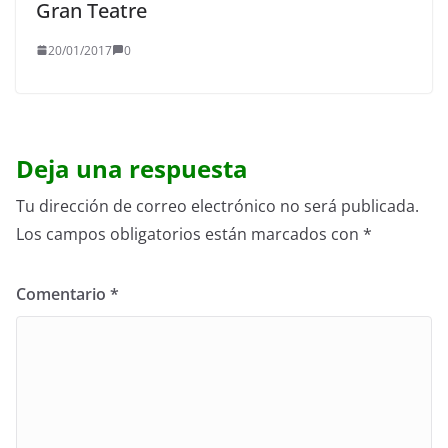
Gran Teatre
20/01/2017
0
Deja una respuesta
Tu dirección de correo electrónico no será publicada.
Los campos obligatorios están marcados con
*
Comentario
*