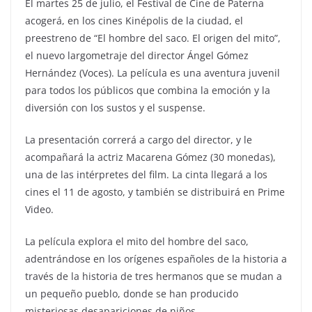
El martes 25 de julio, el Festival de Cine de Paterna
acogerá, en los cines Kinépolis de la ciudad, el
preestreno de “El hombre del saco. El origen del mito”,
el nuevo largometraje del director Ángel Gómez
Hernández (Voces). La película es una aventura juvenil
para todos los públicos que combina la emoción y la
diversión con los sustos y el suspense.
La presentación correrá a cargo del director, y le
acompañará la actriz Macarena Gómez (30 monedas),
una de las intérpretes del film. La cinta llegará a los
cines el 11 de agosto, y también se distribuirá en Prime
Video.
La película explora el mito del hombre del saco,
adentrándose en los orígenes españoles de la historia a
través de la historia de tres hermanos que se mudan a
un pequeño pueblo, donde se han producido
misteriosas desapariciones de niños.