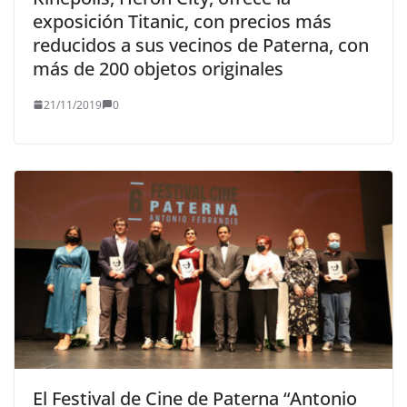
exposición Titanic, con precios más
reducidos a sus vecinos de Paterna, con
más de 200 objetos originales
21/11/2019
0
El Festival de Cine de Paterna “Antonio