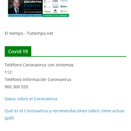
El tiempo - Tutiempo.net
Covid-19
Teléfono Coronavirus con síntomas
112
Teléfono Información Coronavirus
900 300 555
Datos sobre el Coronavirus
Qué es el Coronavirus y recomendaciones sobre cómo actuar
(pdf)