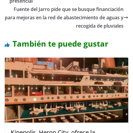
presencial
Fuente del Jarro pide que se busque financiación
para mejoras en la red de abastecimiento de aguas y
recogida de pluviales
También te puede gustar
Kinepolis, Heron City, ofrece la