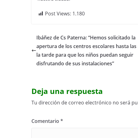
Post Views:
1.180
Ibáñez de Cs Paterna: “Hemos solicitado la
apertura de los centros escolares hasta las
la tarde para que los niños puedan seguir
disfrutando de sus instalaciones”
Deja una respuesta
Tu dirección de correo electrónico no será pu
Comentario
*