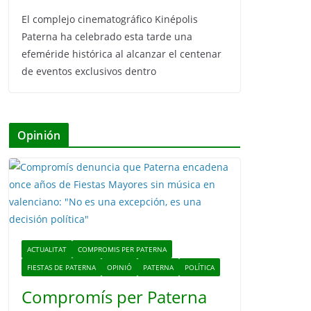
El complejo cinematográfico Kinépolis
Paterna ha celebrado esta tarde una
efeméride histórica al alcanzar el centenar
de eventos exclusivos dentro
Opinión
ACTUALITAT
COMPROMIS PER PATERNA
FIESTAS DE PATERNA
OPINIÓ
PATERNA
POLÍTICA
Compromís per Paterna