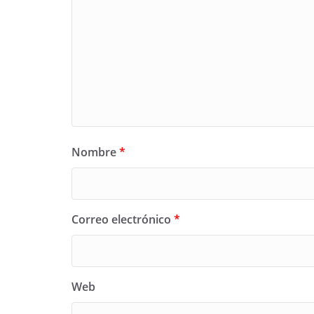
Nombre
*
Correo electrónico
*
Web