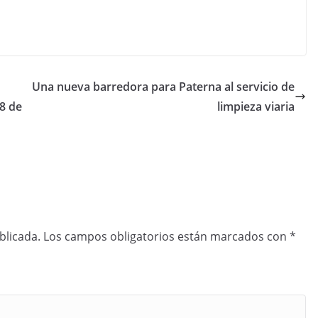
Una nueva barredora para Paterna al servicio de
 8 de
limpieza viaria
blicada.
Los campos obligatorios están marcados con
*