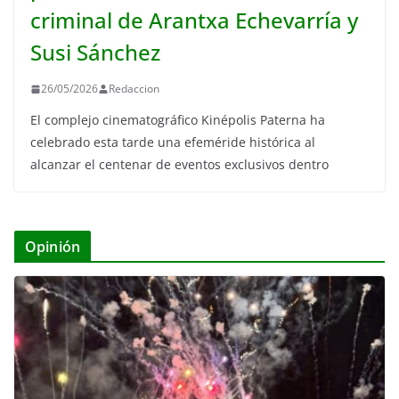
criminal de Arantxa Echevarría y
Susi Sánchez
26/05/2026
Redaccion
El complejo cinematográfico Kinépolis Paterna ha
celebrado esta tarde una efeméride histórica al
alcanzar el centenar de eventos exclusivos dentro
Opinión