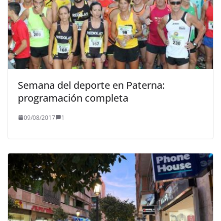
Semana del deporte en Paterna:
programación completa
09/08/2017
1