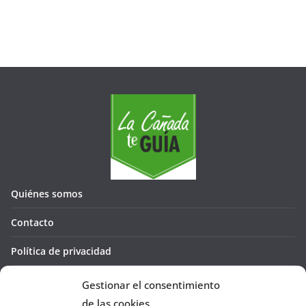
Quiénes somos
Contacto
Política de privacidad
Política de cookies (UE)
Gestionar el consentimiento
de las cookies