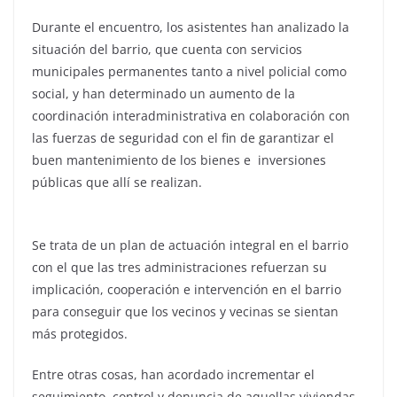
Durante el encuentro, los asistentes han analizado la
situación del barrio, que cuenta con servicios
municipales permanentes tanto a nivel policial como
social, y han determinado un aumento de la
coordinación interadministrativa en colaboración con
las fuerzas de seguridad con el fin de garantizar el
buen mantenimiento de los bienes e inversiones
públicas que allí se realizan.
Se trata de un plan de actuación integral en el barrio
con el que las tres administraciones refuerzan su
implicación, cooperación e intervención en el barrio
para conseguir que los vecinos y vecinas se sientan
más protegidos.
Entre otras cosas, han acordado incrementar el
seguimiento, control y denuncia de aquellas viviendas