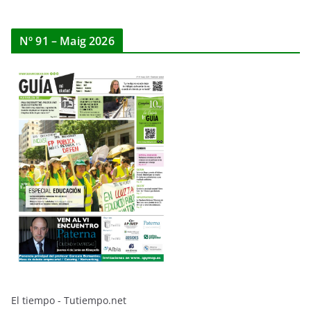
Nº 91 – Maig 2026
El tiempo - Tutiempo.net