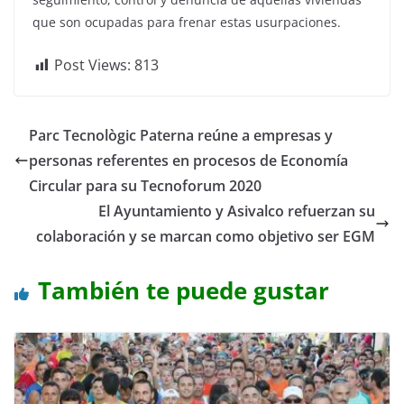
que son ocupadas para frenar estas usurpaciones.
Post Views:
813
Parc Tecnològic Paterna reúne a empresas y
personas referentes en procesos de Economía
Circular para su Tecnoforum 2020
El Ayuntamiento y Asivalco refuerzan su
colaboración y se marcan como objetivo ser EGM
También te puede gustar