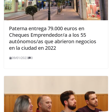
Paterna entrega 79.000 euros en
Cheques Emprendedor/a a los 55
autónomos/as que abrieron negocios
en la ciudad en 2022
09/01/2023
0