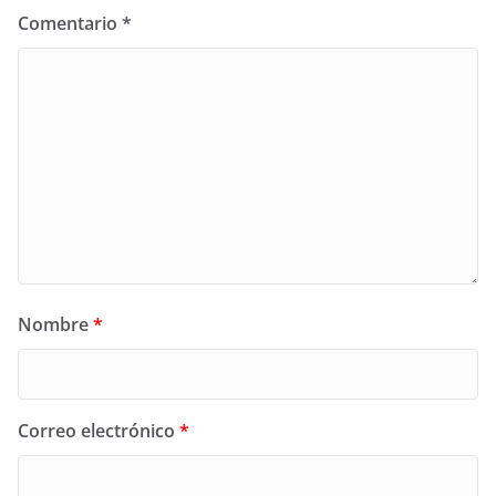
Comentario
*
Nombre
*
Correo electrónico
*