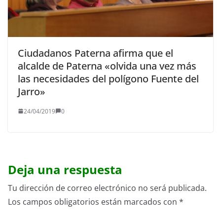
Ciudadanos Paterna afirma que el
alcalde de Paterna «olvida una vez más
las necesidades del polígono Fuente del
Jarro»
24/04/2019
0
Deja una respuesta
Tu dirección de correo electrónico no será publicada.
Los campos obligatorios están marcados con
*