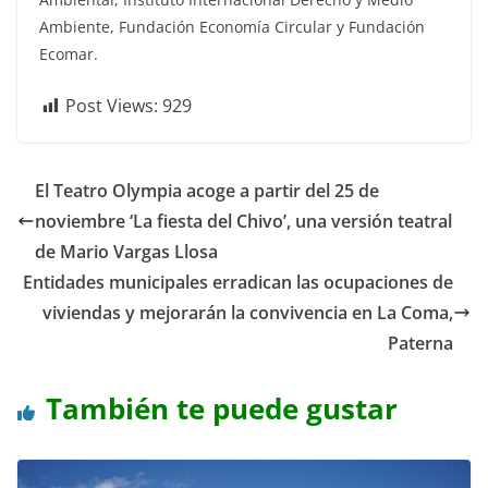
Ambiente, Fundación Economía Circular y Fundación
Ecomar.
Post Views:
929
El Teatro Olympia acoge a partir del 25 de
noviembre ‘La fiesta del Chivo’, una versión teatral
de Mario Vargas Llosa
Entidades municipales erradican las ocupaciones de
viviendas y mejorarán la convivencia en La Coma,
Paterna
También te puede gustar