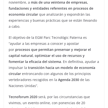
noviembre, a
más de una veintena de empresas,
fundaciones y entidades referentes en procesos de
economía circular
que analizarán y expondrán las
experiencias y buenas prácticas que se están llevando
a cabo.
El objetivo de la EGM Parc Tecnològic Paterna es
“ayudar a las empresas a conocer y apostar
por
procesos que permitan preservar y mejorar el
capital natural, optimizar el uso de recursos y
fomentar la eficacia del sistema
. En definitiva, ayudar a
impulsar la
transición hacia un modelo de economía
circular
entroncando con algunos de los principios
vertebradores recogidos en la
Agenda 2030
de las
Naciones Unidas”.
Tecnoforum 2020
será, por las circunstancias que
vivimos, un evento online, con ponencias de 20