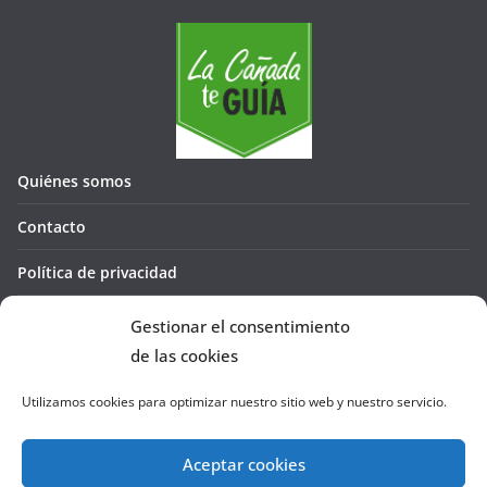
Quiénes somos
Contacto
Política de privacidad
Política de cookies (UE)
Gestionar el consentimiento
de las cookies
Utilizamos cookies para optimizar nuestro sitio web y nuestro servicio.
Aceptar cookies