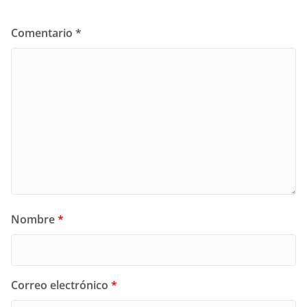
Comentario
*
Nombre
*
Correo electrónico
*