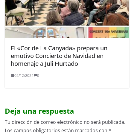
El «Cor de La Canyada» prepara un
emotivo Concierto de Navidad en
homenaje a Juli Hurtado
02/12/2024
0
Deja una respuesta
Tu dirección de correo electrónico no será publicada.
Los campos obligatorios están marcados con
*