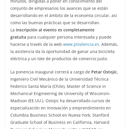
minutos, dirigidas a poner en conocimiento del
conjunto de empresarios los avances que se están
desarrollando en el ámbito de la economía circular, así
como las buenas prácticas que se desarrollan.
La
inscripción al evento es completamente
gratuita
para cualquier persona interesada y puede
hacerse a través de la web
www.ptvalencia.es
. Además,
la asistencia da la oportunidad de ganar una bicicleta
eléctrica y un lote de productos de comercio justo.
La ponencia inaugural correrá a cargo de
Petar Ostojic
,
Ingeniero Civil Mecánico de la Universidad Técnica
Federico Santa María (Chile), Master of Science in
Mechanical Engineering de University of Wisconsin-
Madison (EE.UU.). Ostojic ha desarrollado cursos de
especialización en innovación y emprendimiento en
Columbia Business School en Nueva York, Stanford
Graduate School of Business en California, Harvard