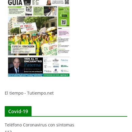
El tiempo - Tutiempo.net
Covid-19
Teléfono Coronavirus con síntomas