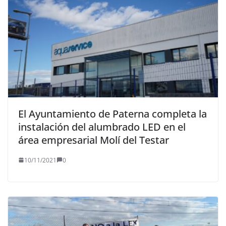
El Ayuntamiento de Paterna completa la
instalación del alumbrado LED en el
área empresarial Molí del Testar
10/11/2021
0