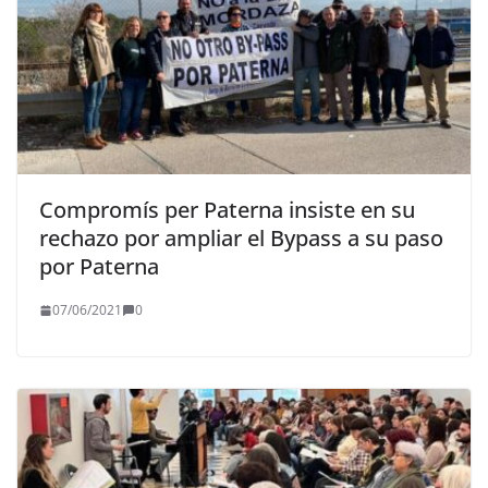
Compromís per Paterna insiste en su
rechazo por ampliar el Bypass a su paso
por Paterna
07/06/2021
0