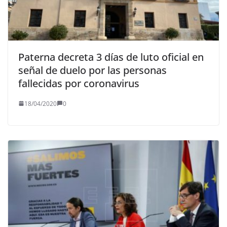
Paterna decreta 3 días de luto oficial en
señal de duelo por las personas
fallecidas por coronavirus
18/04/2020
0