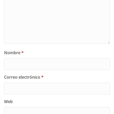
Nombre
*
Correo electrónico
*
Web