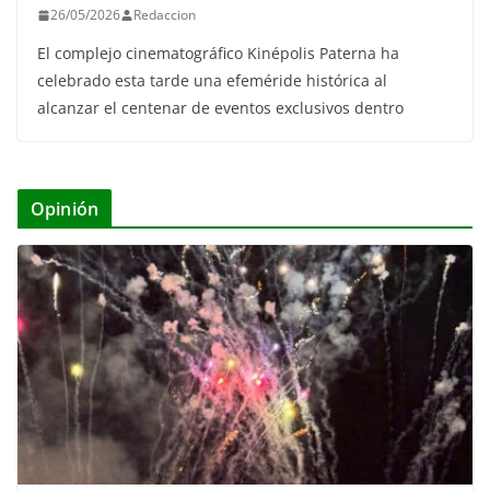
26/05/2026
Redaccion
El complejo cinematográfico Kinépolis Paterna ha
celebrado esta tarde una efeméride histórica al
alcanzar el centenar de eventos exclusivos dentro
Opinión