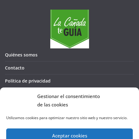
Quiénes somos
Contacto
Política de privacidad
Política de cookies (UE)
Gestionar el consentimiento
de las cookies
Utilizamos cookies para optimizar nuestro sitio web y nuestro servicio.
Aceptar cookies