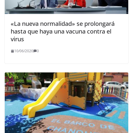
«La nueva normalidad» se prolongará
hasta que haya una vacuna contra el
virus
10/06/2020
0