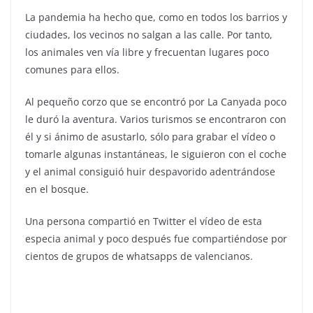
La pandemia ha hecho que, como en todos los barrios y
ciudades, los vecinos no salgan a las calle. Por tanto,
los animales ven vía libre y frecuentan lugares poco
comunes para ellos.
Al pequeño corzo que se encontró por La Canyada poco
le duró la aventura. Varios turismos se encontraron con
él y si ánimo de asustarlo, sólo para grabar el vídeo o
tomarle algunas instantáneas, le siguieron con el coche
y el animal consiguió huir despavorido adentrándose
en el bosque.
Una persona compartió en Twitter el vídeo de esta
especia animal y poco después fue compartiéndose por
cientos de grupos de whatsapps de valencianos.