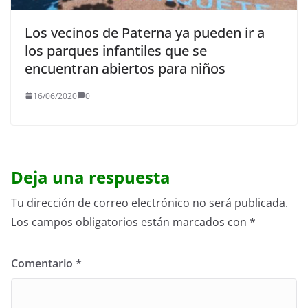
Los vecinos de Paterna ya pueden ir a
los parques infantiles que se
encuentran abiertos para niños
16/06/2020
0
Deja una respuesta
Tu dirección de correo electrónico no será publicada.
Los campos obligatorios están marcados con
*
Comentario
*