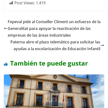
Post Views:
1.419
Fepeval pide al Conseller Climent un esfuerzo de la
Generalitat para apoyar la reactivación de las
empresas de las áreas industriales
Paterna abre el plazo telemático para solicitar las
ayudas a la escolarización de Educación Infantil
También te puede gustar