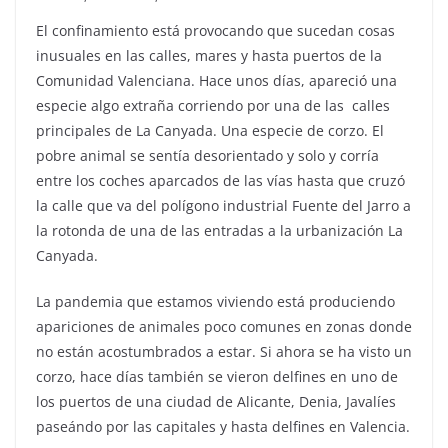
El confinamiento está provocando que sucedan cosas
inusuales en las calles, mares y hasta puertos de la
Comunidad Valenciana. Hace unos días, apareció una
especie algo extraña corriendo por una de las calles
principales de La Canyada. Una especie de corzo. El
pobre animal se sentía desorientado y solo y corría
entre los coches aparcados de las vías hasta que cruzó
la calle que va del polígono industrial Fuente del Jarro a
la rotonda de una de las entradas a la urbanización La
Canyada.
La pandemia que estamos viviendo está produciendo
apariciones de animales poco comunes en zonas donde
no están acostumbrados a estar. Si ahora se ha visto un
corzo, hace días también se vieron delfines en uno de
los puertos de una ciudad de Alicante, Denia, Javalíes
paseándo por las capitales y hasta delfines en Valencia.