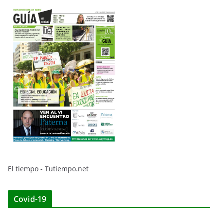
El tiempo - Tutiempo.net
Covid-19