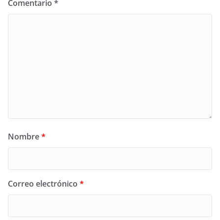
Comentario
*
Nombre
*
Correo electrónico
*