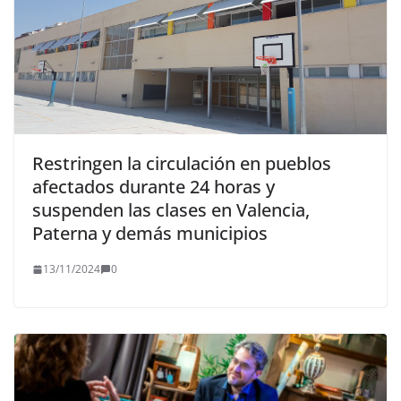
Restringen la circulación en pueblos
afectados durante 24 horas y
suspenden las clases en Valencia,
Paterna y demás municipios
13/11/2024
0