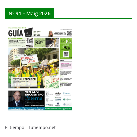
Nº 91 – Maig 2026
El tiempo - Tutiempo.net