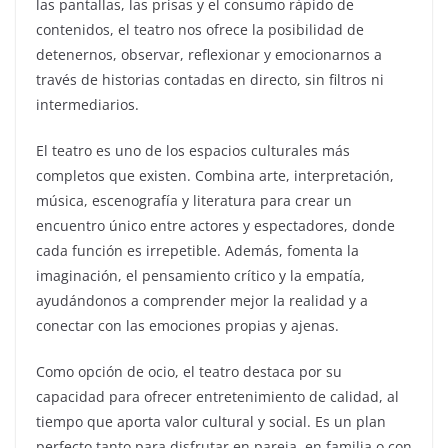
las pantallas, las prisas y el consumo rápido de
contenidos, el teatro nos ofrece la posibilidad de
detenernos, observar, reflexionar y emocionarnos a
través de historias contadas en directo, sin filtros ni
intermediarios.
El teatro es uno de los espacios culturales más
completos que existen. Combina arte, interpretación,
música, escenografía y literatura para crear un
encuentro único entre actores y espectadores, donde
cada función es irrepetible. Además, fomenta la
imaginación, el pensamiento crítico y la empatía,
ayudándonos a comprender mejor la realidad y a
conectar con las emociones propias y ajenas.
Como opción de ocio, el teatro destaca por su
capacidad para ofrecer entretenimiento de calidad, al
tiempo que aporta valor cultural y social. Es un plan
perfecto tanto para disfrutar en pareja, en familia o con