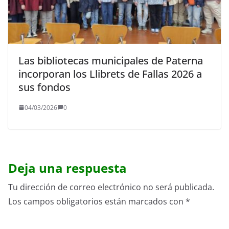
Las bibliotecas municipales de Paterna
incorporan los Llibrets de Fallas 2026 a
sus fondos
04/03/2026
0
Deja una respuesta
Tu dirección de correo electrónico no será publicada.
Los campos obligatorios están marcados con
*