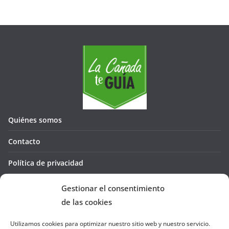
Quiénes somos
Contacto
Política de privacidad
Política de cookies (UE)
Gestionar el consentimiento
de las cookies
Utilizamos cookies para optimizar nuestro sitio web y nuestro servicio.