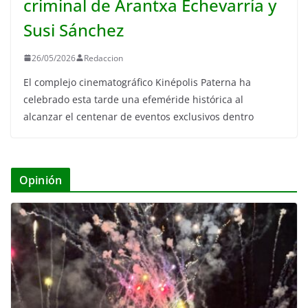
criminal de Arantxa Echevarría y
Susi Sánchez
26/05/2026
Redaccion
El complejo cinematográfico Kinépolis Paterna ha
celebrado esta tarde una efeméride histórica al
alcanzar el centenar de eventos exclusivos dentro
Opinión