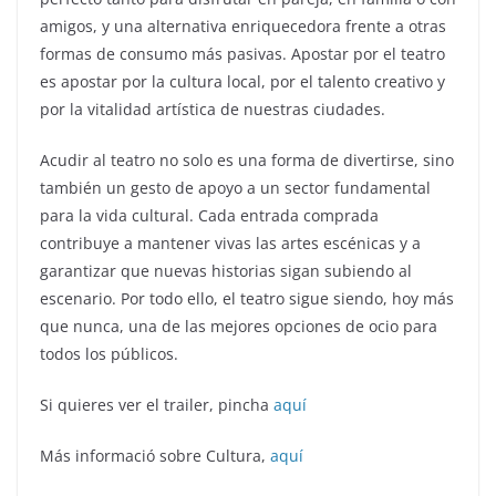
amigos, y una alternativa enriquecedora frente a otras
formas de consumo más pasivas. Apostar por el teatro
es apostar por la cultura local, por el talento creativo y
por la vitalidad artística de nuestras ciudades.
Acudir al teatro no solo es una forma de divertirse, sino
también un gesto de apoyo a un sector fundamental
para la vida cultural. Cada entrada comprada
contribuye a mantener vivas las artes escénicas y a
garantizar que nuevas historias sigan subiendo al
escenario. Por todo ello, el teatro sigue siendo, hoy más
que nunca, una de las mejores opciones de ocio para
todos los públicos.
Si quieres ver el trailer, pincha
aquí
Más informació sobre Cultura,
aquí