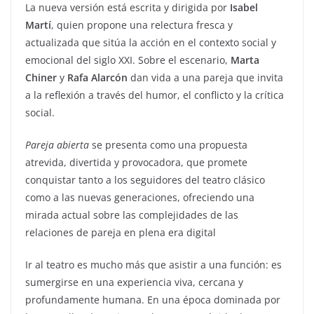
La nueva versión está escrita y dirigida por
Isabel
Martí
, quien propone una relectura fresca y
actualizada que sitúa la acción en el contexto social y
emocional del siglo XXI. Sobre el escenario,
Marta
Chiner
y
Rafa Alarcón
dan vida a una pareja que invita
a la reflexión a través del humor, el conflicto y la crítica
social.
Pareja abierta
se presenta como una propuesta
atrevida, divertida y provocadora, que promete
conquistar tanto a los seguidores del teatro clásico
como a las nuevas generaciones, ofreciendo una
mirada actual sobre las complejidades de las
relaciones de pareja en plena era digital
Ir al teatro es mucho más que asistir a una función: es
sumergirse en una experiencia viva, cercana y
profundamente humana. En una época dominada por