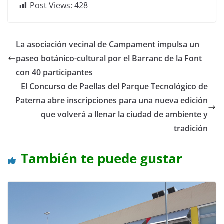
Post Views:
428
La asociación vecinal de Campament impulsa un
paseo botánico-cultural por el Barranc de la Font
con 40 participantes
El Concurso de Paellas del Parque Tecnológico de
Paterna abre inscripciones para una nueva edición
que volverá a llenar la ciudad de ambiente y
tradición
También te puede gustar