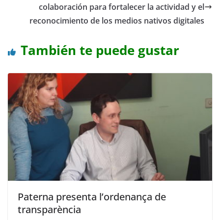
colaboración para fortalecer la actividad y el
reconocimiento de los medios nativos digitales
También te puede gustar
Paterna presenta l’ordenança de
transparència