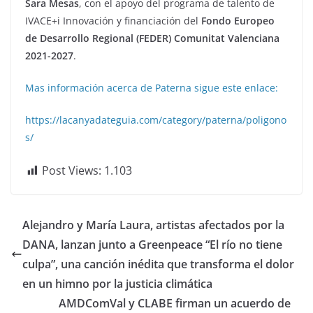
Sara Mesas
, con el apoyo del programa de talento de
IVACE+i Innovación y financiación del
Fondo Europeo
de Desarrollo Regional
(FEDER) Comunitat Valenciana
2021-2027
.
Mas información acerca de Paterna sigue este enlace:
https://lacanyadateguia.com/category/paterna/poligono
s/
Post Views:
1.103
Alejandro y María Laura, artistas afectados por la
DANA, lanzan junto a Greenpeace “El río no tiene
culpa”, una canción inédita que transforma el dolor
en un himno por la justicia climática
AMDComVal y CLABE firman un acuerdo de