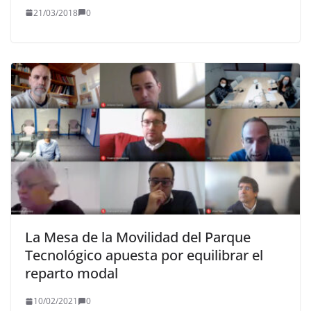
21/03/2018
0
La Mesa de la Movilidad del Parque
Tecnológico apuesta por equilibrar el
reparto modal
10/02/2021
0