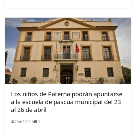
Los niños de Paterna podrán apuntarse
a la escuela de pascua municipal del 23
al 26 de abril
29/03/2019
0