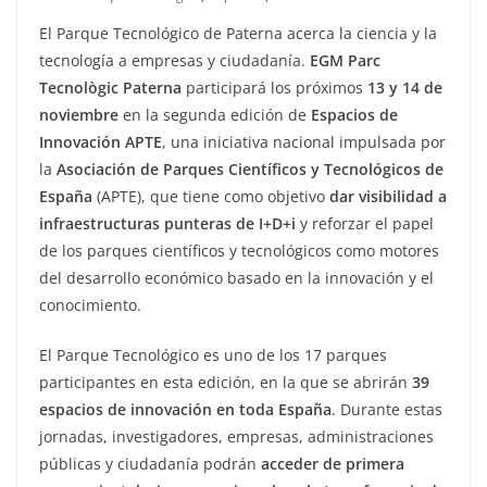
El Parque Tecnológico de Paterna acerca la ciencia y la
tecnología a empresas y ciudadanía.
EGM Parc
Tecnològic Paterna
participará los próximos
13 y 14 de
noviembre
en la segunda edición de
Espacios de
Innovación APTE
, una iniciativa nacional impulsada por
la
Asociación de Parques Científicos y Tecnológicos de
España
(APTE), que tiene como objetivo
dar visibilidad a
infraestructuras punteras de I+D+i
y reforzar el papel
de los parques científicos y tecnológicos como motores
del desarrollo económico basado en la innovación y el
conocimiento.
El Parque Tecnológico es uno de los 17 parques
participantes en esta edición, en la que se abrirán
39
espacios de innovación en toda España
. Durante estas
jornadas, investigadores, empresas, administraciones
públicas y ciudadanía podrán
acceder de primera