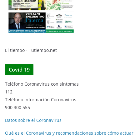
El tiempo - Tutiempo.net
Covid-19
Teléfono Coronavirus con síntomas
112
Teléfono Información Coronavirus
900 300 555
Datos sobre el Coronavirus
Qué es el Coronavirus y recomendaciones sobre cómo actuar