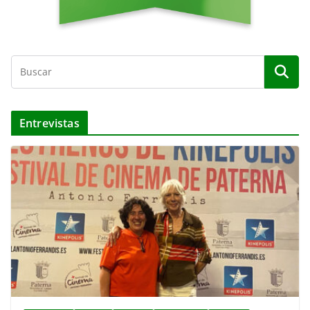
Entrevistas