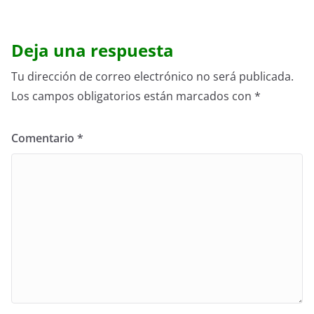
Deja una respuesta
Tu dirección de correo electrónico no será publicada.
Los campos obligatorios están marcados con
*
Comentario
*