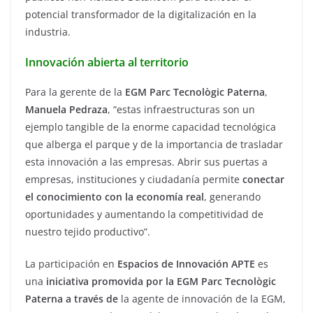
potencial transformador de la digitalización en la
industria.
Innovación abierta al territorio
Para la gerente de la
EGM Parc Tecnològic Paterna
,
Manuela Pedraza
, “estas infraestructuras son un
ejemplo tangible de la enorme capacidad tecnológica
que alberga el parque y de la importancia de trasladar
esta innovación a las empresas. Abrir sus puertas a
empresas, instituciones y ciudadanía permite
conectar
el conocimiento con la economía real
, generando
oportunidades y aumentando la competitividad de
nuestro tejido productivo”.
La participación en
Espacios de Innovación APTE
es
una
iniciativa promovida por la EGM Parc Tecnològic
Paterna a través de
la agente de innovación de la EGM,