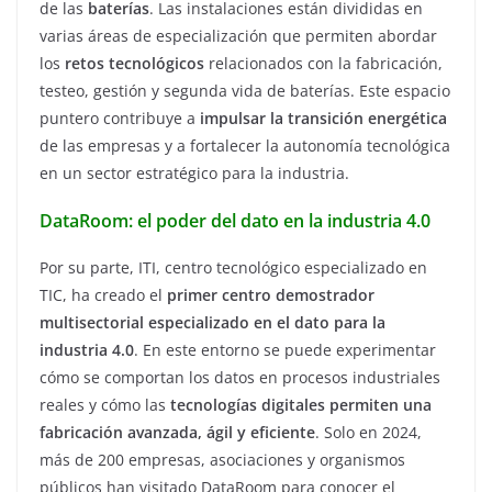
de las
baterías
. Las instalaciones están divididas en
varias áreas de especialización que permiten abordar
los
retos tecnológicos
relacionados con la fabricación,
testeo, gestión y segunda vida de baterías. Este espacio
puntero contribuye a
impulsar la transición energética
de las empresas y a fortalecer la autonomía tecnológica
en un sector estratégico para la industria.
DataRoom: el poder del dato en la industria 4.0
Por su parte, ITI, centro tecnológico especializado en
TIC, ha creado el
primer centro demostrador
multisectorial especializado en el dato para la
industria 4.0
. En este entorno se puede experimentar
cómo se comportan los datos en procesos industriales
reales y cómo las
tecnologías digitales permiten una
fabricación avanzada, ágil y eficiente
. Solo en 2024,
más de 200 empresas, asociaciones y organismos
públicos han visitado DataRoom para conocer el