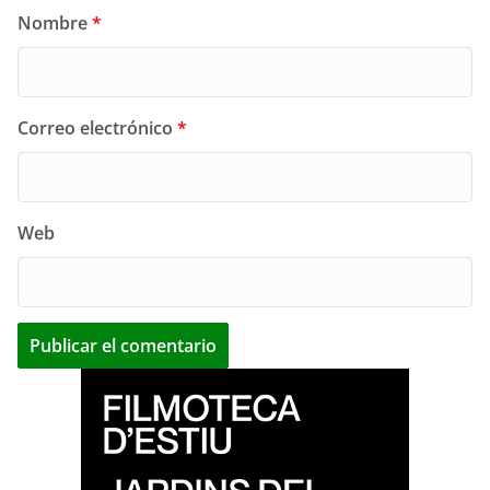
Nombre
*
Correo electrónico
*
Web