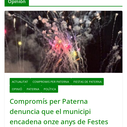
Opinión
ACTUALITAT
COMPROMIS PER PATERNA
FIESTAS DE PATERNA
OPINIÓ
PATERNA
POLÍTICA
Compromís per Paterna
denuncia que el municipi
encadena onze anys de Festes