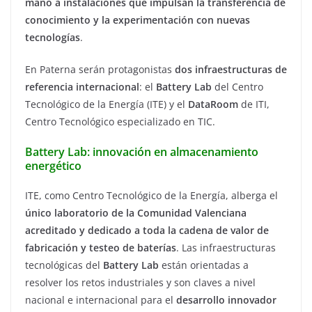
mano a instalaciones que impulsan la transferencia de
conocimiento y la experimentación con nuevas
tecnologías
.
En Paterna serán protagonistas
dos infraestructuras de
referencia internacional
: el
Battery Lab
del Centro
Tecnológico de la Energía (ITE) y el
DataRoom
de ITI,
Centro Tecnológico especializado en TIC.
Battery Lab: innovación en almacenamiento
energético
ITE, como Centro Tecnológico de la Energía, alberga el
único laboratorio de la Comunidad Valenciana
acreditado y dedicado a toda la cadena de valor de
fabricación y testeo de baterías
. Las infraestructuras
tecnológicas del
Battery Lab
están orientadas a
resolver los retos industriales y son claves a nivel
nacional e internacional para el
desarrollo innovador