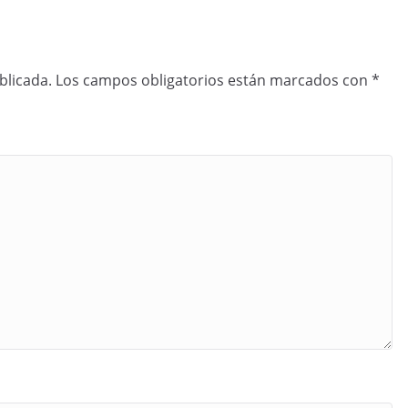
blicada.
Los campos obligatorios están marcados con
*