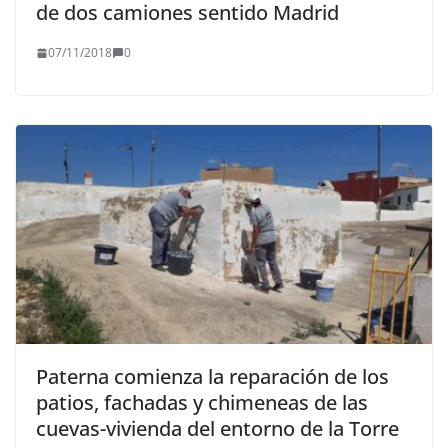
de dos camiones sentido Madrid
07/11/2018
0
Paterna comienza la reparación de los
patios, fachadas y chimeneas de las
cuevas-vivienda del entorno de la Torre