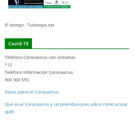
El tiempo - Tutiempo.net
Covid-19
Teléfono Coronavirus con síntomas
112
Teléfono Información Coronavirus
900 300 555
Datos sobre el Coronavirus
Qué es el Coronavirus y recomendaciones sobre cómo actuar
(pdf)