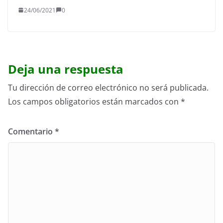
24/06/2021
0
Deja una respuesta
Tu dirección de correo electrónico no será publicada.
Los campos obligatorios están marcados con
*
Comentario
*