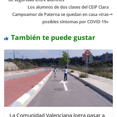
Los alumnos de dos clases del CEIP Clara
Campoamor de Paterna se quedan en casa «tras
posibles síntomas por COVID-19»
También te puede gustar
La Comunidad Valenciana logra pasar a