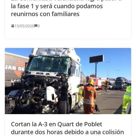
la fase 1 y será cuando podamos
reunirnos con familiares
15/05/2020
0
Cortan la A-3 en Quart de Poblet
durante dos horas debido a una colisión