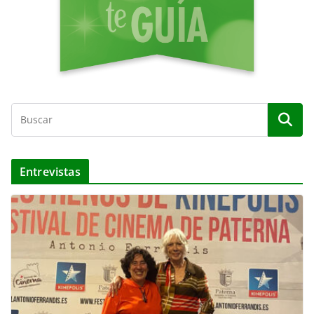
Entrevistas