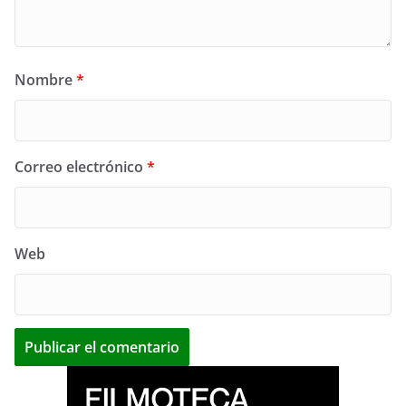
Nombre
*
Correo electrónico
*
Web