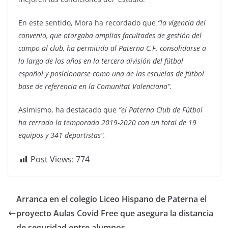
En este sentido, Mora ha recordado que
“la vigencia del
convenio, que
otorgaba amplias facultades de gestión del
campo al club, ha permitido al Paterna C.F. consolidarse a
lo largo de los años en la tercera división del fútbol
español y posicionarse como una de las escuelas de fútbol
base de referencia en la Comunitat Valenciana”.
Asimismo, ha destacado que
“el Paterna Club de Fútbol
ha cerrado la temporada 2019-2020 con un total de 19
equipos y 341 deportistas”.
Post Views:
774
Arranca en el colegio Liceo Hispano de Paterna el
proyecto Aulas Covid Free que asegura la distancia
de seguridad entre alumnos