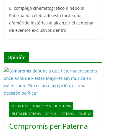
El complejo cinematográfico Kinépolis
Paterna ha celebrado esta tarde una
efeméride histórica al alcanzar el centenar
de eventos exclusivos dentro
Opinión
ACTUALITAT
COMPROMIS PER PATERNA
FIESTAS DE PATERNA
OPINIÓ
PATERNA
POLÍTICA
Compromís per Paterna