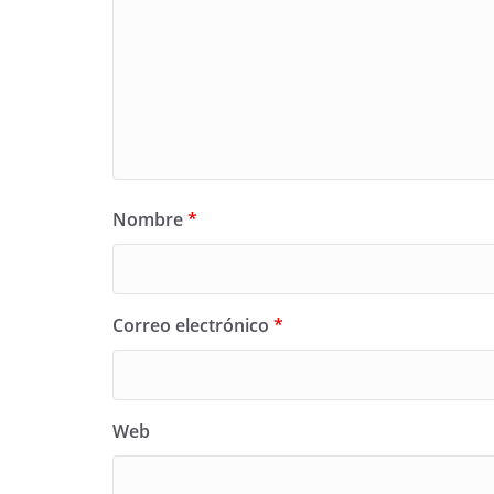
Nombre
*
Correo electrónico
*
Web