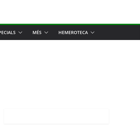
PECIALS
MÉS
HEMEROTECA