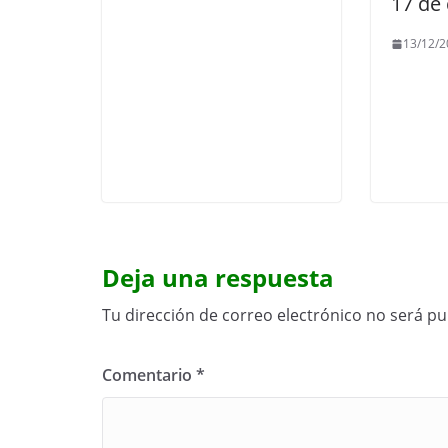
17 de
13/12/2
Deja una respuesta
Tu dirección de correo electrónico no será pu
Comentario
*