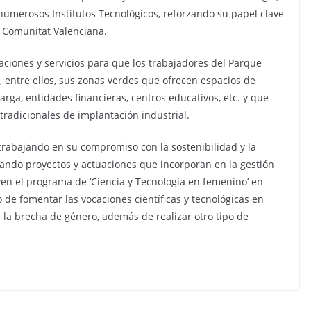
 numerosos Institutos Tecnológicos, reforzando su papel clave
la Comunitat Valenciana.
aciones y servicios para que los trabajadores del Parque
 entre ellos, sus zonas verdes que ofrecen espacios de
arga, entidades financieras, centros educativos, etc. y que
tradicionales de implantación industrial.
 trabajando en su compromiso con la sostenibilidad y la
ando proyectos y actuaciones que incorporan en la gestión
 el programa de ‘Ciencia y Tecnología en femenino’ en
 de fomentar las vocaciones científicas y tecnológicas en
 la brecha de género, además de realizar otro tipo de