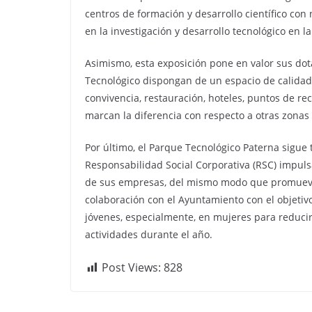
centros de formación y desarrollo científico con
en la investigación y desarrollo tecnológico en 
Asimismo, esta exposición pone en valor sus dot
Tecnológico dispongan de un espacio de calidad,
convivencia, restauración, hoteles, puntos de rec
marcan la diferencia con respecto a otras zonas 
Por último, el Parque Tecnológico Paterna sigue
Responsabilidad Social Corporativa (RSC) impuls
de sus empresas, del mismo modo que promueven
colaboración con el Ayuntamiento con el objetivo
jóvenes, especialmente, en mujeres para reducir
actividades durante el año.
Post Views:
828