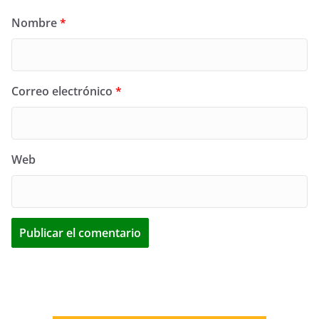
Nombre
*
Correo electrónico
*
Web