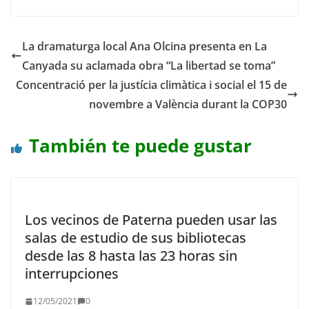
La dramaturga local Ana Olcina presenta en La
Canyada su aclamada obra “La libertad se toma”
Concentració per la justícia climàtica i social el 15 de
novembre a València durant la COP30
También te puede gustar
Los vecinos de Paterna pueden usar las
salas de estudio de sus bibliotecas
desde las 8 hasta las 23 horas sin
interrupciones
12/05/2021
0