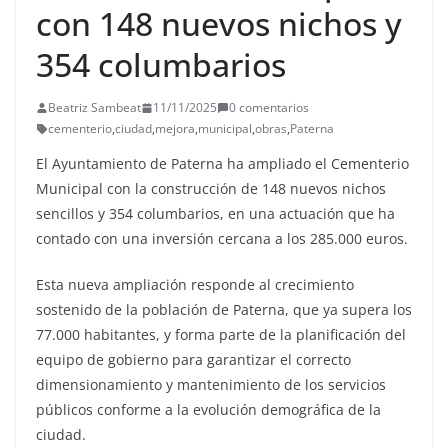
con 148 nuevos nichos y
354 columbarios
Beatriz Sambeat
11/11/2025
0 comentarios
cementerio
,
ciudad
,
mejora
,
municipal
,
obras
,
Paterna
El Ayuntamiento de Paterna ha ampliado el Cementerio
Municipal con la construcción de 148 nuevos nichos
sencillos y 354 columbarios, en una actuación que ha
contado con una inversión cercana a los 285.000 euros.
Esta nueva ampliación responde al crecimiento
sostenido de la población de Paterna, que ya supera los
77.000 habitantes, y forma parte de la planificación del
equipo de gobierno para garantizar el correcto
dimensionamiento y mantenimiento de los servicios
públicos conforme a la evolución demográfica de la
ciudad.