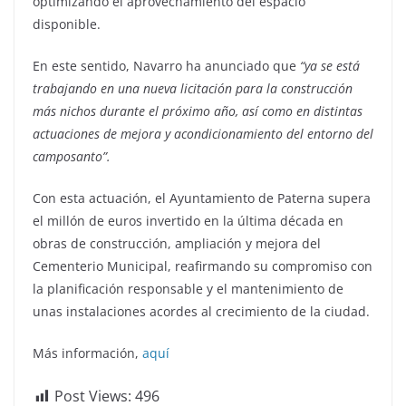
optimizando el aprovechamiento del espacio
disponible.
En este sentido, Navarro ha anunciado que
“ya se está
trabajando en una nueva licitación para la construcción
más nichos durante el próximo año, así como en distintas
actuaciones de mejora y acondicionamiento del entorno del
camposanto”.
Con esta actuación, el Ayuntamiento de Paterna supera
el millón de euros invertido en la última década en
obras de construcción, ampliación y mejora del
Cementerio Municipal, reafirmando su compromiso con
la planificación responsable y el mantenimiento de
unas instalaciones acordes al crecimiento de la ciudad.
Más información,
aquí
Post Views:
496