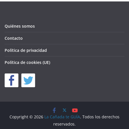
Quiénes somos
Contacto
Política de privacidad
Política de cookies (UE)
Copyright © 2026
La Cañada te GUÍA
. Todos los derechos
reservados.