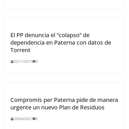
El PP denuncia el “colapso” de
dependencia en Paterna con datos de
Torrent
03/11/2017
0
Compromís per Paterna pide de manera
urgente un nuevo Plan de Residuos
29/04/2021
0