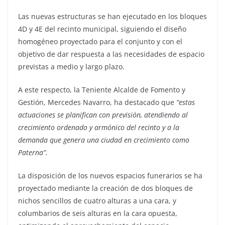
Las nuevas estructuras se han ejecutado en los bloques
4D y 4E del recinto municipal, siguiendo el diseño
homogéneo proyectado para el conjunto y con el
objetivo de dar respuesta a las necesidades de espacio
previstas a medio y largo plazo.
A este respecto, la Teniente Alcalde de Fomento y
Gestión, Mercedes Navarro, ha destacado que
“estas
actuaciones se planifican con previsión, atendiendo al
crecimiento ordenado y armónico del recinto y a la
demanda que genera una ciudad en crecimiento como
Paterna”.
La disposición de los nuevos espacios funerarios se ha
proyectado mediante la creación de dos bloques de
nichos sencillos de cuatro alturas a una cara, y
columbarios de seis alturas en la cara opuesta,