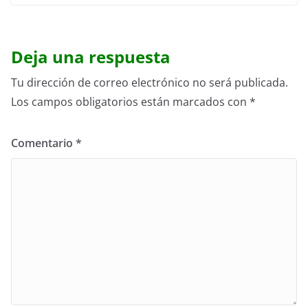
Deja una respuesta
Tu dirección de correo electrónico no será publicada.
Los campos obligatorios están marcados con
*
Comentario
*