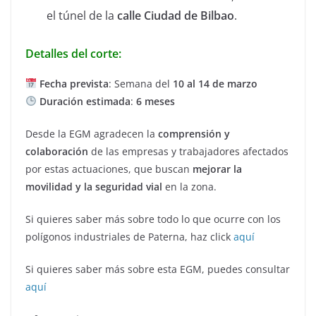
el túnel de la
calle Ciudad de Bilbao
.
Detalles del corte:
Fecha prevista
: Semana del
10 al 14 de marzo
Duración estimada
:
6 meses
Desde la EGM agradecen la
comprensión y
colaboración
de las empresas y trabajadores afectados
por estas actuaciones, que buscan
mejorar la
movilidad y la seguridad vial
en la zona.
Si quieres saber más sobre todo lo que ocurre con los
polígonos industriales de Paterna, haz click
aquí
Si quieres saber más sobre esta EGM, puedes consultar
aquí