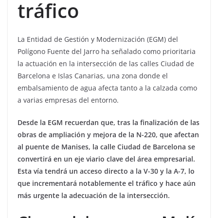
tráfico
La Entidad de Gestión y Modernización (EGM) del
Polígono Fuente del Jarro ha señalado como prioritaria
la actuación en la intersección de las calles Ciudad de
Barcelona e Islas Canarias, una zona donde el
embalsamiento de agua afecta tanto a la calzada como
a varias empresas del entorno.
Desde la EGM recuerdan que, tras la finalización de las
obras de ampliación y mejora de la N-220, que afectan
al puente de Manises, la calle Ciudad de Barcelona se
convertirá en un eje viario clave del área empresarial.
Esta vía tendrá un acceso directo a la V-30 y la A-7, lo
que incrementará notablemente el tráfico y hace aún
más urgente la adecuación de la intersección.