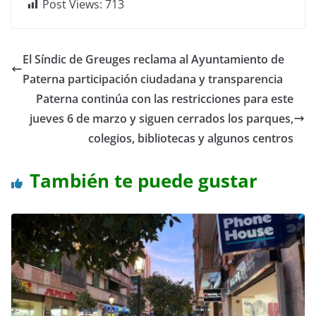
Post Views:
713
El Síndic de Greuges reclama al Ayuntamiento de
Paterna participación ciudadana y transparencia
Paterna continúa con las restricciones para este
jueves 6 de marzo y siguen cerrados los parques,
colegios, bibliotecas y algunos centros
También te puede gustar