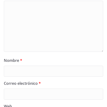
Nombre
*
Correo electrónico
*
Web