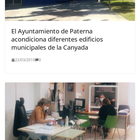
El Ayuntamiento de Paterna
acondiciona diferentes edificios
municipales de la Canyada
22/03/2019
0