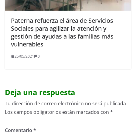
Paterna refuerza el área de Servicios
Sociales para agilizar la atención y
gestión de ayudas a las familias más
vulnerables
25/05/2021
0
Deja una respuesta
Tu dirección de correo electrónico no será publicada.
Los campos obligatorios están marcados con
*
Comentario
*