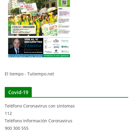
El tiempo - Tutiempo.net
Covid-19
Teléfono Coronavirus con síntomas
112
Teléfono Información Coronavirus
900 300 555