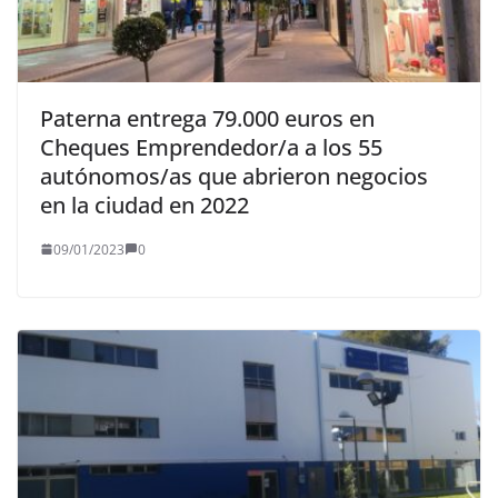
Paterna entrega 79.000 euros en
Cheques Emprendedor/a a los 55
autónomos/as que abrieron negocios
en la ciudad en 2022
09/01/2023
0