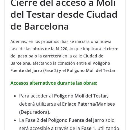
Cierre del acceso a Molí
del Testar desde Ciudad
de Barcelona
Además, en los próximos días se iniciará una nueva
fase de las
obras de la N-220
, lo que implicará el
cierre
del paso bajo la carretera
en la calle
Ciudad de
Barcelona
, afectando la conexión entre el
Polígono
Fuente del Jarro (Fase 2) y el Polígono Molí del Testar
.
Accesos alternativos durante las obras:
Para acceder al
Polígono Molí del Testar
,
deberá utilizarse el
Enlace Paterna/Manises
(Depuradora)
.
La
Fase 2 del Polígono Fuente del Jarro
solo
será accesible a través de la
Fase 1
, utilizando