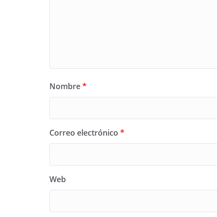
Nombre
*
Correo electrónico
*
Web