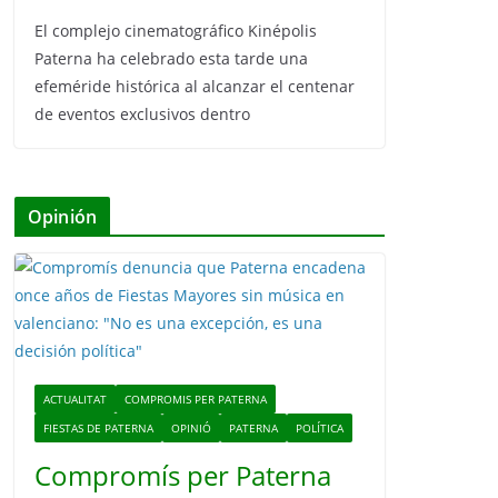
El complejo cinematográfico Kinépolis
Paterna ha celebrado esta tarde una
efeméride histórica al alcanzar el centenar
de eventos exclusivos dentro
Opinión
ACTUALITAT
COMPROMIS PER PATERNA
FIESTAS DE PATERNA
OPINIÓ
PATERNA
POLÍTICA
Compromís per Paterna