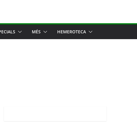
PECIALS
MÉS
HEMEROTECA