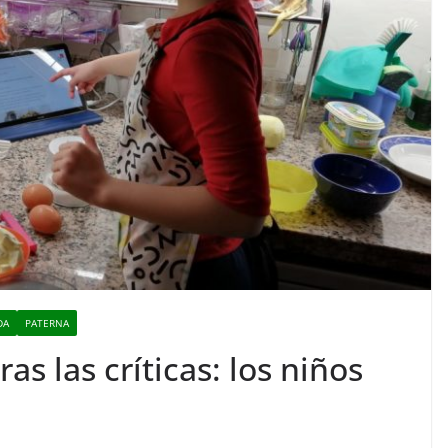
DA
PATERNA
ras las críticas: los niños