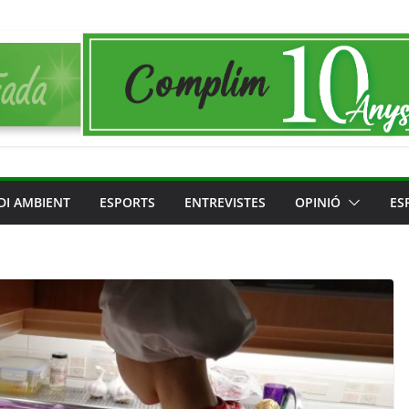
DI AMBIENT
ESPORTS
ENTREVISTES
OPINIÓ
ES