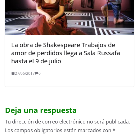
La obra de Shakespeare Trabajos de
amor de perdidos llega a Sala Russafa
hasta el 9 de julio
27/06/2017
0
Deja una respuesta
Tu dirección de correo electrónico no será publicada.
Los campos obligatorios están marcados con
*