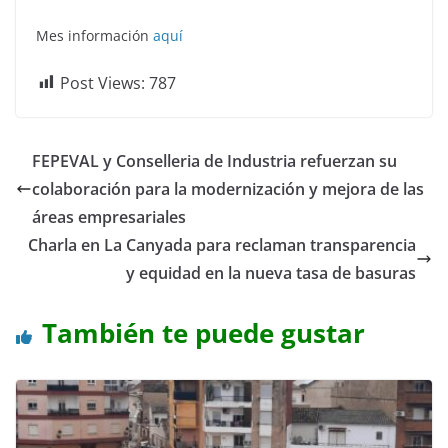
Mes información
aquí
Post Views:
787
FEPEVAL y Conselleria de Industria refuerzan su
colaboración para la modernización y mejora de las
áreas empresariales
Charla en La Canyada para reclaman transparencia
y equidad en la nueva tasa de basuras
También te puede gustar