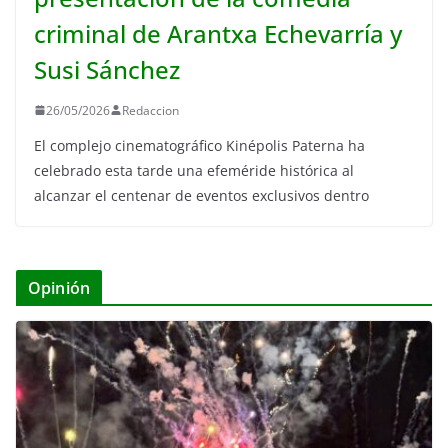
criminal de Arantxa Echevarría y
Susi Sánchez
26/05/2026
Redaccion
El complejo cinematográfico Kinépolis Paterna ha
celebrado esta tarde una efeméride histórica al
alcanzar el centenar de eventos exclusivos dentro
Opinión