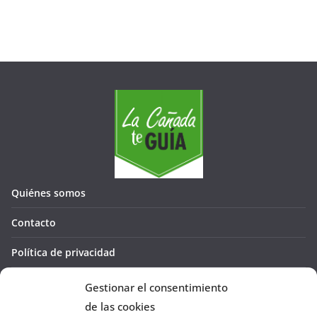
Quiénes somos
Contacto
Política de privacidad
Política de cookies (UE)
Gestionar el consentimiento
de las cookies