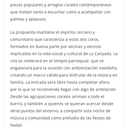
piezas populares y arreglos corales contemporáneos
que invitan tanto a escuchar como a acompañar con
palmas y aplausos.
La propuesta mantiene el espíritu cercano y
comunitario que caracteriza a estos dos coros,
formados en buena parte por vecinas y vecinos
implicados en la vida social y cultural de La Canyada. La
cita se celebrará en el templo parroquial, que se
engalanará para la ocasión con ambientación navideña,
creando un marco cálido para disfrutar de la música en
familia. La entrada será libre hasta completar aforo,
por lo que se recomienda llegar con algo de antelación.
Desde las agrupaciones corales animan a todo el
barrio, y también a quienes se quieran acercar desde
otros puntos del entorno, a compartir esta noche de
música y comunidad como preludio de las fiestas de
Nadal.