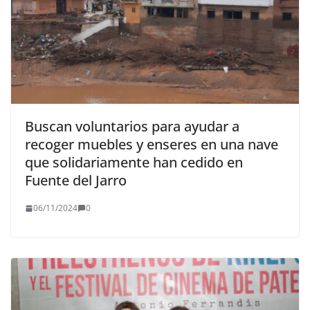
Buscan voluntarios para ayudar a
recoger muebles y enseres en una nave
que solidariamente han cedido en
Fuente del Jarro
06/11/2024
0