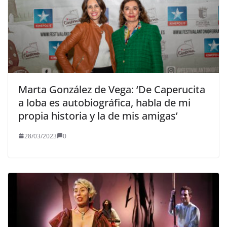
Marta González de Vega: ‘De Caperucita
a loba es autobiográfica, habla de mi
propia historia y la de mis amigas’
28/03/2023
0