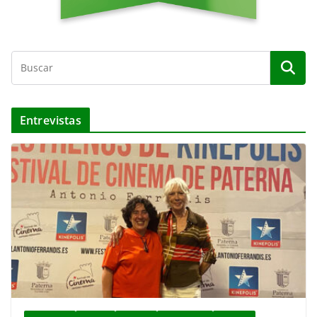
Entrevistas