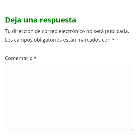
Deja una respuesta
Tu dirección de correo electrónico no será publicada.
Los campos obligatorios están marcados con
*
Comentario
*