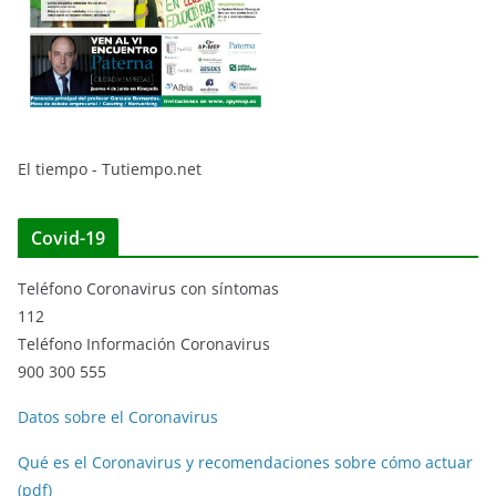
El tiempo - Tutiempo.net
Covid-19
Teléfono Coronavirus con síntomas
112
Teléfono Información Coronavirus
900 300 555
Datos sobre el Coronavirus
Qué es el Coronavirus y recomendaciones sobre cómo actuar
(pdf)