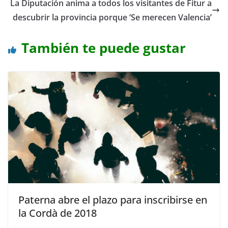
La Diputación anima a todos los visitantes de Fitur a
descubrir la provincia porque ‘Se merecen Valencia’
También te puede gustar
Paterna abre el plazo para inscribirse en
la Cordà de 2018