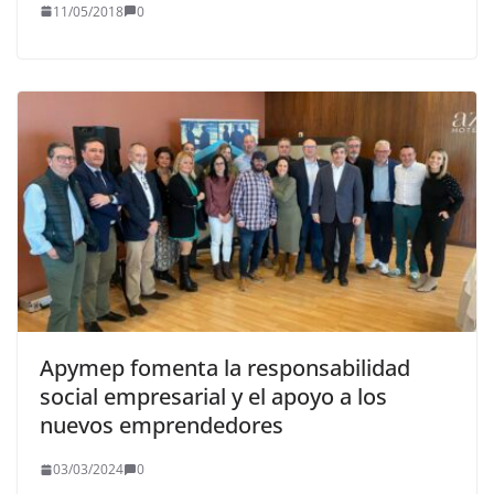
11/05/2018
0
Apymep fomenta la responsabilidad
social empresarial y el apoyo a los
nuevos emprendedores
03/03/2024
0