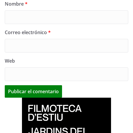
Nombre
*
Correo electrónico
*
Web