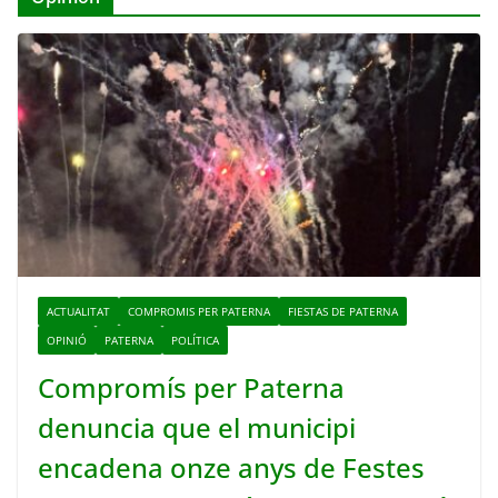
ACTUALITAT
COMPROMIS PER PATERNA
FIESTAS DE PATERNA
OPINIÓ
PATERNA
POLÍTICA
Compromís per Paterna
denuncia que el municipi
encadena onze anys de Festes