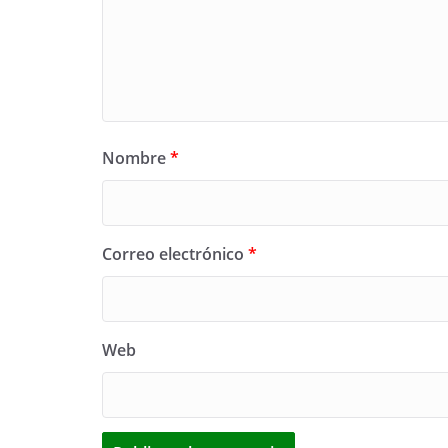
Nombre
*
Correo electrónico
*
Web