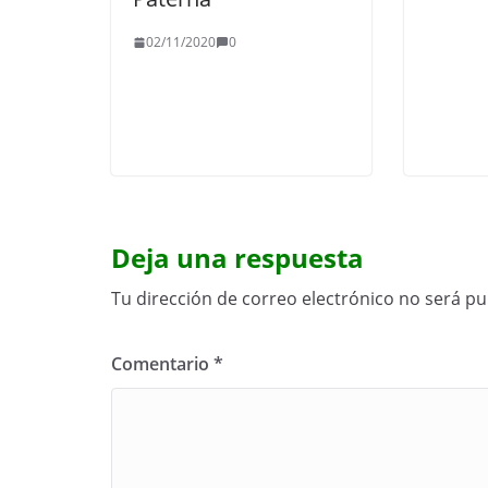
02/11/2020
0
Deja una respuesta
Tu dirección de correo electrónico no será pu
Comentario
*