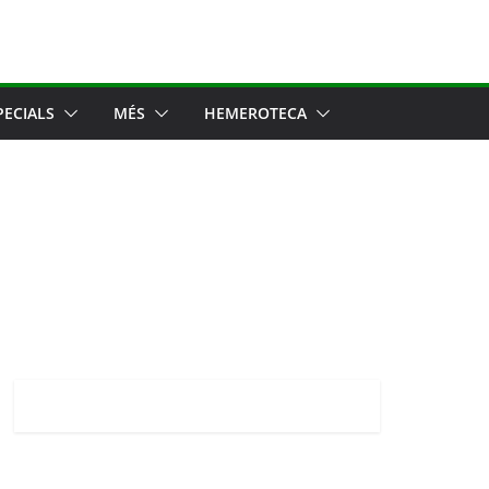
PECIALS
MÉS
HEMEROTECA