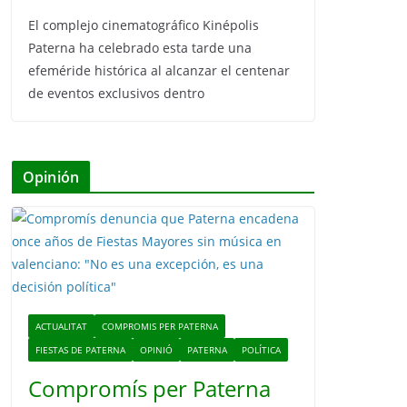
El complejo cinematográfico Kinépolis
Paterna ha celebrado esta tarde una
efeméride histórica al alcanzar el centenar
de eventos exclusivos dentro
Opinión
ACTUALITAT
COMPROMIS PER PATERNA
FIESTAS DE PATERNA
OPINIÓ
PATERNA
POLÍTICA
Compromís per Paterna