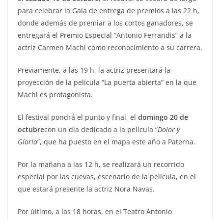
para celebrar la Gala de entrega de premios a las 22 h,
donde además de premiar a los cortos ganadores, se
entregará el Premio Especial “Antonio Ferrandis” a la
actriz Carmen Machi como reconocimiento a su carrera.
Previamente, a las 19 h, la actriz presentará la
proyección de la película “La puerta abierta” en la que
Machi es protagonista.
El festival pondrá el punto y final, el
domingo 20 de
octubre
con un día dedicado a la película “
Dolor y
Gloria
”, que ha puesto en el mapa este año a Paterna.
Por la mañana a las 12 h, se realizará un recorrido
especial por las cuevas, escenario de la película, en el
que estará presente la actriz Nora Navas.
Por último, a las 18 horas, en el Teatro Antonio