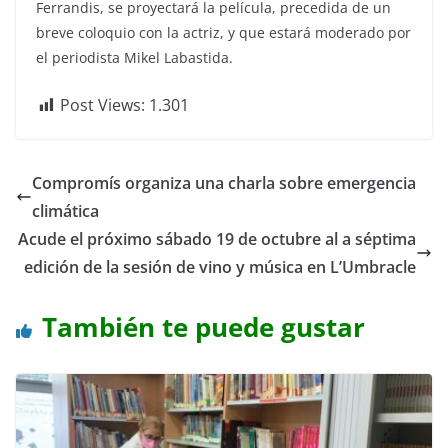
Ferrandis, se proyectará la película, precedida de un
breve coloquio con la actriz, y que estará moderado por
el periodista Mikel Labastida.
Post Views:
1.301
Compromís organiza una charla sobre emergencia
climática
Acude el próximo sábado 19 de octubre al a séptima
edición de la sesión de vino y música en L’Umbracle
También te puede gustar