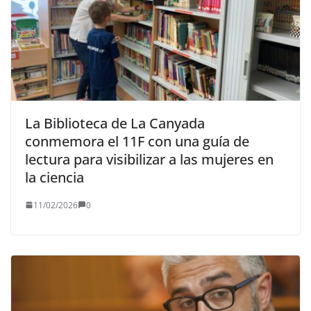
La Biblioteca de La Canyada
conmemora el 11F con una guía de
lectura para visibilizar a las mujeres en
la ciencia
11/02/2026
0