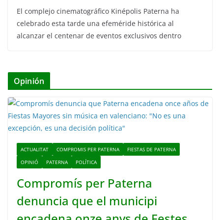
El complejo cinematográfico Kinépolis Paterna ha
celebrado esta tarde una efeméride histórica al
alcanzar el centenar de eventos exclusivos dentro
Opinión
ACTUALITAT
COMPROMIS PER PATERNA
FIESTAS DE PATERNA
OPINIÓ
PATERNA
POLÍTICA
Compromís per Paterna
denuncia que el municipi
encadena onze anys de Festes