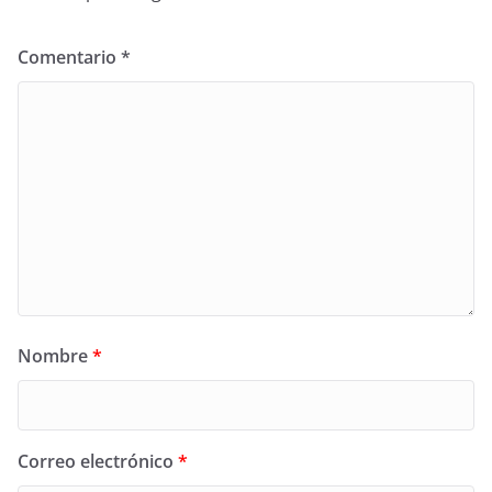
Comentario
*
Nombre
*
Correo electrónico
*