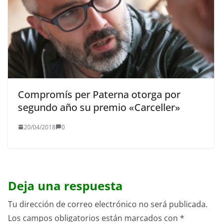
Compromís per Paterna otorga por
segundo año su premio «Carceller»
20/04/2018
0
Deja una respuesta
Tu dirección de correo electrónico no será publicada.
Los campos obligatorios están marcados con
*