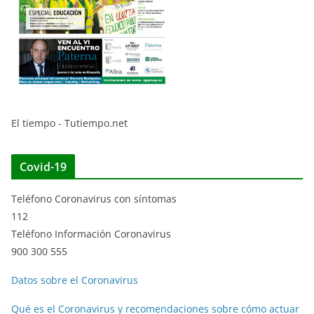
El tiempo - Tutiempo.net
Covid-19
Teléfono Coronavirus con síntomas
112
Teléfono Información Coronavirus
900 300 555
Datos sobre el Coronavirus
Qué es el Coronavirus y recomendaciones sobre cómo actuar