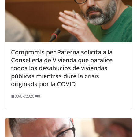
Compromís per Paterna solicita a la
Consellería de Vivienda que paralice
todos los desahucios de viviendas
públicas mientras dure la crisis
originada por la COVID
03/07/2020
0