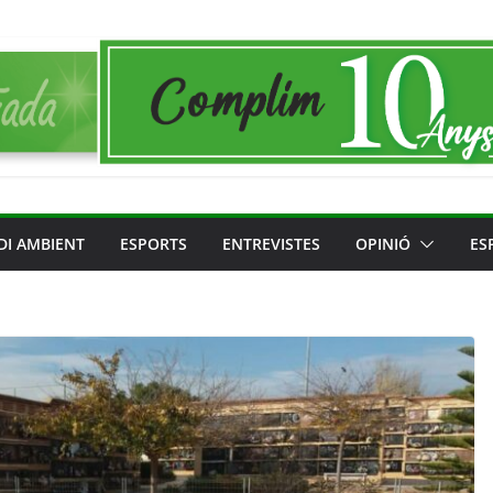
DI AMBIENT
ESPORTS
ENTREVISTES
OPINIÓ
ES