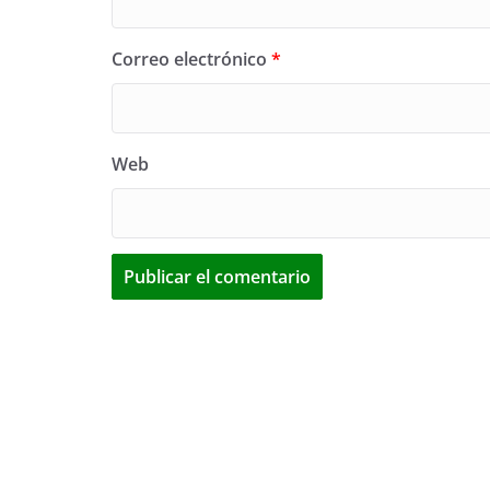
Correo electrónico
*
Web