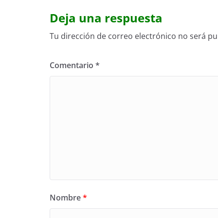
Deja una respuesta
Tu dirección de correo electrónico no será pu
Comentario
*
Nombre
*