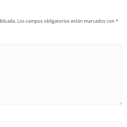
blicada.
Los campos obligatorios están marcados con
*