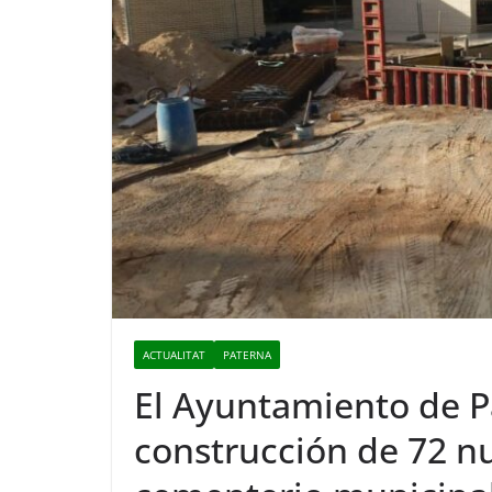
ACTUALITAT
PATERNA
El Ayuntamiento de Pa
construcción de 72 n