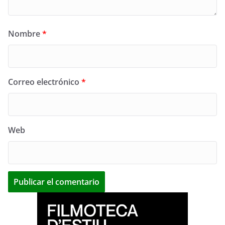
Nombre
*
Correo electrónico
*
Web