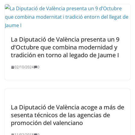
La Diputació de València presenta un 9
d’Octubre que combina modernidad y
tradición en torno al legado de Jaume I
02/10/2024
0
La Diputació de València acoge a más de
sesenta técnicos de las agencias de
promoción del valenciano
11/02/2018
0