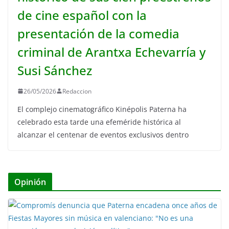
de cine español con la
presentación de la comedia
criminal de Arantxa Echevarría y
Susi Sánchez
26/05/2026
Redaccion
El complejo cinematográfico Kinépolis Paterna ha
celebrado esta tarde una efeméride histórica al
alcanzar el centenar de eventos exclusivos dentro
Opinión