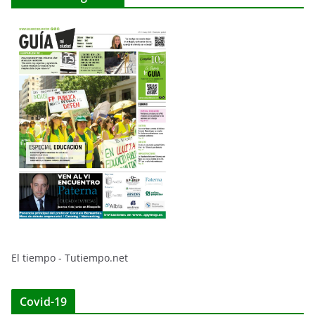
El tiempo - Tutiempo.net
Covid-19