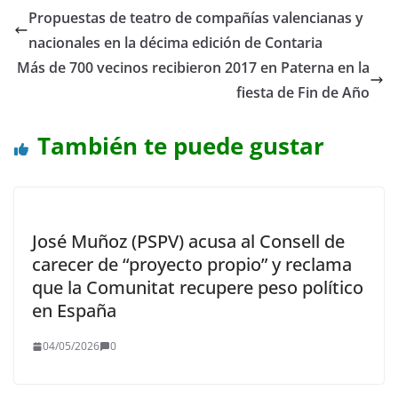
Propuestas de teatro de compañías valencianas y
nacionales en la décima edición de Contaria
Más de 700 vecinos recibieron 2017 en Paterna en la
fiesta de Fin de Año
También te puede gustar
José Muñoz (PSPV) acusa al Consell de
carecer de “proyecto propio” y reclama
que la Comunitat recupere peso político
en España
04/05/2026
0