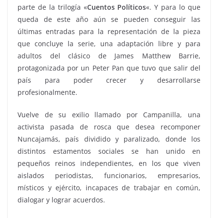
parte de la trilogía «
Cuentos Políticos
«. Y para lo que
queda de este año aún se pueden conseguir las
últimas entradas para la representación de la pieza
que concluye la serie, una adaptación libre y para
adultos del clásico de James Matthew Barrie,
protagonizada por un Peter Pan que tuvo que salir del
país para poder crecer y desarrollarse
profesionalmente.
Vuelve de su exilio llamado por Campanilla, una
activista pasada de rosca que desea recomponer
Nuncajamás, país dividido y paralizado, donde los
distintos estamentos sociales se han unido en
pequeños reinos independientes, en los que viven
aislados periodistas, funcionarios, empresarios,
místicos y ejército, incapaces de trabajar en común,
dialogar y lograr acuerdos.