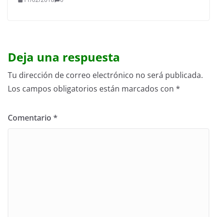
Deja una respuesta
Tu dirección de correo electrónico no será publicada.
Los campos obligatorios están marcados con
*
Comentario
*