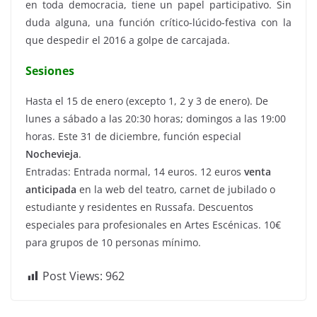
en toda democracia, tiene un papel participativo. Sin
duda alguna, una función crítico-lúcido-festiva con la
que despedir el 2016 a golpe de carcajada.
Sesiones
Hasta el 15 de enero (excepto 1, 2 y 3 de enero). De
lunes a sábado a las 20:30 horas; domingos a las 19:00
horas. Este 31 de diciembre, función especial
Nochevieja
.
Entradas: Entrada normal, 14 euros. 12 euros
venta
anticipada
en la web del teatro, carnet de jubilado o
estudiante y residentes en Russafa. Descuentos
especiales para profesionales en Artes Escénicas. 10€
para grupos de 10 personas mínimo.
Post Views:
962