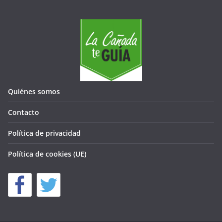
Quiénes somos
Contacto
Política de privacidad
Política de cookies (UE)