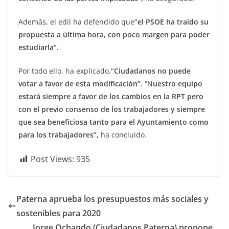
Además, el edil ha defendido que
“el PSOE ha traído su
propuesta a última hora, con poco margen para poder
estudiarla”.
Por todo ello, ha explicado,
“Ciudadanos no puede
votar a favor de esta modificación”.
“N
uestro equipo
estará siempre a favor de los cambios en la RPT pero
con el previo consenso de los trabajadores y siempre
que sea beneficiosa tanto para el Ayuntamiento como
para los trabajadores”,
ha concluido.
Post Views:
935
Paterna aprueba los presupuestos más sociales y
sostenibles para 2020
Jorge Ochando (Ciudadanos Paterna) propone