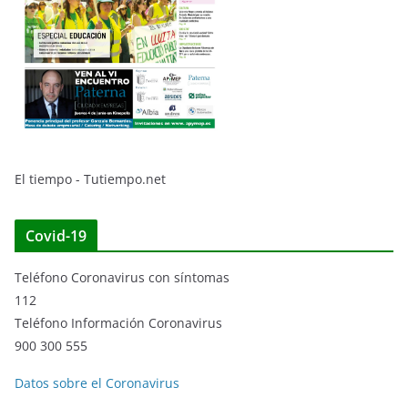
El tiempo - Tutiempo.net
Covid-19
Teléfono Coronavirus con síntomas
112
Teléfono Información Coronavirus
900 300 555
Datos sobre el Coronavirus