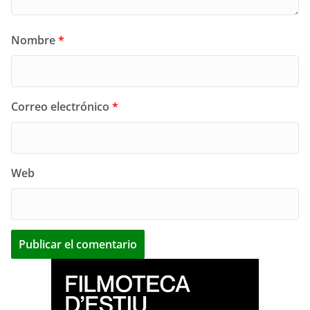
Nombre
*
Correo electrónico
*
Web