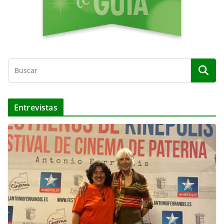
Entrevistas