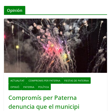
Opinión
ACTUALITAT
COMPROMIS PER PATERNA
FIESTAS DE PATERNA
OPINIÓ
PATERNA
POLÍTICA
Compromís per Paterna
denuncia que el municipi