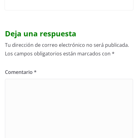
Deja una respuesta
Tu dirección de correo electrónico no será publicada.
Los campos obligatorios están marcados con
*
Comentario
*