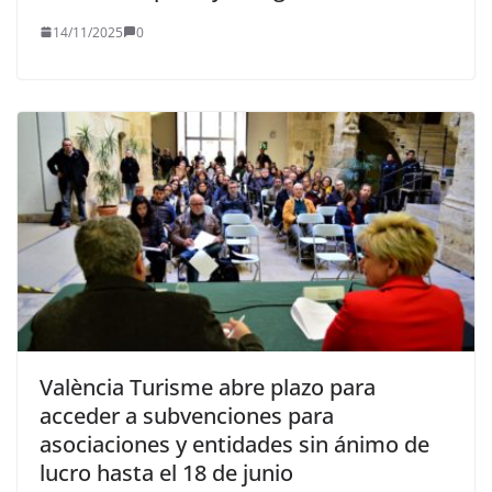
14/11/2025
0
València Turisme abre plazo para
acceder a subvenciones para
asociaciones y entidades sin ánimo de
lucro hasta el 18 de junio