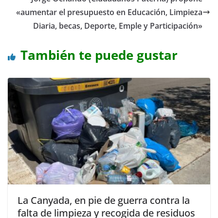
«aumentar el presupuesto en Educación, Limpieza
Diaria, becas, Deporte, Emple y Participación»
También te puede gustar
La Canyada, en pie de guerra contra la
falta de limpieza y recogida de residuos