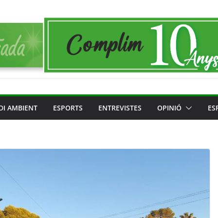
DI AMBIENT
ESPORTS
ENTREVISTES
OPINIÓ
ES