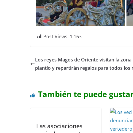
Post Views:
1.163
Los reyes Magos de Oriente visitan la zona 
plantío y repartirán regalos para todos los 
También te puede gusta
Las asociaciones