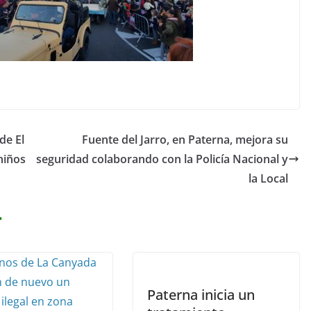
de El
Fuente del Jarro, en Paterna, mejora su
niños
seguridad colaborando con la Policía Nacional y
la Local
r
Paterna inicia un