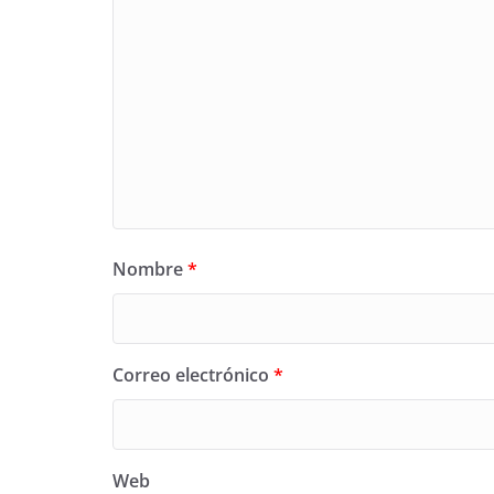
Nombre
*
Correo electrónico
*
Web