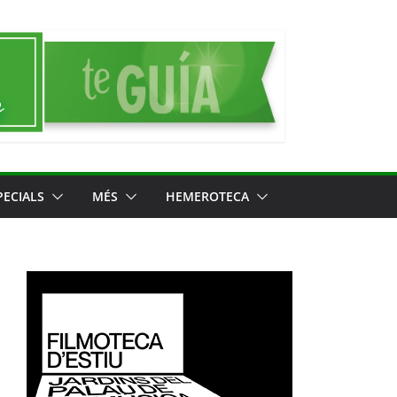
PECIALS
MÉS
HEMEROTECA