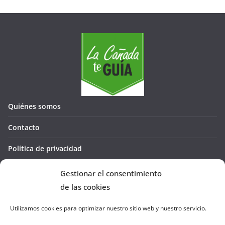
Quiénes somos
Contacto
Política de privacidad
Política de cookies (UE)
Gestionar el consentimiento
de las cookies
Utilizamos cookies para optimizar nuestro sitio web y nuestro servicio.