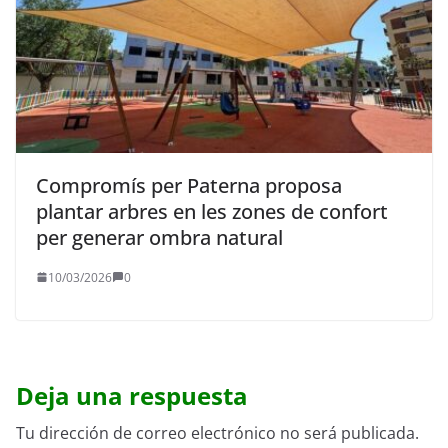
Compromís per Paterna proposa
plantar arbres en les zones de confort
per generar ombra natural
10/03/2026
0
Deja una respuesta
Tu dirección de correo electrónico no será publicada.