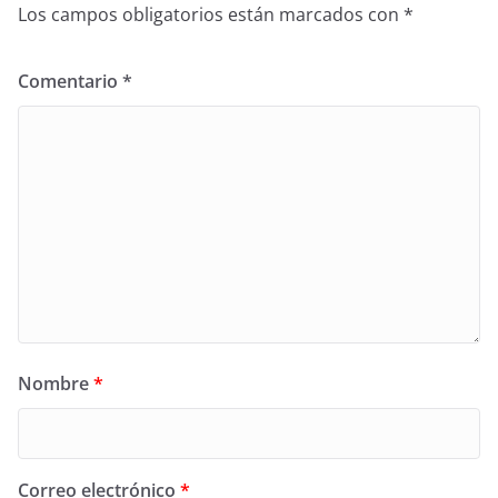
Los campos obligatorios están marcados con
*
Comentario
*
Nombre
*
Correo electrónico
*