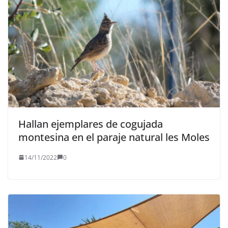
Hallan ejemplares de cogujada
montesina en el paraje natural les Moles
14/11/2022
0