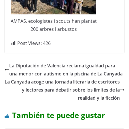
AMPAS, ecologistes i scouts han plantat
200 arbres i arbustos
Post Views:
426
La Diputación de Valencia reclama igualdad para
una menor con autismo en la piscina de La Canyada
La Canyada acoge una Jornada literaria de escritores
y lectores para debatir sobre los límites de la
realidad y la ficción
También te puede gustar