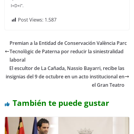
I+D+i”.
Post Views:
1.587
Premian a la Entidad de Conservación València Parc
Tecnològic de Paterna por reducir la siniestralidad
laboral
El escultor de La Cañada, Nassio Bayarri, recibe las
insignias del 9 de octubre en un acto institucional en
el Gran Teatro
También te puede gustar