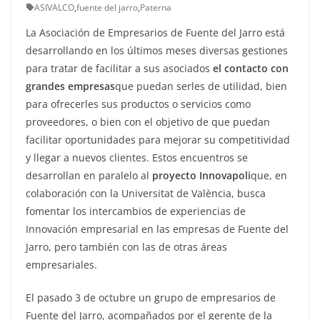
ASIVALCO
,
fuente del jarro
,
Paterna
La Asociación de Empresarios de Fuente del Jarro está
desarrollando en los últimos meses diversas gestiones
para tratar de facilitar a sus asociados
el contacto con
grandes empresas
que puedan serles de utilidad, bien
para ofrecerles sus productos o servicios como
proveedores, o bien con el objetivo de que puedan
facilitar oportunidades para mejorar su competitividad
y llegar a nuevos clientes. Estos encuentros se
desarrollan en paralelo al
proyecto Innovapoli
que, en
colaboración con la Universitat de València, busca
fomentar los intercambios de experiencias de
Innovación empresarial en las empresas de Fuente del
Jarro, pero también con las de otras áreas
empresariales.
El pasado 3 de octubre un grupo de empresarios de
Fuente del Jarro, acompañados por el gerente de la