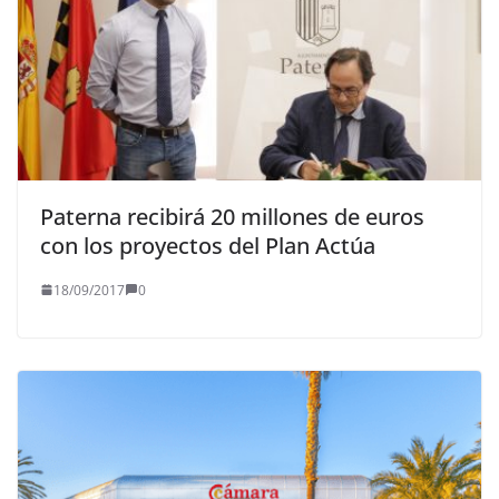
Paterna recibirá 20 millones de euros
con los proyectos del Plan Actúa
18/09/2017
0