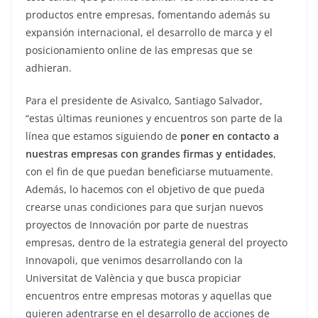
productos entre empresas, fomentando además su
expansión internacional, el desarrollo de marca y el
posicionamiento online de las empresas que se
adhieran.
Para el presidente de Asivalco, Santiago Salvador,
“estas últimas reuniones y encuentros son parte de la
línea que estamos siguiendo de
poner en contacto a
nuestras empresas con grandes firmas y entidades
,
con el fin de que puedan beneficiarse mutuamente.
Además, lo hacemos con el objetivo de que pueda
crearse unas condiciones para que surjan nuevos
proyectos de Innovación por parte de nuestras
empresas, dentro de la estrategia general del proyecto
Innovapoli, que venimos desarrollando con la
Universitat de València y que busca propiciar
encuentros entre empresas motoras y aquellas que
quieren adentrarse en el desarrollo de acciones de