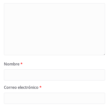
Nombre
*
Correo electrónico
*