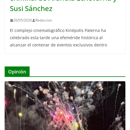
Susi Sánchez
26/05/2026
Redaccion
El complejo cinematográfico Kinépolis Paterna ha
celebrado esta tarde una efeméride histórica al
alcanzar el centenar de eventos exclusivos dentro
Opinión