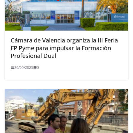
Cámara de Valencia organiza la III Feria
FP Pyme para impulsar la Formación
Profesional Dual
29/09/2025
0