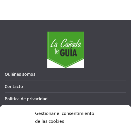
Quiénes somos
Contacto
Política de privacidad
Política de cookies (UE)
Gestionar el consentimiento
de las cookies