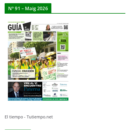
Nº 91 – Maig 2026
El tiempo - Tutiempo.net