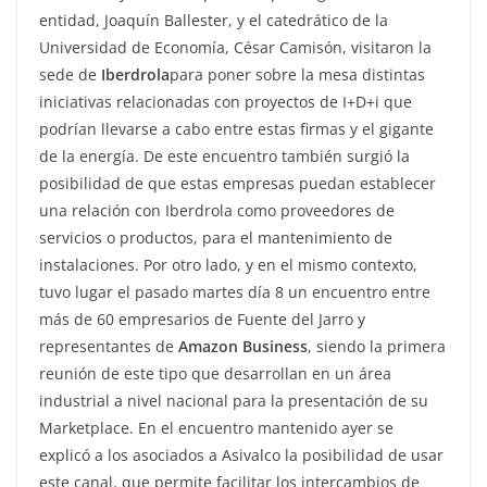
entidad, Joaquín Ballester, y el catedrático de la
Universidad de Economía, César Camisón, visitaron la
sede de
Iberdrola
para poner sobre la mesa distintas
iniciativas relacionadas con proyectos de I+D+i que
podrían llevarse a cabo entre estas firmas y el gigante
de la energía. De este encuentro también surgió la
posibilidad de que estas empresas puedan establecer
una relación con Iberdrola como proveedores de
servicios o productos, para el mantenimiento de
instalaciones. Por otro lado, y en el mismo contexto,
tuvo lugar el pasado martes día 8 un encuentro entre
más de 60 empresarios de Fuente del Jarro y
representantes de
Amazon Business
, siendo la primera
reunión de este tipo que desarrollan en un área
industrial a nivel nacional para la presentación de su
Marketplace. En el encuentro mantenido ayer se
explicó a los asociados a Asivalco la posibilidad de usar
este canal, que permite facilitar los intercambios de