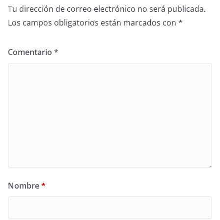
Tu dirección de correo electrónico no será publicada.
Los campos obligatorios están marcados con
*
Comentario
*
Nombre
*