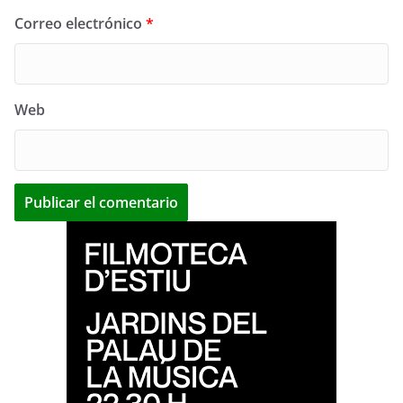
Correo electrónico
*
Web