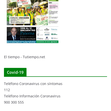
El tiempo - Tutiempo.net
Covid-19
Teléfono Coronavirus con síntomas
112
Teléfono Información Coronavirus
900 300 555