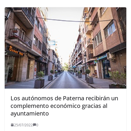
Los autónomos de Paterna recibirán un
complemento económico gracias al
ayuntamiento
25/07/2022
0