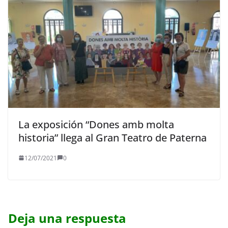
La exposición “Dones amb molta
historia” llega al Gran Teatro de Paterna
12/07/2021
0
Deja una respuesta