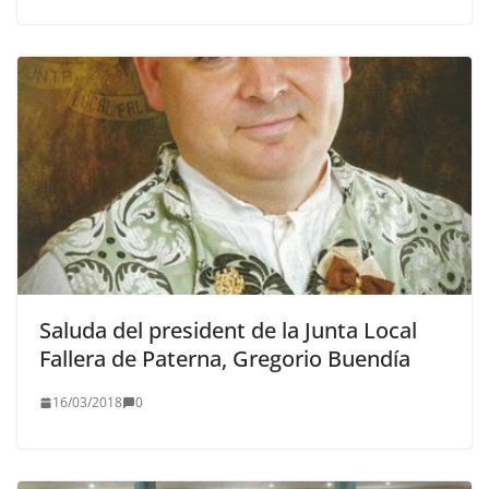
Saluda del president de la Junta Local
Fallera de Paterna, Gregorio Buendía
16/03/2018
0