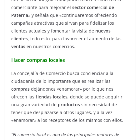
comerciante para mejorar el
sector comercial de
Paterna
» y señala que «continuaremos ofreciendo
campañas atractivas que sirvan para fidelizar los
clientes actuales y fomentar la visita de
nuevos
clientes
, todo esto, para favorecer el aumento de las
ventas
en nuestros comercios.
Hacer compras locales
La concejalía de Comercio busca concienciar a la
ciudadanía de lo importante que es realizar las
compras
dejándonos «enamorar» por lo que nos
ofrecen las
tiendas locales
, donde se puede adquirir
una gran variedad de
productos
sin necesidad de
tener que desplazarse a otros lugares, y a la vez
«enamorar» a los receptores de los mismos con ellos.
“El comercio local es uno de los principales motores de