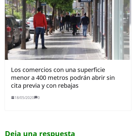
Los comercios con una superficie
menor a 400 metros podrán abrir sin
cita previa y con rebajas
18/05/2020
0
Deja una respuesta