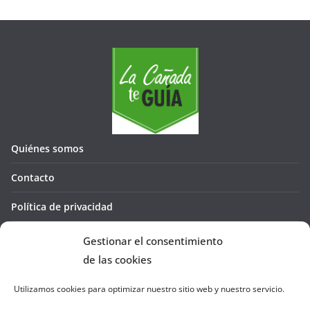
Quiénes somos
Contacto
Política de privacidad
Política de cookies (UE)
Gestionar el consentimiento
de las cookies
Utilizamos cookies para optimizar nuestro sitio web y nuestro servicio.