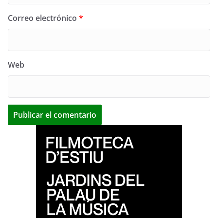
Correo electrónico
*
Web