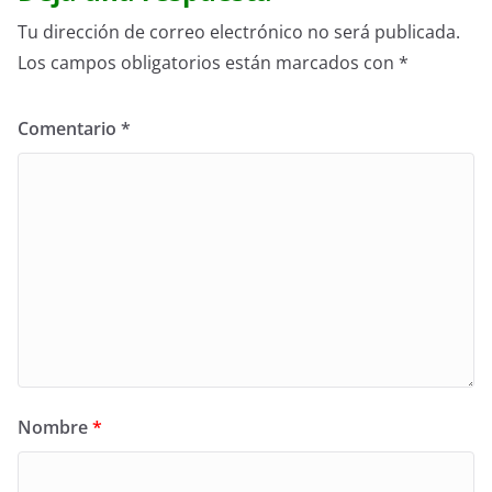
Tu dirección de correo electrónico no será publicada.
Los campos obligatorios están marcados con
*
Comentario
*
Nombre
*