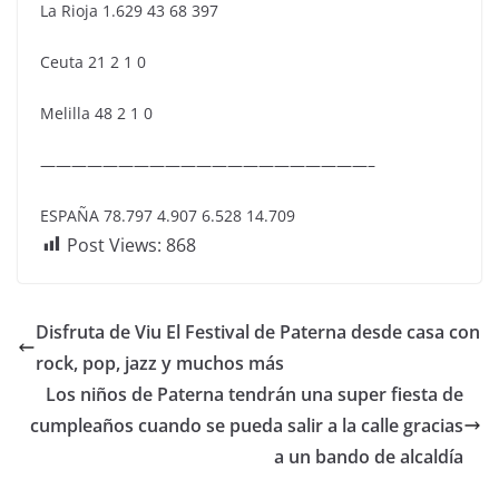
La Rioja 1.629 43 68 397
Ceuta 21 2 1 0
Melilla 48 2 1 0
—————————————————————–
ESPAÑA 78.797 4.907 6.528 14.709
Post Views:
868
Disfruta de Viu El Festival de Paterna desde casa con
rock, pop, jazz y muchos más
Los niños de Paterna tendrán una super fiesta de
cumpleaños cuando se pueda salir a la calle gracias
a un bando de alcaldía