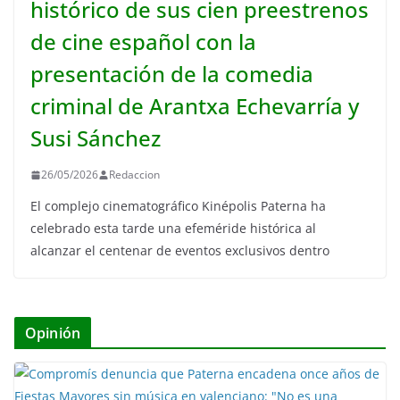
histórico de sus cien preestrenos
de cine español con la
presentación de la comedia
criminal de Arantxa Echevarría y
Susi Sánchez
26/05/2026
Redaccion
El complejo cinematográfico Kinépolis Paterna ha
celebrado esta tarde una efeméride histórica al
alcanzar el centenar de eventos exclusivos dentro
Opinión