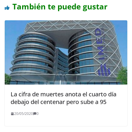
También te puede gustar
La cifra de muertes anota el cuarto día
debajo del centenar pero sube a 95
20/05/2020
0