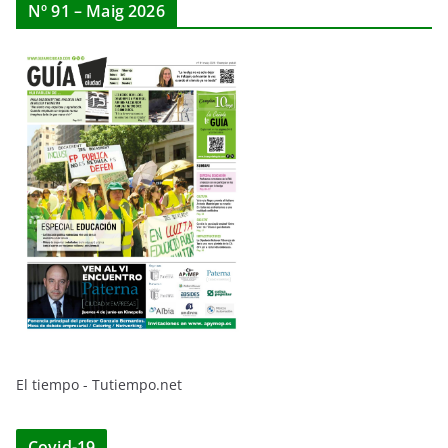
Nº 91 – Maig 2026
El tiempo - Tutiempo.net
Covid-19