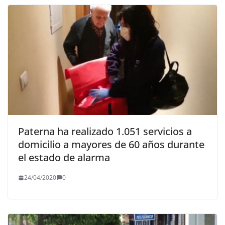
Paterna ha realizado 1.051 servicios a
domicilio a mayores de 60 años durante
el estado de alarma
24/04/2020
0