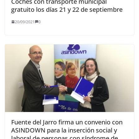
Coches con transporte municipal
gratuito los días 21 y 22 de septiembre
20/09/2021
0
Fuente del Jarro firma un convenio con
ASINDOWN para la inserción social y
laboral de personas con síndrome de