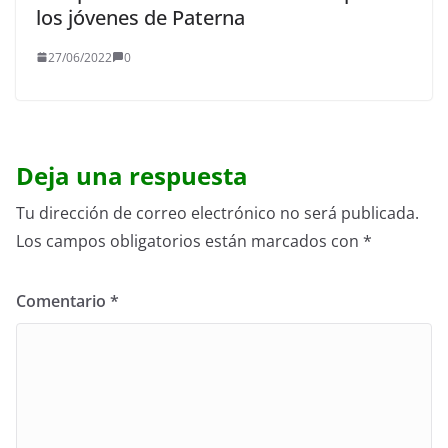
los jóvenes de Paterna
27/06/2022
0
Deja una respuesta
Tu dirección de correo electrónico no será publicada.
Los campos obligatorios están marcados con
*
Comentario
*