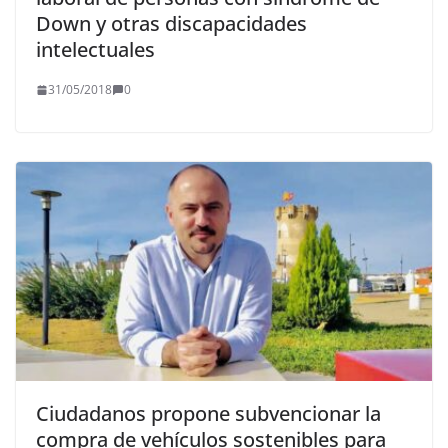
Down y otras discapacidades
intelectuales
31/05/2018
0
Ciudadanos propone subvencionar la
compra de vehículos sostenibles para