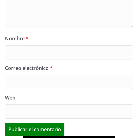
Nombre
*
Correo electrónico
*
Web