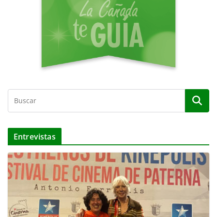
o
Entrevistas