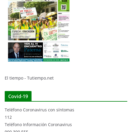
El tiempo - Tutiempo.net
Covid-19
Teléfono Coronavirus con síntomas
112
Teléfono Información Coronavirus
900 300 555