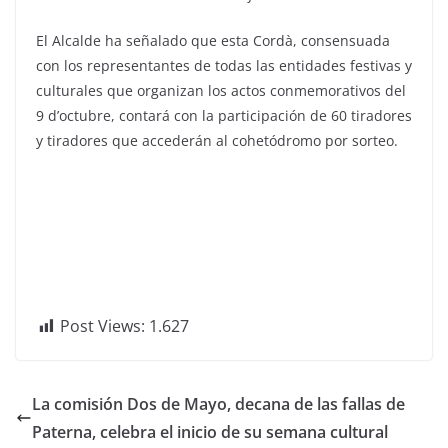
El Alcalde ha señalado que esta Cordà, consensuada
con los representantes de todas las entidades festivas y
culturales que organizan los actos conmemorativos del
9 d’octubre, contará con la participación de 60 tiradores
y tiradores que accederán al cohetódromo por sorteo.
Post Views:
1.627
La comisión Dos de Mayo, decana de las fallas de
Paterna, celebra el inicio de su semana cultural