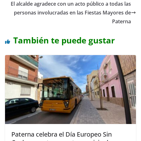
El alcalde agradece con un acto público a todas las
personas involucradas en las Fiestas Mayores de
Paterna
También te puede gustar
Paterna celebra el Día Europeo Sin