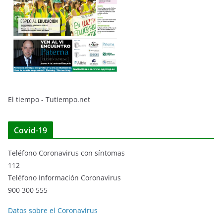
El tiempo - Tutiempo.net
Covid-19
Teléfono Coronavirus con síntomas
112
Teléfono Información Coronavirus
900 300 555
Datos sobre el Coronavirus