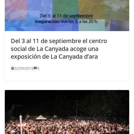
Del 3 al 11 de septiembre el centro
social de La Canyada acoge una
exposición de La Canyada d’ara
02/09/2019
0