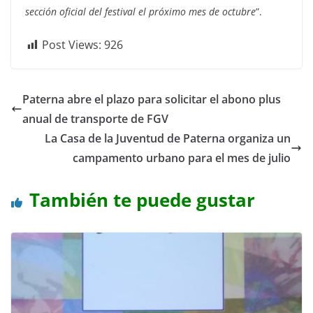
sección oficial del festival el próximo mes de octubre
”.
Post Views:
926
Paterna abre el plazo para solicitar el abono plus
anual de transporte de FGV
La Casa de la Juventud de Paterna organiza un
campamento urbano para el mes de julio
También te puede gustar