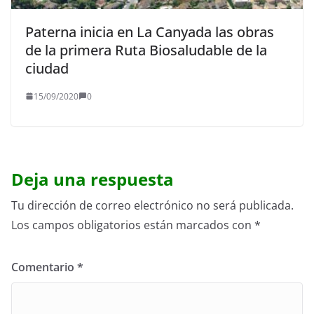
Paterna inicia en La Canyada las obras
de la primera Ruta Biosaludable de la
ciudad
15/09/2020
0
Deja una respuesta
Tu dirección de correo electrónico no será publicada.
Los campos obligatorios están marcados con
*
Comentario
*