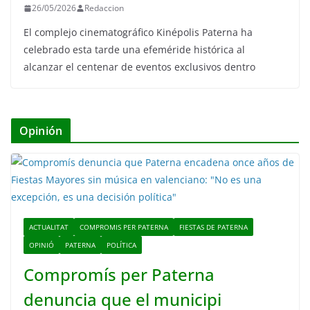
26/05/2026
Redaccion
El complejo cinematográfico Kinépolis Paterna ha
celebrado esta tarde una efeméride histórica al
alcanzar el centenar de eventos exclusivos dentro
Opinión
ACTUALITAT
COMPROMIS PER PATERNA
FIESTAS DE PATERNA
OPINIÓ
PATERNA
POLÍTICA
Compromís per Paterna
denuncia que el municipi