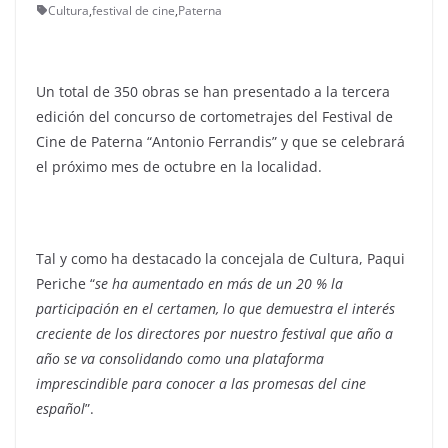
Cultura
,
festival de cine
,
Paterna
Un total de 350 obras se han presentado a la tercera
edición del concurso de cortometrajes del Festival de
Cine de Paterna “Antonio Ferrandis” y que se celebrará
el próximo mes de octubre en la localidad.
Tal y como ha destacado la concejala de Cultura, Paqui
Periche “
se ha aumentado en más de un 20 % la
participación en el certamen, lo que demuestra el interés
creciente de los directores por nuestro festival que año a
año se va consolidando como una plataforma
imprescindible para conocer a las promesas del cine
español
”.