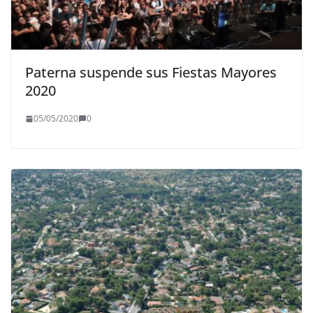
Paterna suspende sus Fiestas Mayores
2020
05/05/2020
0