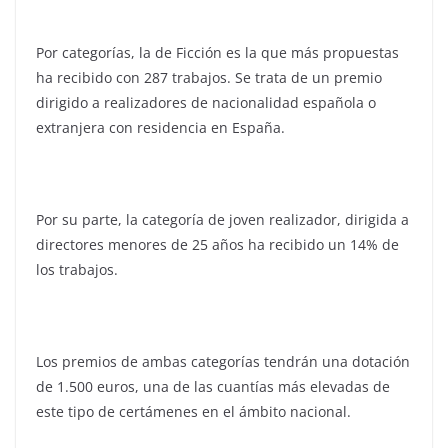
Por categorías, la de Ficción es la que más propuestas
ha recibido con 287 trabajos. Se trata de un premio
dirigido a realizadores de nacionalidad española o
extranjera con residencia en España.
Por su parte, la categoría de joven realizador, dirigida a
directores menores de 25 años ha recibido un 14% de
los trabajos.
Los premios de ambas categorías tendrán una dotación
de 1.500 euros, una de las cuantías más elevadas de
este tipo de certámenes en el ámbito nacional.