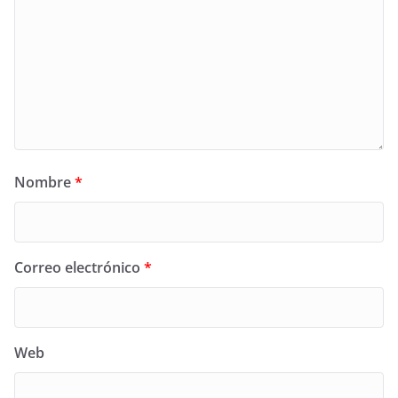
Nombre
*
Correo electrónico
*
Web