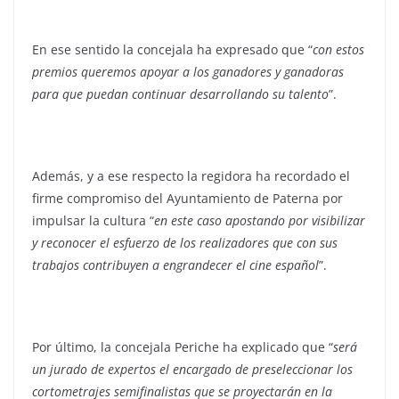
En ese sentido la concejala ha expresado que “
con estos
premios queremos apoyar a los ganadores y ganadoras
para que puedan continuar desarrollando su talento
”.
Además, y a ese respecto la regidora ha recordado el
firme compromiso del Ayuntamiento de Paterna por
impulsar la cultura “
en este caso apostando por visibilizar
y reconocer el esfuerzo de los realizadores que con sus
trabajos contribuyen a engrandecer el cine español
”.
Por último, la concejala Periche ha explicado que “
será
un jurado de expertos el encargado de preseleccionar los
cortometrajes semifinalistas que se proyectarán en la