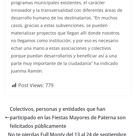
programas municipales existentes, el carácter
innovador y la transversalidad con diferentes áreas de
desarrollo humano de los destinatarios. “En muchos
casos, gracias a estas subvenciones, se pueden
materializar proyectos que llegan allí donde nosotros
no llegamos como institución; y por eso es necesario
echar una mano a estas asociaciones y colectivos
porque puedan desarrollarlos y beneficiar así a una
parte muy importante de la ciudadanía” ha indicado
Juanma Ramón.
Post Views:
779
Colectivos, personas y entidades que han
participado en las Fiestas Mayores de Paterna son
felicitados públicamente
No te pierdas Full Monty del 13 al 24 de septiembre