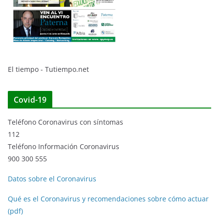
El tiempo - Tutiempo.net
Covid-19
Teléfono Coronavirus con síntomas
112
Teléfono Información Coronavirus
900 300 555
Datos sobre el Coronavirus
Qué es el Coronavirus y recomendaciones sobre cómo actuar
(pdf)