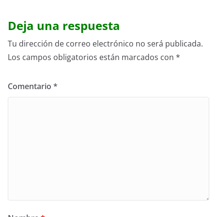
Deja una respuesta
Tu dirección de correo electrónico no será publicada.
Los campos obligatorios están marcados con
*
Comentario
*