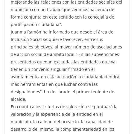
mejorando las relaciones con las entidades sociales del
municipio con un trabajo que venimos haciendo de
forma conjunta en este sentido con la concejalía de
participación ciudadana”.
Juanma Ramón ha informado que desde el área de
Inclusión Social se quiere favorecer, entre sus
principales objetivos, al mayor número de asociaciones
de acción social de ámbito local.” En las subvenciones
presentadas quedan excluidas las entidades que ya
tienen un convenio singular firmado en el
ayuntamiento, en esta actuación la ciudadanía tendrá
más herramientas en que luchar contra las
desigualdades”. ha declarado el primer teniente de
alcalde.
En cuanto a los criterios de valoración se puntuará la
valoración y la experiencia de la entidad en el
municipio, la calidad del proyecto, la capacidad de
desarrollo del mismo, la complementariedad en los