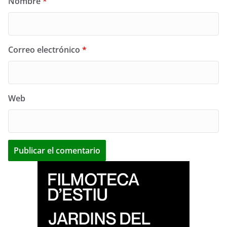
Nombre
*
Correo electrónico
*
Web