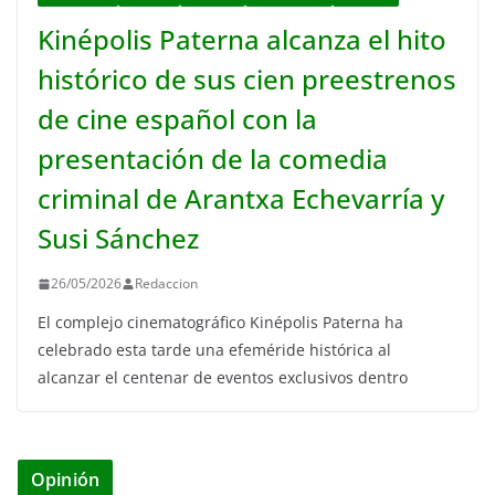
Kinépolis Paterna alcanza el hito
histórico de sus cien preestrenos
de cine español con la
presentación de la comedia
criminal de Arantxa Echevarría y
Susi Sánchez
26/05/2026
Redaccion
El complejo cinematográfico Kinépolis Paterna ha
celebrado esta tarde una efeméride histórica al
alcanzar el centenar de eventos exclusivos dentro
Opinión