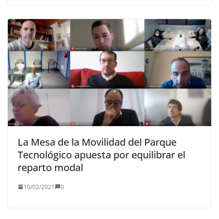
La Mesa de la Movilidad del Parque
Tecnológico apuesta por equilibrar el
reparto modal
10/02/2021
0