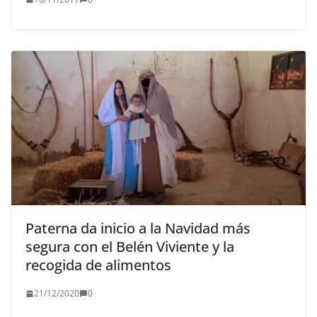
Paterna da inicio a la Navidad más
segura con el Belén Viviente y la
recogida de alimentos
21/12/2020
0