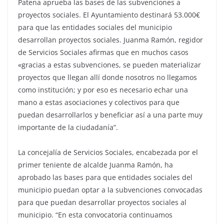
Patena aprueba las bases de las subvenciones a
proyectos sociales. El Ayuntamiento destinará 53.000€
para que las entidades sociales del municipio
desarrollan proyectos sociales. Juanma Ramón, regidor
de Servicios Sociales afirmas que en muchos casos
«gracias a estas subvenciones, se pueden materializar
proyectos que llegan allí donde nosotros no llegamos
como institución; y por eso es necesario echar una
mano a estas asociaciones y colectivos para que
puedan desarrollarlos y beneficiar así a una parte muy
importante de la ciudadanía”.
La concejalía de Servicios Sociales, encabezada por el
primer teniente de alcalde Juanma Ramón, ha
aprobado las bases para que entidades sociales del
municipio puedan optar a la subvenciones convocadas
para que puedan desarrollar proyectos sociales al
municipio. “En esta convocatoria continuamos