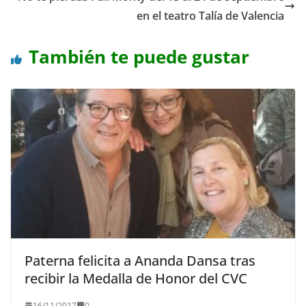
en el teatro Talía de Valencia
También te puede gustar
Paterna felicita a Ananda Dansa tras
recibir la Medalla de Honor del CVC
16/11/2017
0