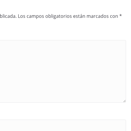
blicada.
Los campos obligatorios están marcados con
*