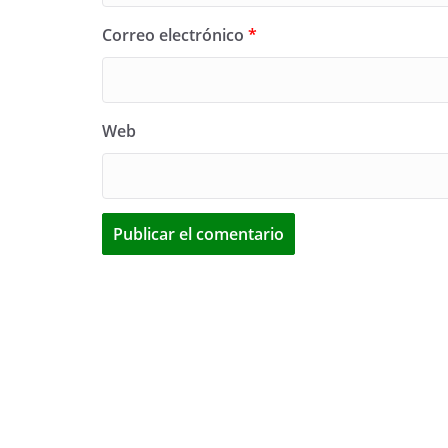
Correo electrónico
*
Web