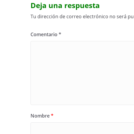
Deja una respuesta
Tu dirección de correo electrónico no será pu
Comentario
*
Nombre
*