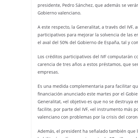
presidente, Pedro Sánchez, que además se verán 
Gobierno valenciano.
A este respecto, la Generalitat, a través del IVF,
participativos para mejorar la solvencia de las
el aval del 50% del Gobierno de España, tal y co
Los créditos participativos del IVF computarán 
carencia de tres años a estos préstamos, que ser
empresas.
Es una medida complementaria para facilitar q
financiación anunciado este martes por el Gobie
Generalitat, «el objetivo es que no se destruya 
facilite, por parte del IVF, «el instrumento más 
valenciano con problemas por la crisis del coron
Además, el president ha señalado también que la