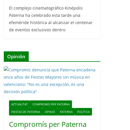
El complejo cinematográfico Kinépolis
Paterna ha celebrado esta tarde una
efeméride histórica al alcanzar el centenar
de eventos exclusivos dentro
Opinión
ACTUALITAT
COMPROMIS PER PATERNA
FIESTAS DE PATERNA
OPINIÓ
PATERNA
POLÍTICA
Compromís per Paterna