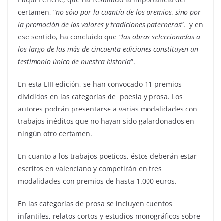
certamen, “
no sólo por la cuantía de los premios, sino por
la promoción de los valores y tradiciones paterneras
”,
y en
ese sentido, ha concluido que
“las obras seleccionadas a
los largo de las más de cincuenta ediciones constituyen un
testimonio único de nuestra historia
”.
En esta LIII edición, se han convocado 11 premios
divididos en las categorías de
poesía y prosa. Los
autores podrán presentarse a varias modalidades con
trabajos inéditos que no hayan sido galardonados en
ningún otro certamen.
En cuanto a los trabajos poéticos, éstos deberán estar
escritos en valenciano y competirán en tres
modalidades con premios de hasta 1.000 euros.
En las categorías de prosa se incluyen cuentos
infantiles, relatos cortos y estudios monográficos sobre