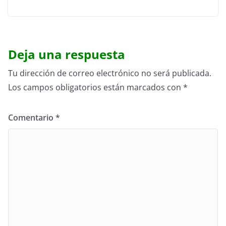
Deja una respuesta
Tu dirección de correo electrónico no será publicada.
Los campos obligatorios están marcados con
*
Comentario
*