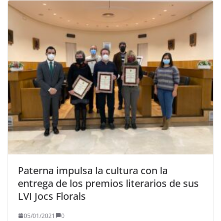
Paterna impulsa la cultura con la
entrega de los premios literarios de sus
LVI Jocs Florals
05/01/2021
0