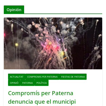
Opinión
ACTUALITAT
COMPROMIS PER PATERNA
FIESTAS DE PATERNA
OPINIÓ
PATERNA
POLÍTICA
Compromís per Paterna
denuncia que el municipi