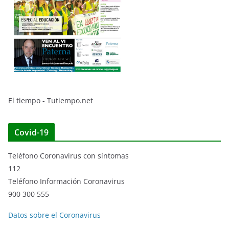
El tiempo - Tutiempo.net
Covid-19
Teléfono Coronavirus con síntomas
112
Teléfono Información Coronavirus
900 300 555
Datos sobre el Coronavirus