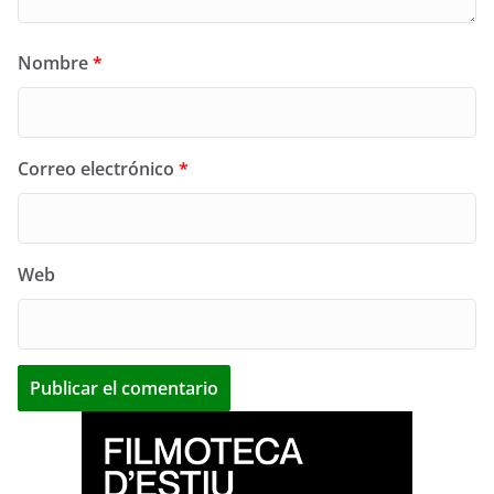
Nombre
*
Correo electrónico
*
Web