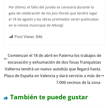
Por último, el fallo del jurado se conocerá durante la
gala de celebración de los
Jocs Florals
que tendrá lugar
el 18 de agosto y las obras premiadas serán publicadas
en la revista municipal de Alborgí.
Post Views:
846
Comienzan el 18 de abril en Paterna los trabajos de
excavación y exhumación de dos fosas franquistas
Valterna tendrá un nuevo autobús que llegará hasta
Plaza de España en Valencia y dará servicio a más de
7.000 vecinos de la zona
También te puede gustar