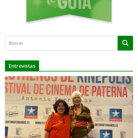
Entrevistas