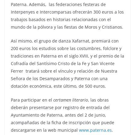
Paterna. Además,
las federaciones festeras de
Interpenyes e Intercomparsas ofrecerán 300 euros a los
trabajos basados en historias relacionadas con el
mundo de la pólvora y las fiestas de Moros y Cristianos.
Así mismo, el grupo de danza Xafarnat, premiará con
200 euros los estudios sobre las costumbres, folclore y
tradiciones en Paterna en el siglo XVIII, y el premio de la
Cofradía del Santísimo Cristo de la Fe y San Vicente
Ferrer
tratará sobre el vínculo y relación de Nuestra
Señora de los Desamparados y Paterna con una
dotación económica, este último, de 500 euros.
Para participar en el
certamen literario
, las obras
deberán presentarse por registro de entrada del
Ayuntamiento de Paterna, antes del 2 de junio,
acompañadas de la ficha de inscripción que puede
descargarse en la web municipal
www.paterna.es
.