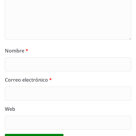
Nombre
*
Correo electrónico
*
Web