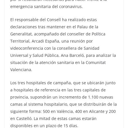
emergencia sanitaria del coronavirus.
El responsable del Consell ha realizado estas
declaraciones tras mantener en el Palau de la
Generalitat, acompañado del conseller de Política
Territorial, Arcadi España, una reunión por
videoconferencia con la consellera de Sanidad
Universal y Salud Pública, Ana Barceló, para analizar la
situación de la atención sanitaria en la Comunitat
Valenciana.
Los tres hospitales de campaña, que se ubicarán junto
a hospitales de referencia en las tres capitales de
provincia, supondrán un incremento de 1.100 nuevas
camas al sistema hospitalario, que se distribuirán de la
siguiente forma: 500 en València, 400 en Alicante y 200
en Castelló. La mitad de estas camas estarán
disponibles en un plazo de 15 días.