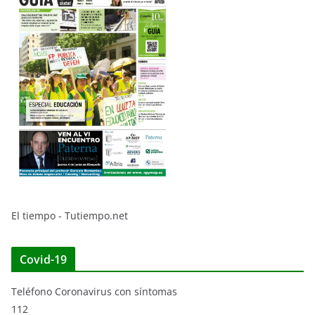
El tiempo - Tutiempo.net
Covid-19
Teléfono Coronavirus con síntomas
112