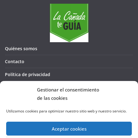
Quiénes somos
Contacto
Política de privacidad
Política de cookies (UE)
Gestionar el consentimiento
de las cookies
Utilizamos cookies para optimizar nuestro sitio web y nuestro servicio.
Aceptar cookies