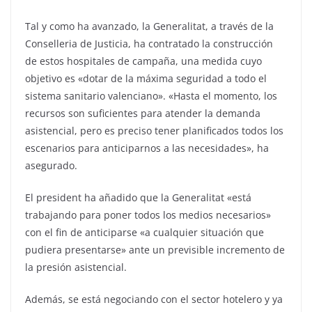
Tal y como ha avanzado, la Generalitat, a través de la
Conselleria de Justicia, ha contratado la construcción
de estos hospitales de campaña, una medida cuyo
objetivo es «dotar de la máxima seguridad a todo el
sistema sanitario valenciano». «Hasta el momento, los
recursos son suficientes para atender la demanda
asistencial, pero es preciso tener planificados todos los
escenarios para anticiparnos a las necesidades», ha
asegurado.
El president ha añadido que la Generalitat «está
trabajando para poner todos los medios necesarios»
con el fin de anticiparse «a cualquier situación que
pudiera presentarse» ante un previsible incremento de
la presión asistencial.
Además, se está negociando con el sector hotelero y ya