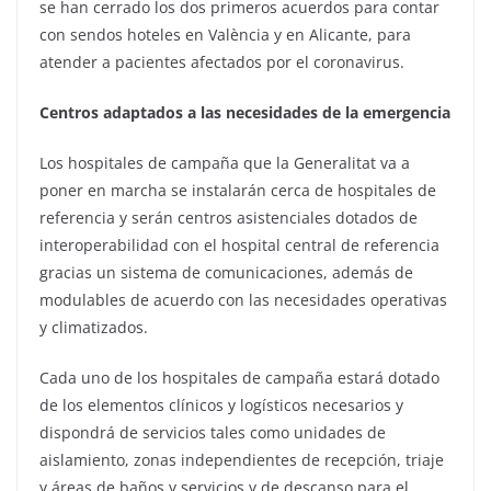
se han cerrado los dos primeros acuerdos para contar
con sendos hoteles en València y en Alicante, para
atender a pacientes afectados por el coronavirus.
Centros adaptados a las necesidades de la emergencia
Los hospitales de campaña que la Generalitat va a
poner en marcha se instalarán cerca de hospitales de
referencia y serán centros asistenciales dotados de
interoperabilidad con el hospital central de referencia
gracias un sistema de comunicaciones, además de
modulables de acuerdo con las necesidades operativas
y climatizados.
Cada uno de los hospitales de campaña estará dotado
de los elementos clínicos y logísticos necesarios y
dispondrá de servicios tales como unidades de
aislamiento, zonas independientes de recepción, triaje
y áreas de baños y servicios y de descanso para el