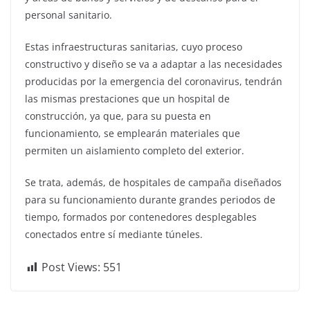
personal sanitario.
Estas infraestructuras sanitarias, cuyo proceso
constructivo y diseño se va a adaptar a las necesidades
producidas por la emergencia del coronavirus, tendrán
las mismas prestaciones que un hospital de
construcción, ya que, para su puesta en
funcionamiento, se emplearán materiales que
permiten un aislamiento completo del exterior.
Se trata, además, de hospitales de campaña diseñados
para su funcionamiento durante grandes periodos de
tiempo, formados por contenedores desplegables
conectados entre sí mediante túneles.
Post Views:
551