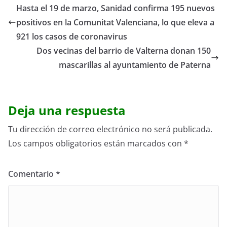
Hasta el 19 de marzo, Sanidad confirma 195 nuevos
positivos en la Comunitat Valenciana, lo que eleva a
921 los casos de coronavirus
Dos vecinas del barrio de Valterna donan 150
mascarillas al ayuntamiento de Paterna
Deja una respuesta
Tu dirección de correo electrónico no será publicada.
Los campos obligatorios están marcados con
*
Comentario
*