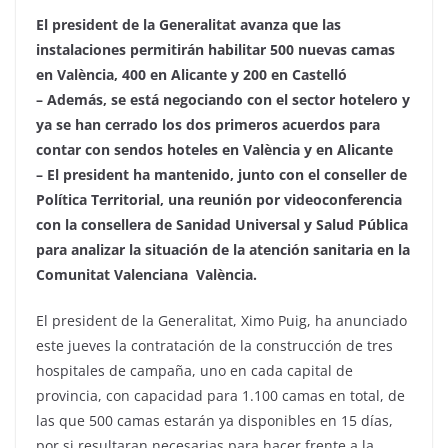
El president de la Generalitat avanza que las
instalaciones permitirán habilitar 500 nuevas camas
en València, 400 en Alicante y 200 en Castelló
– Además, se está negociando con el sector hotelero y
ya se han cerrado los dos primeros acuerdos para
contar con sendos hoteles en València y en Alicante
– El president ha mantenido, junto con el conseller de
Política Territorial, una reunión por videoconferencia
con la consellera de Sanidad Universal y Salud Pública
para analizar la situación de la atención sanitaria en la
Comunitat Valenciana València.
El president de la Generalitat, Ximo Puig, ha anunciado
este jueves la contratación de la construcción de tres
hospitales de campaña, uno en cada capital de
provincia, con capacidad para 1.100 camas en total, de
las que 500 camas estarán ya disponibles en 15 días,
por si resultaran necesarias para hacer frente a la