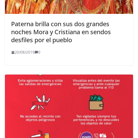
Paterna brilla con sus dos grandes
noches Mora y Cristiana en sendos
desfiles por el pueblo
20/08/2019
0