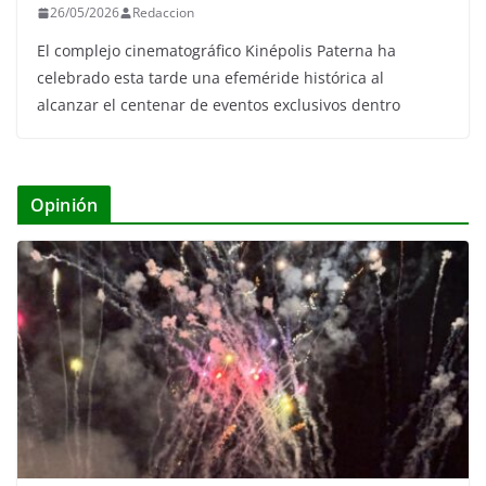
26/05/2026
Redaccion
El complejo cinematográfico Kinépolis Paterna ha
celebrado esta tarde una efeméride histórica al
alcanzar el centenar de eventos exclusivos dentro
Opinión