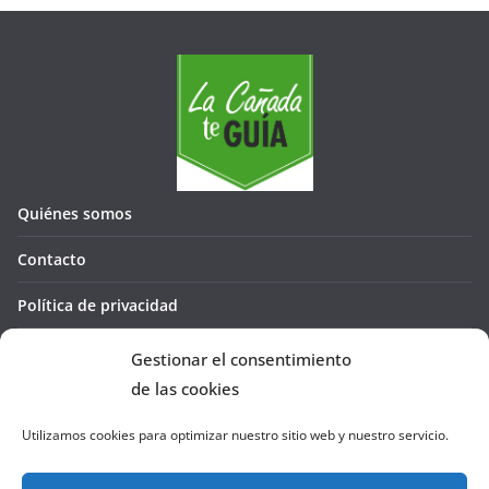
Quiénes somos
Contacto
Política de privacidad
Política de cookies (UE)
Gestionar el consentimiento
de las cookies
Utilizamos cookies para optimizar nuestro sitio web y nuestro servicio.