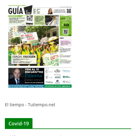
El tiempo - Tutiempo.net
Covid-19