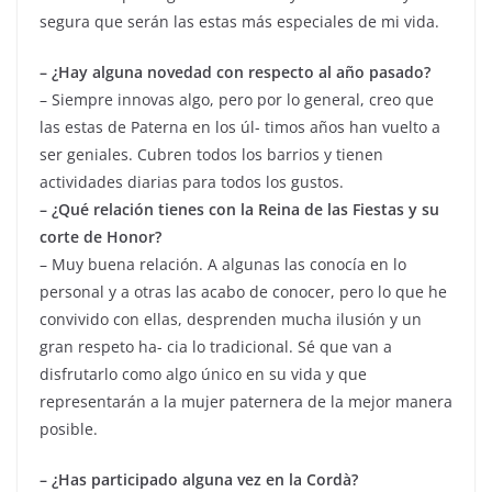
segura que serán las estas más especiales de mi vida.
– ¿Hay alguna novedad con respecto al año pasado?
– Siempre innovas algo, pero por lo general, creo que
las estas de Paterna en los úl- timos años han vuelto a
ser geniales. Cubren todos los barrios y tienen
actividades diarias para todos los gustos.
– ¿Qué relación tienes con la Reina de las Fiestas y su
corte de Honor?
– Muy buena relación. A algunas las conocía en lo
personal y a otras las acabo de conocer, pero lo que he
convivido con ellas, desprenden mucha ilusión y un
gran respeto ha- cia lo tradicional. Sé que van a
disfrutarlo como algo único en su vida y que
representarán a la mujer paternera de la mejor manera
posible.
– ¿Has participado alguna vez en la Cordà?