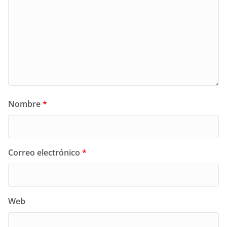
Nombre
*
Correo electrónico
*
Web