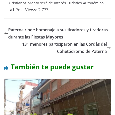
Cristianos pronto será de Interés Turístico Autonómico.
Post Views:
2.773
Paterna rinde homenaje a sus tiradores y tiradoras
durante las Fiestas Mayores
131 menores participaron en las Cordàs del
Cohetódromo de Paterna
También te puede gustar