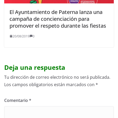
El Ayuntamiento de Paterna lanza una
campaña de concienciación para
promover el respeto durante las fiestas
20/08/2019
0
Deja una respuesta
Tu dirección de correo electrónico no será publicada.
Los campos obligatorios están marcados con
*
Comentario
*