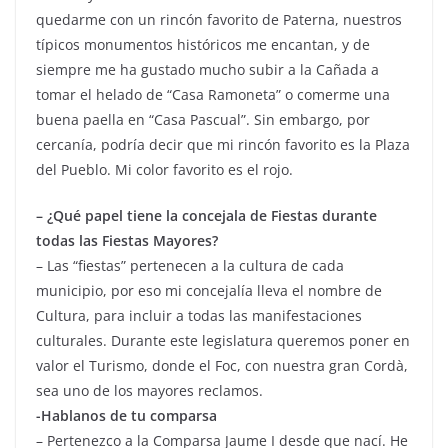
quedarme con un rincón favorito de Paterna, nuestros
típicos monumentos históricos me encantan, y de
siempre me ha gustado mucho subir a la Cañada a
tomar el helado de “Casa Ramoneta” o comerme una
buena paella en “Casa Pascual”. Sin embargo, por
cercanía, podría decir que mi rincón favorito es la Plaza
del Pueblo. Mi color favorito es el rojo.
– ¿Qué papel tiene la concejala de Fiestas durante
todas las Fiestas Mayores?
– Las “fiestas” pertenecen a la cultura de cada
municipio, por eso mi concejalía lleva el nombre de
Cultura, para incluir a todas las manifestaciones
culturales. Durante este legislatura queremos poner en
valor el Turismo, donde el Foc, con nuestra gran Cordà,
sea uno de los mayores reclamos.
-Hablanos de tu comparsa
– Pertenezco a la Comparsa Jaume I desde que nací. He