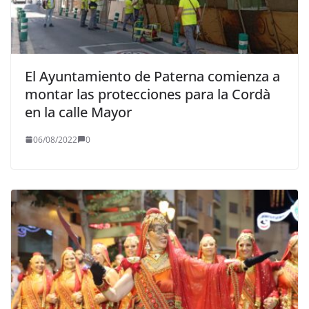
El Ayuntamiento de Paterna comienza a
montar las protecciones para la Cordà
en la calle Mayor
06/08/2022
0