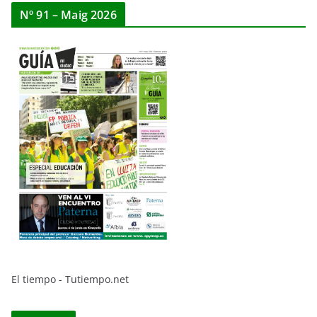
Nº 91 – Maig 2026
El tiempo - Tutiempo.net