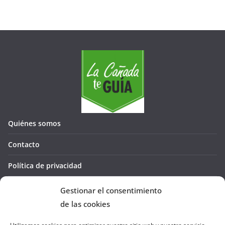
Quiénes somos
Contacto
Política de privacidad
Política de cookies (UE)
Gestionar el consentimiento
de las cookies