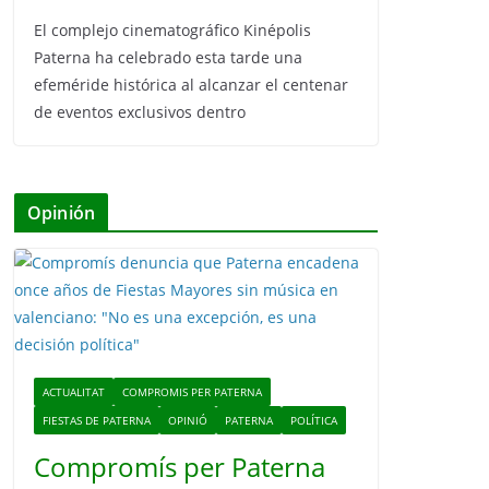
El complejo cinematográfico Kinépolis
Paterna ha celebrado esta tarde una
efeméride histórica al alcanzar el centenar
de eventos exclusivos dentro
Opinión
ACTUALITAT
COMPROMIS PER PATERNA
FIESTAS DE PATERNA
OPINIÓ
PATERNA
POLÍTICA
Compromís per Paterna