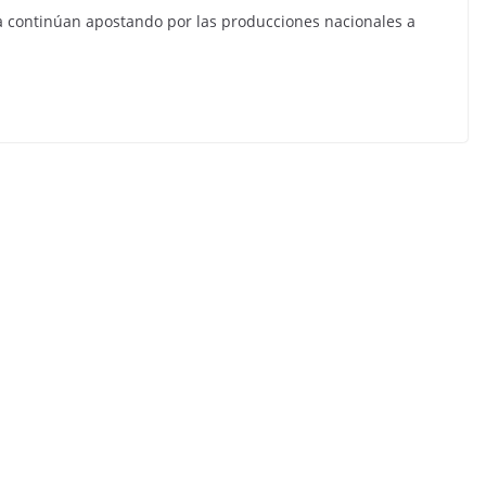
na continúan apostando por las producciones nacionales a