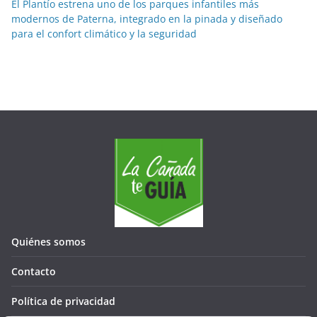
El Plantío estrena uno de los parques infantiles más
modernos de Paterna, integrado en la pinada y diseñado
para el confort climático y la seguridad
Quiénes somos
Contacto
Política de privacidad