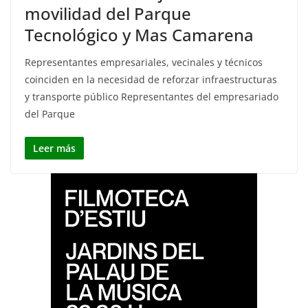
movilidad del Parque
Tecnológico y Mas Camarena
Representantes empresariales, vecinales y técnicos
coinciden en la necesidad de reforzar infraestructuras
y transporte público Representantes del empresariado
del Parque
Leer más