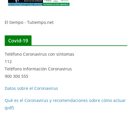
El tiempo - Tutiempo.net
Covid-19
Teléfono Coronavirus con síntomas
112
Teléfono Información Coronavirus
900 300 555
Datos sobre el Coronavirus
Qué es el Coronavirus y recomendaciones sobre cómo actuar
(pdf)