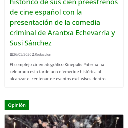
histórico de sus cien preestrenos
de cine español con la
presentación de la comedia
criminal de Arantxa Echevarría y
Susi Sánchez
26/05/2026
Redaccion
El complejo cinematográfico Kinépolis Paterna ha
celebrado esta tarde una efeméride histórica al
alcanzar el centenar de eventos exclusivos dentro
Opinión