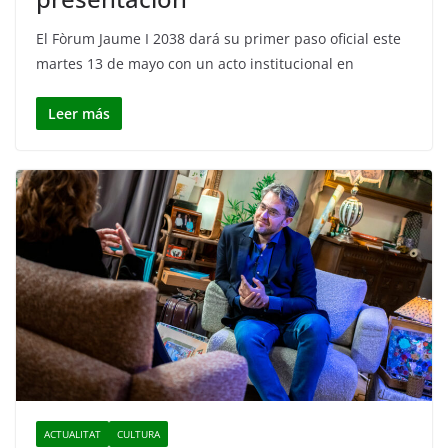
El Fòrum Jaume I 2038 dará su primer paso oficial este
martes 13 de mayo con un acto institucional en
Leer más
ACTUALITAT
CULTURA