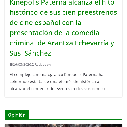
Kinépolis Paterna alcanza el hito
histórico de sus cien preestrenos
de cine español con la
presentación de la comedia
criminal de Arantxa Echevarría y
Susi Sánchez
26/05/2026
Redaccion
El complejo cinematográfico Kinépolis Paterna ha
celebrado esta tarde una efeméride histórica al
alcanzar el centenar de eventos exclusivos dentro
Opinión