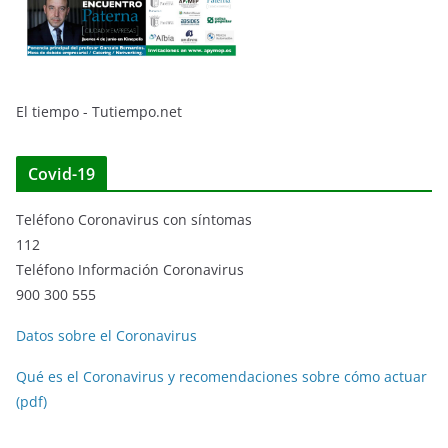
El tiempo - Tutiempo.net
Covid-19
Teléfono Coronavirus con síntomas
112
Teléfono Información Coronavirus
900 300 555
Datos sobre el Coronavirus
Qué es el Coronavirus y recomendaciones sobre cómo actuar
(pdf)