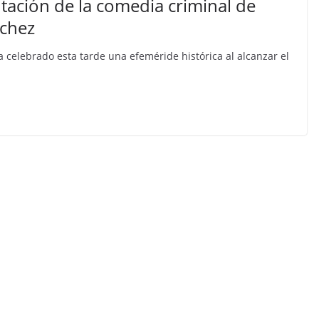
tación de la comedia criminal de
nchez
 celebrado esta tarde una efeméride histórica al alcanzar el