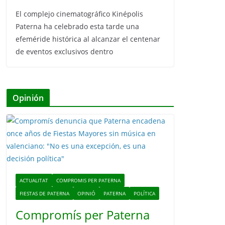
El complejo cinematográfico Kinépolis
Paterna ha celebrado esta tarde una
efeméride histórica al alcanzar el centenar
de eventos exclusivos dentro
Opinión
ACTUALITAT
COMPROMIS PER PATERNA
FIESTAS DE PATERNA
OPINIÓ
PATERNA
POLÍTICA
Compromís per Paterna