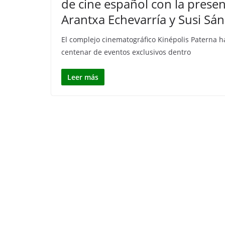
de cine español con la presen
Arantxa Echevarría y Susi Sá
El complejo cinematográfico Kinépolis Paterna ha
centenar de eventos exclusivos dentro
Leer más