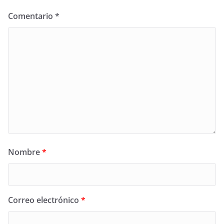
Comentario
*
Nombre
*
Correo electrónico
*