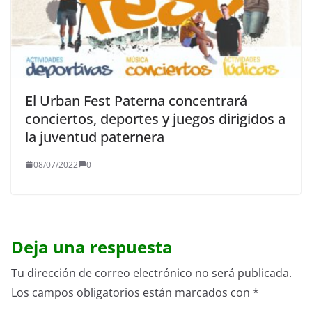
El Urban Fest Paterna concentrará
conciertos, deportes y juegos dirigidos a
la juventud paternera
08/07/2022
0
Deja una respuesta
Tu dirección de correo electrónico no será publicada.
Los campos obligatorios están marcados con
*