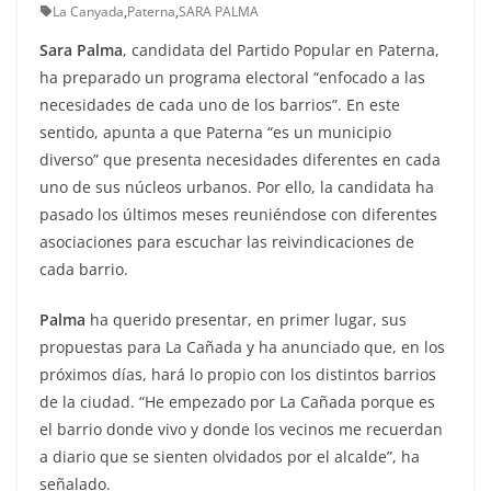
La Canyada
,
Paterna
,
SARA PALMA
Sara Palma
, candidata del Partido Popular en Paterna,
ha preparado un programa electoral “enfocado a las
necesidades de cada uno de los barrios”. En este
sentido, apunta a que Paterna “es un municipio
diverso” que presenta necesidades diferentes en cada
uno de sus núcleos urbanos. Por ello, la candidata ha
pasado los últimos meses reuniéndose con diferentes
asociaciones para escuchar las reivindicaciones de
cada barrio.
Palma
ha querido presentar, en primer lugar, sus
propuestas para La Cañada y ha anunciado que, en los
próximos días, hará lo propio con los distintos barrios
de la ciudad. “He empezado por La Cañada porque es
el barrio donde vivo y donde los vecinos me recuerdan
a diario que se sienten olvidados por el alcalde”, ha
señalado.