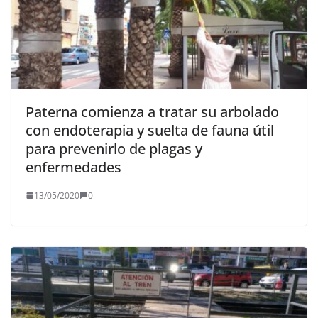
Paterna comienza a tratar su arbolado
con endoterapia y suelta de fauna útil
para prevenirlo de plagas y
enfermedades
13/05/2020
0