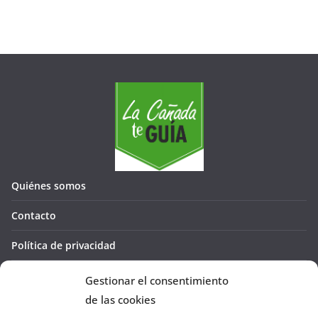
Quiénes somos
Contacto
Política de privacidad
Política de cookies (UE)
Gestionar el consentimiento
de las cookies