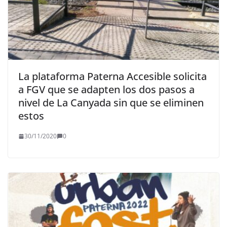
La plataforma Paterna Accesible solicita
a FGV que se adapten los dos pasos a
nivel de La Canyada sin que se eliminen
estos
30/11/2020
0