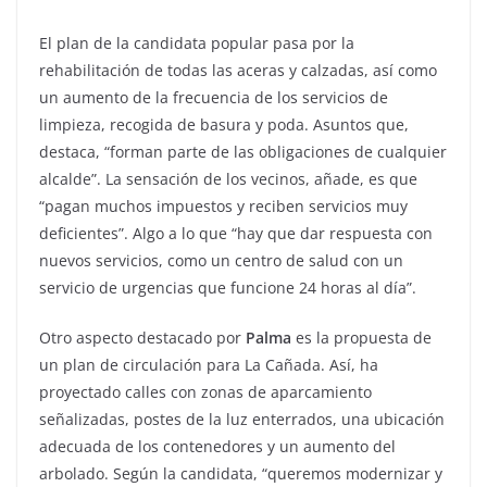
El plan de la candidata popular pasa por la
rehabilitación de todas las aceras y calzadas, así como
un aumento de la frecuencia de los servicios de
limpieza, recogida de basura y poda. Asuntos que,
destaca, “forman parte de las obligaciones de cualquier
alcalde”. La sensación de los vecinos, añade, es que
“pagan muchos impuestos y reciben servicios muy
deficientes”. Algo a lo que “hay que dar respuesta con
nuevos servicios, como un centro de salud con un
servicio de urgencias que funcione 24 horas al día”.
Otro aspecto destacado por
Palma
es la propuesta de
un plan de circulación para La Cañada. Así, ha
proyectado calles con zonas de aparcamiento
señalizadas, postes de la luz enterrados, una ubicación
adecuada de los contenedores y un aumento del
arbolado. Según la candidata, “queremos modernizar y