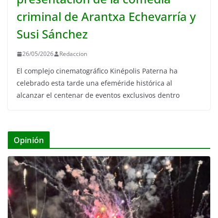
criminal de Arantxa Echevarría y
Susi Sánchez
26/05/2026
Redaccion
El complejo cinematográfico Kinépolis Paterna ha
celebrado esta tarde una efeméride histórica al
alcanzar el centenar de eventos exclusivos dentro
Opinión