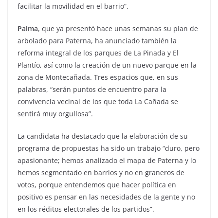
facilitar la movilidad en el barrio”.
Palma
, que ya presentó hace unas semanas su plan de
arbolado para Paterna, ha anunciado también la
reforma integral de los parques de La Pinada y El
Plantío, así como la creación de un nuevo parque en la
zona de Montecañada. Tres espacios que, en sus
palabras, “serán puntos de encuentro para la
convivencia vecinal de los que toda La Cañada se
sentirá muy orgullosa”.
La candidata ha destacado que la elaboración de su
programa de propuestas ha sido un trabajo “duro, pero
apasionante; hemos analizado el mapa de Paterna y lo
hemos segmentado en barrios y no en graneros de
votos, porque entendemos que hacer política en
positivo es pensar en las necesidades de la gente y no
en los réditos electorales de los partidos”.