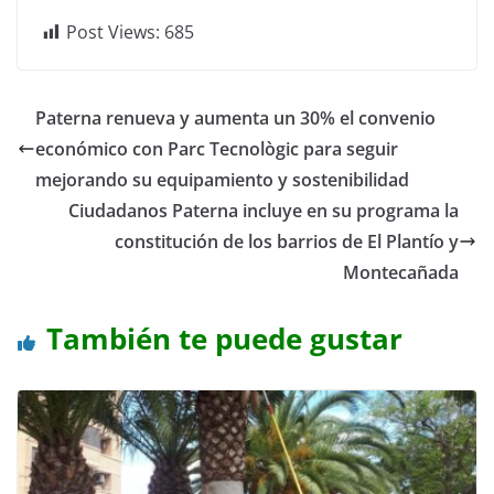
Post Views:
685
Paterna renueva y aumenta un 30% el convenio
económico con Parc Tecnològic para seguir
mejorando su equipamiento y sostenibilidad
Ciudadanos Paterna incluye en su programa la
constitución de los barrios de El Plantío y
Montecañada
También te puede gustar