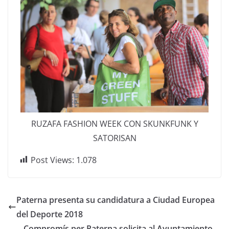
RUZAFA FASHION WEEK CON SKUNKFUNK Y
SATORISAN
Post Views:
1.078
Paterna presenta su candidatura a Ciudad Europea
del Deporte 2018
Compromís per Paterna solicita al Ayuntamiento