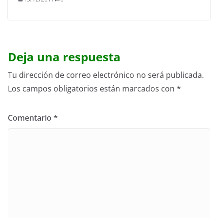
Deja una respuesta
Tu dirección de correo electrónico no será publicada.
Los campos obligatorios están marcados con
*
Comentario
*