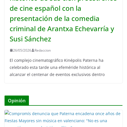
de cine español con la
presentación de la comedia
criminal de Arantxa Echevarría y
Susi Sánchez
26/05/2026
Redaccion
El complejo cinematográfico Kinépolis Paterna ha
celebrado esta tarde una efeméride histórica al
alcanzar el centenar de eventos exclusivos dentro
Opinión