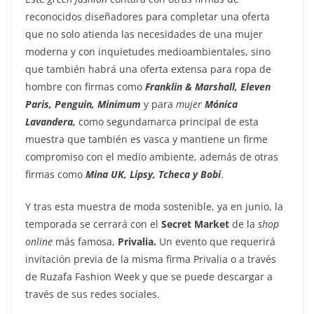
reconocidos diseñadores para completar una oferta
que no solo atienda las necesidades de una mujer
moderna y con inquietudes medioambientales, sino
que también habrá una oferta extensa para ropa de
hombre con firmas como
Franklin & Marshall, Eleven
Paris, Penguin, Minimum
y para
mujer
Mónica
Lavandera,
como segundamarca principal de esta
muestra que también es vasca y mantiene un firme
compromiso con el medio ambiente, además de otras
firmas como
Mina UK, Lipsy, Tcheca y Bobi
.
Y tras esta muestra de moda sostenible, ya en junio, la
temporada se cerrará con el
Secret Market
de la
shop
online
más famosa,
Privalia.
Un evento que requerirá
invitación previa de la misma firma Privalia o a través
de Ruzafa Fashion Week y que se puede descargar a
través de sus redes sociales.