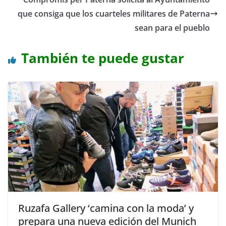
que consiga que los cuarteles militares de Paterna
sean para el pueblo
También te puede gustar
Ruzafa Gallery ‘camina con la moda’ y
prepara una nueva edición del Munich