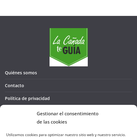
Quiénes somos
Contacto
Política de privacidad
Política de cookies (UE)
Gestionar el consentimiento
de las cookies
Utilizamos cookies para optimizar nuestro sitio web y nuestro servicio.