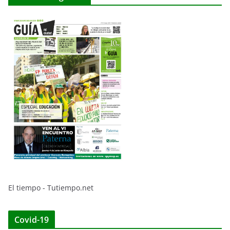
El tiempo - Tutiempo.net
Covid-19