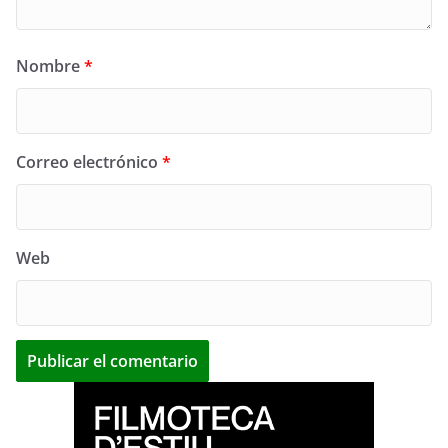
Nombre
*
Correo electrónico
*
Web