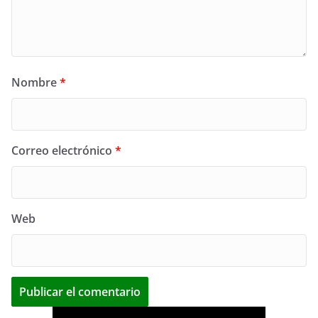
Nombre
*
Correo electrónico
*
Web