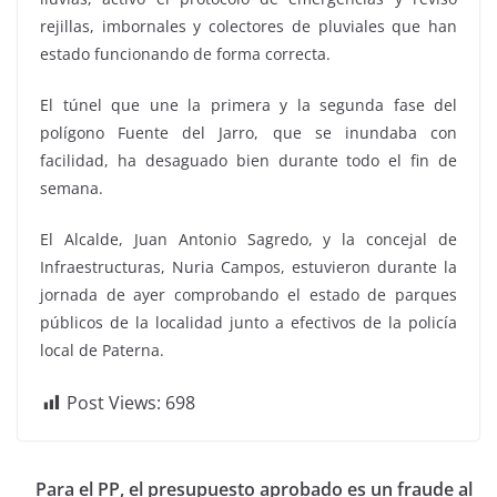
rejillas, imbornales y colectores de pluviales que han
estado funcionando de forma correcta.
El túnel que une la primera y la segunda fase del
polígono Fuente del Jarro, que se inundaba con
facilidad, ha desaguado bien durante todo el fin de
semana.
El Alcalde, Juan Antonio Sagredo, y la concejal de
Infraestructuras, Nuria Campos, estuvieron durante la
jornada de ayer comprobando el estado de parques
públicos de la localidad junto a efectivos de la policía
local de Paterna.
Post Views:
698
Para el PP, el presupuesto aprobado es un fraude al