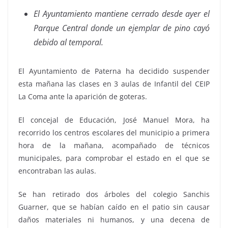
El Ayuntamiento mantiene cerrado desde ayer el
Parque Central donde un ejemplar de pino cayó
debido al temporal.
El Ayuntamiento de Paterna ha decidido suspender
esta mañana las clases en 3 aulas de Infantil del CEIP
La Coma ante la aparición de goteras.
El concejal de Educación, José Manuel Mora, ha
recorrido los centros escolares del municipio a primera
hora de la mañana, acompañado de técnicos
municipales, para comprobar el estado en el que se
encontraban las aulas.
Se han retirado dos árboles del colegio Sanchis
Guarner, que se habían caído en el patio sin causar
daños materiales ni humanos, y una decena de