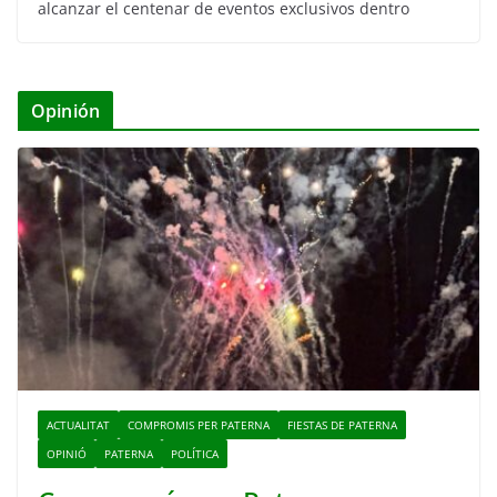
alcanzar el centenar de eventos exclusivos dentro
Opinión
ACTUALITAT
COMPROMIS PER PATERNA
FIESTAS DE PATERNA
OPINIÓ
PATERNA
POLÍTICA