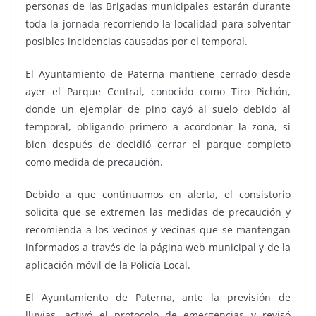
personas de las Brigadas municipales estarán durante
toda la jornada recorriendo la localidad para solventar
posibles incidencias causadas por el temporal.
El Ayuntamiento de Paterna mantiene cerrado desde
ayer el Parque Central, conocido como Tiro Pichón,
donde un ejemplar de pino cayó al suelo debido al
temporal, obligando primero a acordonar la zona, si
bien después de decidió cerrar el parque completo
como medida de precaución.
Debido a que continuamos en alerta, el consistorio
solicita que se extremen las medidas de precaución y
recomienda a los vecinos y vecinas que se mantengan
informados a través de la página web municipal y de la
aplicación móvil de la Policía Local.
El Ayuntamiento de Paterna, ante la previsión de
lluvias, activó el protocolo de emergencias y revisó