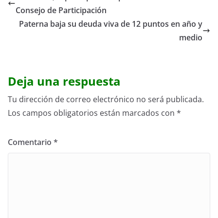
Consejo de Participación
Paterna baja su deuda viva de 12 puntos en año y
medio
Deja una respuesta
Tu dirección de correo electrónico no será publicada.
Los campos obligatorios están marcados con
*
Comentario
*