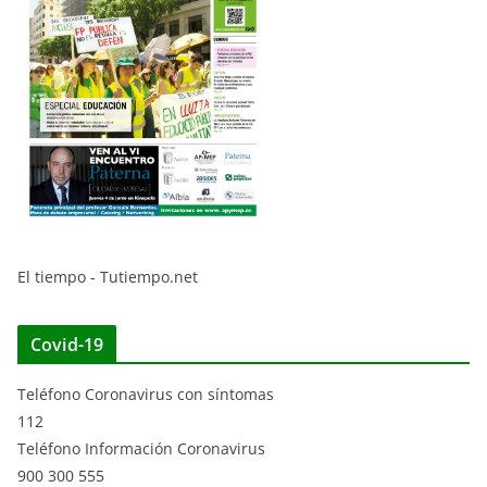
El tiempo - Tutiempo.net
Covid-19
Teléfono Coronavirus con síntomas
112
Teléfono Información Coronavirus
900 300 555