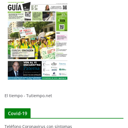
El tiempo - Tutiempo.net
Covid-19
Teléfono Coronavirus con síntomas