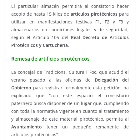
El particular almacén permitirá al consistorio hacer
acopio de hasta 15 kilos de
artículos pirotécnicos
para
utilizar en manifestaciones festivas F1, F2 y F3 y
almacenarlos en condiciones legales y de seguridad,
según el Artículo 105 del
Real Decreto de Artículos
Pirotécnicos y Cartuchería
.
Remesa de artificios pirotécnicos
La concejal de Tradicions, Cultura i Foc, que acudió el
verano pasado a las oficinas de
Delegación del
Gobierno
para registrar formalmente esta petición, ha
explicado que “con este espacio el consistorio
paternero busca disponer de un lugar que, cumpliendo
con toda la normativa vigente en cuanto al tratamiento
y almacenaje de este material pirotécnico, permita al
Ayuntamiento
tener un pequeño remanente de
artículos pirotécnicos”.