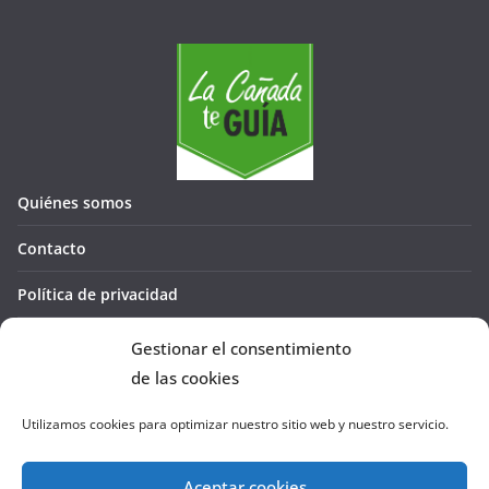
Quiénes somos
Contacto
Política de privacidad
Política de cookies (UE)
Gestionar el consentimiento
de las cookies
Utilizamos cookies para optimizar nuestro sitio web y nuestro servicio.
Aceptar cookies