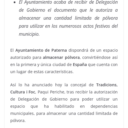
El Ayuntamiento acaba de recibir de Delegación
de Gobierno el documento que le autoriza a
almacenar una cantidad limitada de pólvora
para utilizar en los numerosos actos festivos del
municipio.
El
Ayuntamiento de Paterna
dispondrá de un espacio
autorizado para
almacenar pólvora
, convirtiéndose así
en la primera y única ciudad de
España
que cuenta con
un lugar de estas características.
Así lo ha anunciado hoy la concejal de
Tradicions,
Cultura i Foc
, Paqui Periche, tras recibir la autorización
de Delegación de Gobierno para poder utilizar un
espacio que ha habilitado en dependencias
municipales, para almacenar una cantidad limitada de
pólvora.