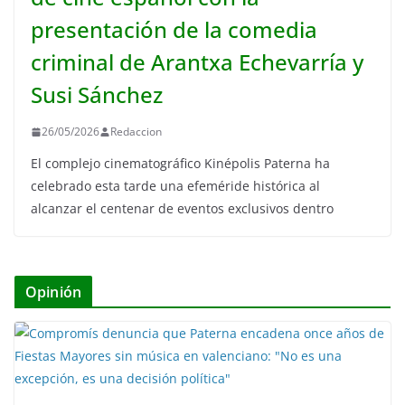
presentación de la comedia
criminal de Arantxa Echevarría y
Susi Sánchez
26/05/2026
Redaccion
El complejo cinematográfico Kinépolis Paterna ha
celebrado esta tarde una efeméride histórica al
alcanzar el centenar de eventos exclusivos dentro
Opinión