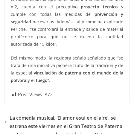
m2, cuenta con el preceptivo
proyecto técnico
y
cumple con todas las medidas de
prevención y
seguridad
necesarias. Además, tal y como ha explicado
Periche, “se controlará la entrada y salida de material
pirotécnico para que no se exceda la cantidad
autorizada de 15 kilos”.
Del mismo modo, la regidora señaló señalado que “se
trata de una iniciativa pionera fruto de la tradición y de
la especial
vinculación de paterna con el mundo de la
pólvora y el fuego
”.
Post Views:
872
La comedia musical, ‘El amor está en el aire’, se
estrena este viernes en el Gran Teatro de Paterna