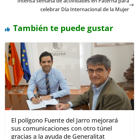
Intensa semana de actividades en Paterna para
celebrar Día Internacional de la Mujer
También te puede gustar
El polígono Fuente del Jarro mejorará
sus comunicaciones con otro túnel
gracias a la ayuda de Generalitat