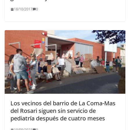
18/10/2017
0
Los vecinos del barrio de La Coma-Mas
del Rosari siguen sin servicio de
pediatría después de cuatro meses
19/09/2023
0