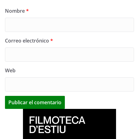
Nombre
*
Correo electrónico
*
Web