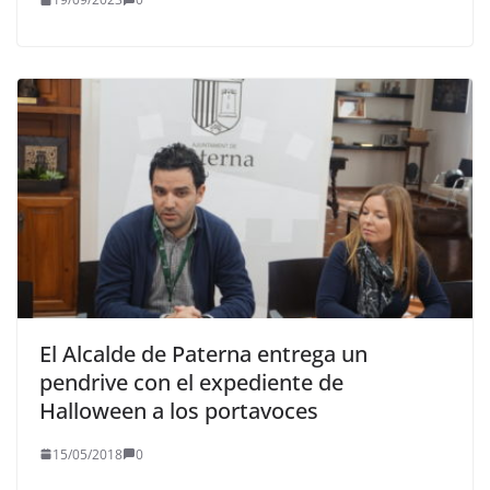
El Alcalde de Paterna entrega un
pendrive con el expediente de
Halloween a los portavoces
15/05/2018
0