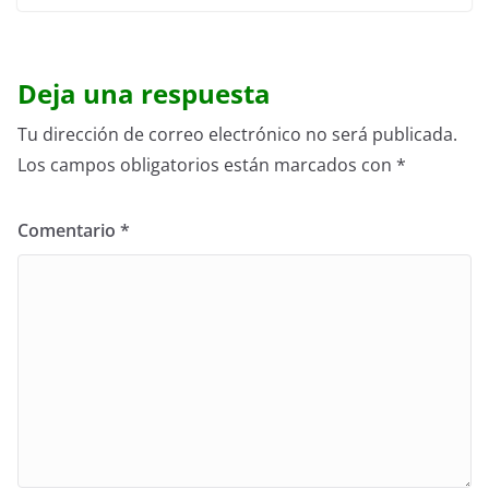
Deja una respuesta
Tu dirección de correo electrónico no será publicada.
Los campos obligatorios están marcados con
*
Comentario
*