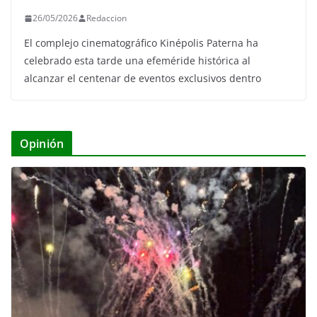
26/05/2026
Redaccion
El complejo cinematográfico Kinépolis Paterna ha
celebrado esta tarde una efeméride histórica al
alcanzar el centenar de eventos exclusivos dentro
Opinión