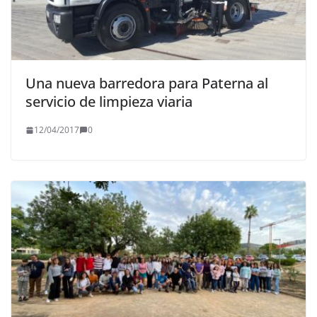
Una nueva barredora para Paterna al
servicio de limpieza viaria
12/04/2017
0