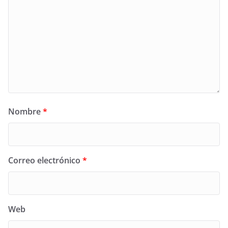
Nombre
*
Correo electrónico
*
Web