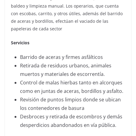
baldeo y limpieza manual. Los operarios, que cuenta
con escobas, carrito, y otros útiles, además del barrido
de aceras y bordillos, efectúan el vaciado de las
papeleras de cada sector
Servicios
Barrido de aceras y firmes asfálticos
Retirada de residuos urbanos, animales
muertos y materiales de escorrentía.
Control de malas hierbas tanto en alcorques
como en juntas de aceras, bordillos y asfalto.
Revisión de puntos limpios donde se ubican
los contenedores de basura
Desbroces y retirada de escombros y demás
desperdicios abandonados en vía pública.