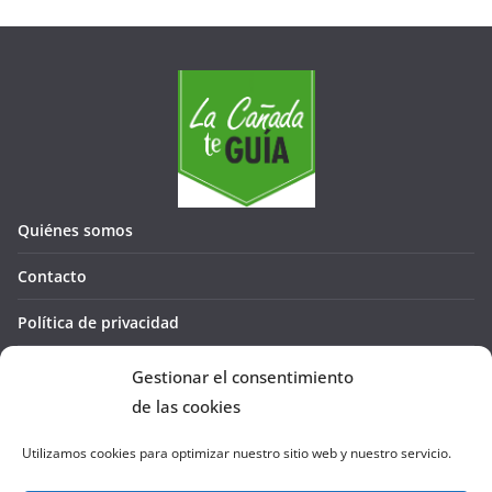
Quiénes somos
Contacto
Política de privacidad
Política de cookies (UE)
Gestionar el consentimiento
de las cookies
Utilizamos cookies para optimizar nuestro sitio web y nuestro servicio.