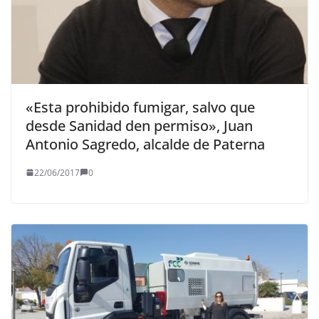
«Esta prohibido fumigar, salvo que
desde Sanidad den permiso», Juan
Antonio Sagredo, alcalde de Paterna
22/06/2017
0