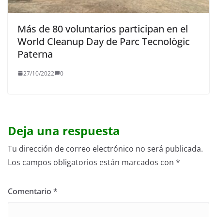
Más de 80 voluntarios participan en el
World Cleanup Day de Parc Tecnològic
Paterna
27/10/2022
0
Deja una respuesta
Tu dirección de correo electrónico no será publicada.
Los campos obligatorios están marcados con
*
Comentario
*