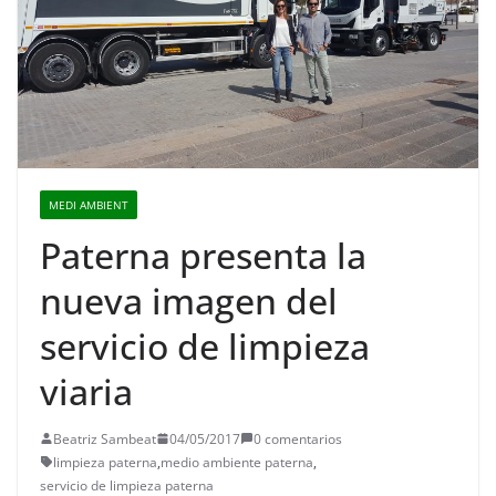
MEDI AMBIENT
Paterna presenta la
nueva imagen del
servicio de limpieza
viaria
Beatriz Sambeat
04/05/2017
0 comentarios
limpieza paterna
,
medio ambiente paterna
,
servicio de limpieza paterna