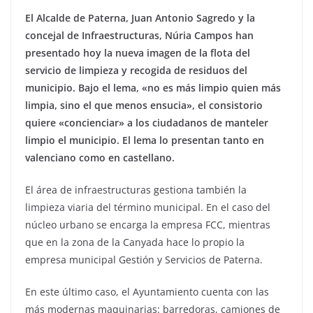
El Alcalde de Paterna, Juan Antonio Sagredo y la
concejal de Infraestructuras, Núria Campos han
presentado hoy la nueva imagen de la flota del
servicio de limpieza y recogida de residuos del
municipio.
Bajo el lema, «no es más limpio quien más
limpia, sino el que menos ensucia», el consistorio
quiere «concienciar» a los ciudadanos de manteler
limpio el municipio. El lema lo presentan tanto en
valenciano como en castellano.
El área de infraestructuras gestiona también la
limpieza viaria del término municipal. En el caso del
núcleo urbano se encarga la empresa FCC, mientras
que en la zona de la Canyada hace lo propio la
empresa municipal Gestión y Servicios de Paterna.
En este último caso, el Ayuntamiento cuenta con las
más modernas maquinarias: barredoras, camiones de