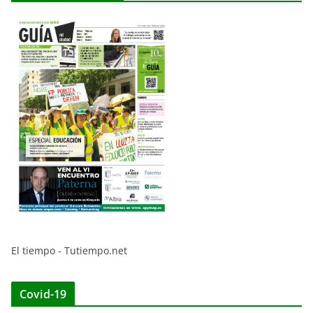
El tiempo - Tutiempo.net
Covid-19