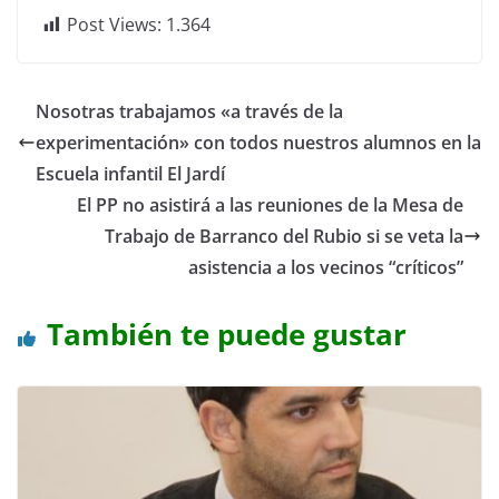
Post Views:
1.364
Nosotras trabajamos «a través de la
experimentación» con todos nuestros alumnos en la
Escuela infantil El Jardí
El PP no asistirá a las reuniones de la Mesa de
Trabajo de Barranco del Rubio si se veta la
asistencia a los vecinos “críticos”
También te puede gustar