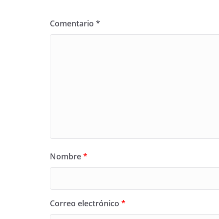
Comentario
*
Nombre
*
Correo electrónico
*