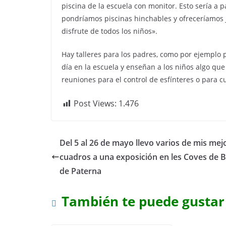
piscina de la escuela con monitor. Esto sería a par
pondríamos piscinas hinchables y ofreceríamos 
disfrute de todos los niños».
Hay talleres para los padres, como por ejemplo p
día en la escuela y enseñan a los niños algo qu
reuniones para el control de esfínteres o para
Post Views:
1.476
Del 5 al 26 de mayo llevo varios de mis mej
cuadros a una exposición en les Coves de 
de Paterna
También te puede gustar