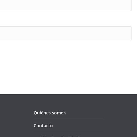
Quiénes somos
Contacto