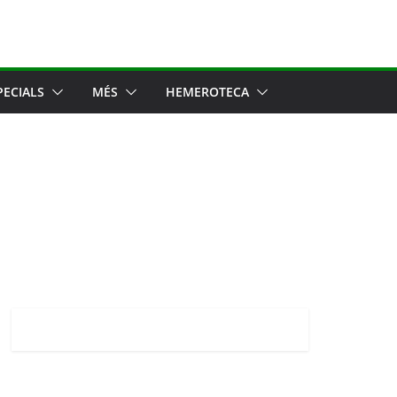
PECIALS
MÉS
HEMEROTECA