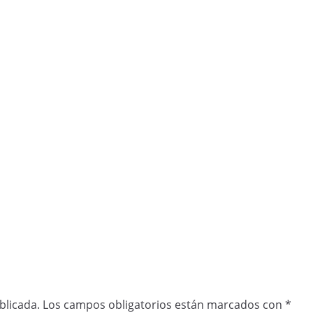
blicada.
Los campos obligatorios están marcados con
*