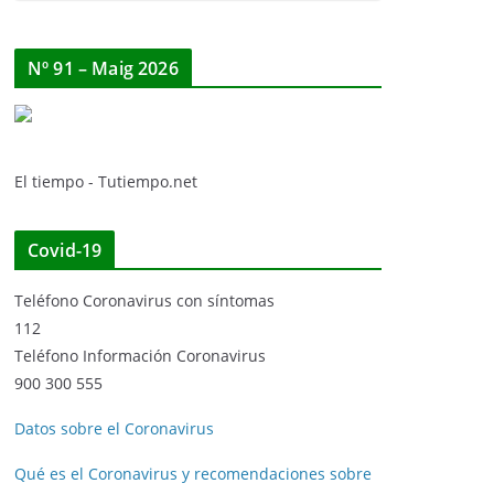
Nº 91 – Maig 2026
El tiempo - Tutiempo.net
Covid-19
Teléfono Coronavirus con síntomas
112
Teléfono Información Coronavirus
900 300 555
Datos sobre el Coronavirus
Qué es el Coronavirus y recomendaciones sobre