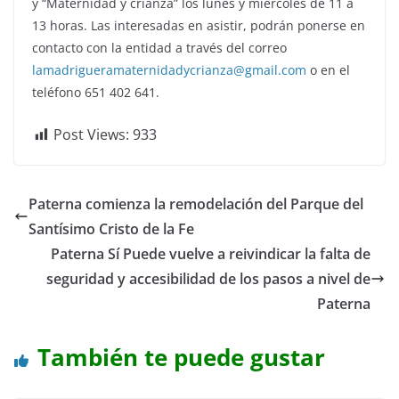
y “Maternidad y crianza” los lunes y miércoles de 11 a
13 horas. Las interesadas en asistir, podrán ponerse en
contacto con la entidad a través del correo
lamadrigueramaternidadycrianza@gmail.com
o en el
teléfono 651 402 641.
Post Views:
933
Paterna comienza la remodelación del Parque del
Santísimo Cristo de la Fe
Paterna Sí Puede vuelve a reivindicar la falta de
seguridad y accesibilidad de los pasos a nivel de
Paterna
También te puede gustar