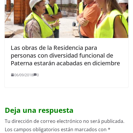
Las obras de la Residencia para
personas con diversidad funcional de
Paterna estarán acabadas en diciembre
06/09/2018
0
Deja una respuesta
Tu dirección de correo electrónico no será publicada.
Los campos obligatorios están marcados con
*