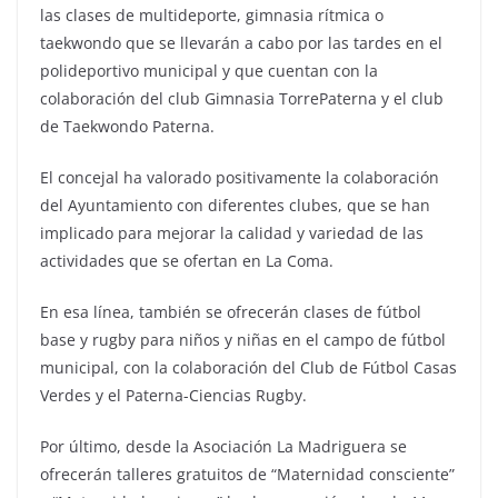
las clases de multideporte, gimnasia rítmica o
taekwondo que se llevarán a cabo por las tardes en el
polideportivo municipal y que cuentan con la
colaboración del club Gimnasia TorrePaterna y el club
de Taekwondo Paterna.
El concejal ha valorado positivamente la colaboración
del Ayuntamiento con diferentes clubes, que se han
implicado para mejorar la calidad y variedad de las
actividades que se ofertan en La Coma.
En esa línea, también se ofrecerán clases de fútbol
base y rugby para niños y niñas en el campo de fútbol
municipal, con la colaboración del Club de Fútbol Casas
Verdes y el Paterna-Ciencias Rugby.
Por último, desde la Asociación La Madriguera se
ofrecerán talleres gratuitos de “Maternidad consciente”