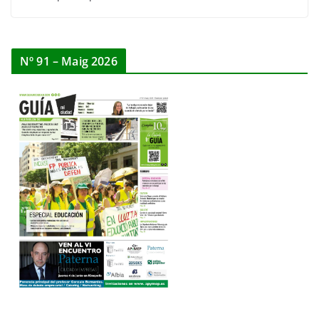
Nº 91 – Maig 2026