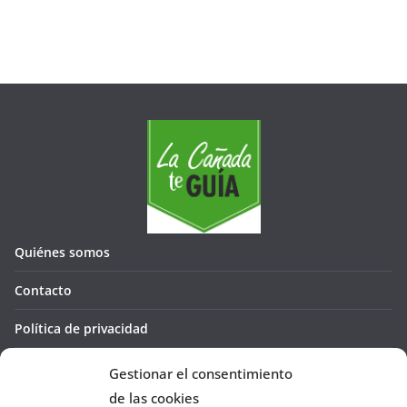
Quiénes somos
Contacto
Política de privacidad
Política de cookies (UE)
Gestionar el consentimiento
de las cookies