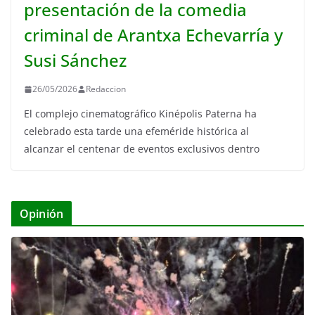
presentación de la comedia
criminal de Arantxa Echevarría y
Susi Sánchez
26/05/2026
Redaccion
El complejo cinematográfico Kinépolis Paterna ha
celebrado esta tarde una efeméride histórica al
alcanzar el centenar de eventos exclusivos dentro
Opinión