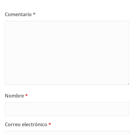
Comentario
*
Nombre
*
Correo electrónico
*