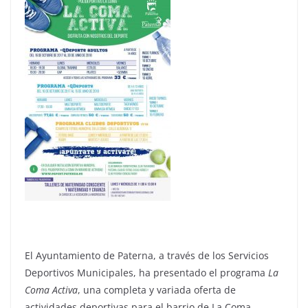
El Ayuntamiento de Paterna, a través de los Servicios
Deportivos Municipales, ha presentado el programa
La
Coma Activa
, una completa y variada oferta de
actividades deportivas para el barrio de La Coma