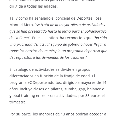
dirigida a todas las edades.
Tal y como ha señalado el concejal de Deportes, José
Manuel Mora, “
se trata de la mayor oferta de actividades
que se han presentado hasta la fecha para el polideportivo
de La Coma
”. En ese sentido, ha reconocido que “
ha sido
una prioridad del actual equipo de gobierno hacer llegar a
todos los barrios del municipio un programa deportivo que
dé respuestas a las demandas de los usuarios
.”
El catálogo de actividades se divide en grupos
diferenciados en función de la franja de edad. El
programa +QDeporte adultos, dirigido a mayores de 14
años, incluye clases de pilates, zumba, gap, balance o
global training entre otras actividades, por 33 euros el
trimestre.
Por su parte, los menores de 13 años podrán acceder a