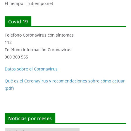
El tiempo - Tutiempo.net
Covid-19
Teléfono Coronavirus con síntomas
112
Teléfono Información Coronavirus
900 300 555
Datos sobre el Coronavirus
Qué es el Coronavirus y recomendaciones sobre cómo actuar
(pdf)
Noticias por meses