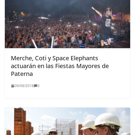
Merche, Coti y Space Elephants
actuarán en las Fiestas Mayores de
Paterna
09/08/2018
0