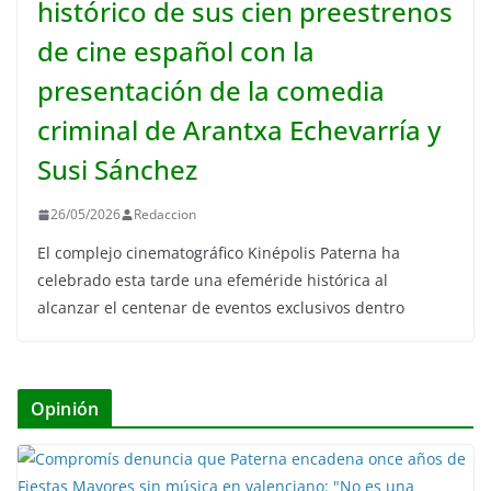
histórico de sus cien preestrenos
de cine español con la
presentación de la comedia
criminal de Arantxa Echevarría y
Susi Sánchez
26/05/2026
Redaccion
El complejo cinematográfico Kinépolis Paterna ha
celebrado esta tarde una efeméride histórica al
alcanzar el centenar de eventos exclusivos dentro
Opinión