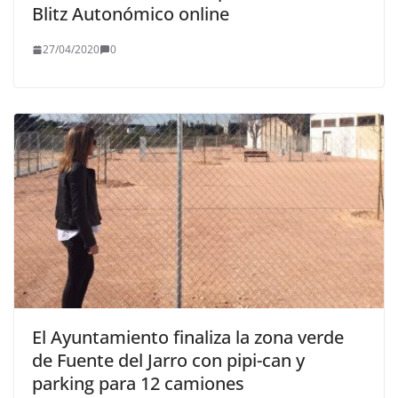
Blitz Autonómico online
27/04/2020
0
El Ayuntamiento finaliza la zona verde
de Fuente del Jarro con pipi-can y
parking para 12 camiones