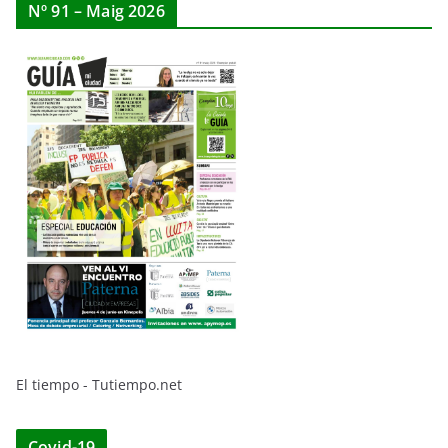
Nº 91 – Maig 2026
El tiempo - Tutiempo.net
Covid-19