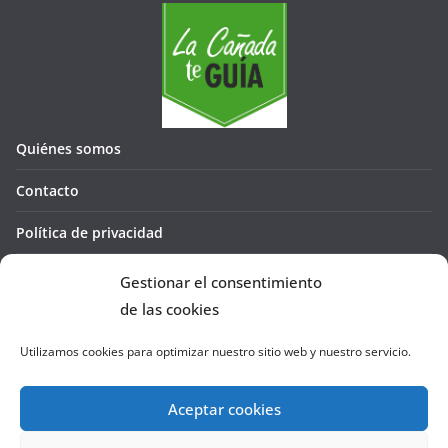
Quiénes somos
Contacto
Política de privacidad
Política de cookies (UE)
Gestionar el consentimiento
de las cookies
Utilizamos cookies para optimizar nuestro sitio web y nuestro servicio.
Aceptar cookies