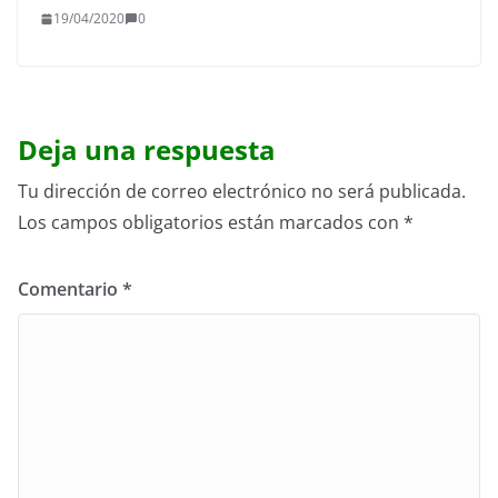
19/04/2020
0
Deja una respuesta
Tu dirección de correo electrónico no será publicada.
Los campos obligatorios están marcados con
*
Comentario
*