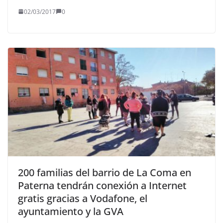
02/03/2017
0
200 familias del barrio de La Coma en
Paterna tendrán conexión a Internet
gratis gracias a Vodafone, el
ayuntamiento y la GVA