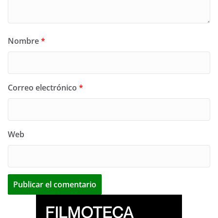
Nombre
*
Correo electrónico
*
Web