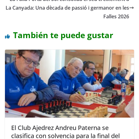
La Canyada: Una dècada de passió i germanor en les
Falles 2026
También te puede gustar
El Club Ajedrez Andreu Paterna se
clasifica con solvencia para la final del