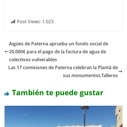
Post Views:
1.023
Aigües de Paterna aprueba un fondo social de
20.000€ para el pago de la factura de agua de
colectivos vulnerables
Las 17 comisiones de Paterna celebran la Plantà de
sus monumentos falleros
También te puede gustar