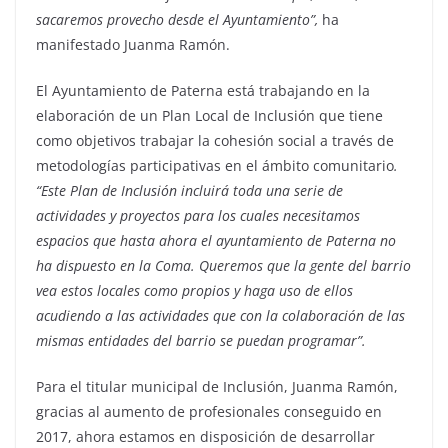
sacaremos provecho desde el Ayuntamiento”,
ha
manifestado Juanma Ramón.
El Ayuntamiento de Paterna está trabajando en la
elaboración de un Plan Local de Inclusión que tiene
como objetivos trabajar la cohesión social a través de
metodologías participativas en el ámbito comunitario
.
“Este Plan de Inclusión incluirá toda una serie de
actividades y proyectos para los cuales necesitamos
espacios que hasta ahora el ayuntamiento de Paterna no
ha dispuesto en la Coma. Queremos que la gente del barrio
vea estos locales como propios y haga uso de ellos
acudiendo a las actividades que con la colaboración de las
mismas entidades del barrio se puedan programar”.
Para el titular municipal de Inclusión, Juanma Ramón,
gracias al aumento de profesionales conseguido en
2017, ahora estamos en disposición de desarrollar