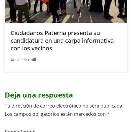
Ciudadanos Paterna presenta su
candidatura en una carpa informativa
con los vecinos
21/05/2019
0
Deja una respuesta
Tu dirección de correo electrónico no será publicada.
Los campos obligatorios están marcados con
*
Comentario
*