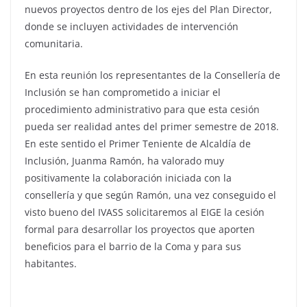
nuevos proyectos dentro de los ejes del Plan Director,
donde se incluyen actividades de intervención
comunitaria.
En esta reunión los representantes de la Consellería de
Inclusión se han comprometido a iniciar el
procedimiento administrativo para que esta cesión
pueda ser realidad antes del primer semestre de 2018.
En este sentido el Primer Teniente de Alcaldía de
Inclusión, Juanma Ramón, ha valorado muy
positivamente la colaboración iniciada con la
consellería y que según Ramón, una vez conseguido el
visto bueno del IVASS solicitaremos al EIGE la cesión
formal para desarrollar los proyectos que aporten
beneficios para el barrio de la Coma y para sus
habitantes.