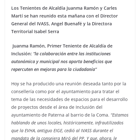
Los Tenientes de Alcaldía Juanma Ramón y Carles
Martí se han reunido esta mañana con el Director
General del IVASS, Angel Buenafé y la Directora
Territorial Isabel Serra
Juanma Ramón, Primer Teniente de Alcaldía de
Inclusión:
“la colaboración entre las instituciones
autonómica y municipal nos aporta beneficios que
repercuten en mejoras para la ciudadanía”
Hoy se ha producido una reunión deseada tanto por la
consellería como por el ayuntamiento para tratar el
tema de las necesidades de espacios para el desarrollo
de proyectos desde el área de Inclusión del
ayuntamiento de Paterna al barrio de la Coma.
“Estamos
hablando de unos locales, históricamente, infrautilizados
que la EVHA, antiguo EIGE, cedió al IVASS durante el
mandato de la consejera Miró del PP. Y que, ahora, le