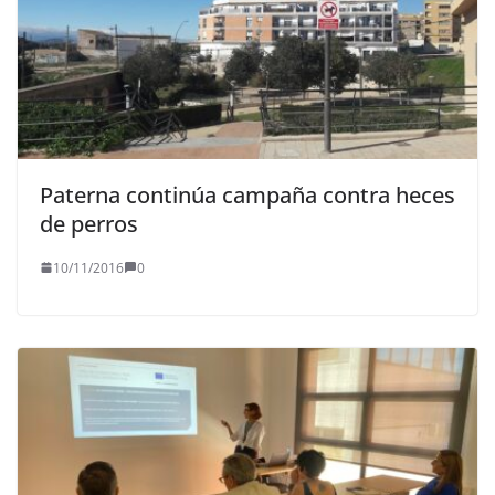
Paterna continúa campaña contra heces
de perros
10/11/2016
0