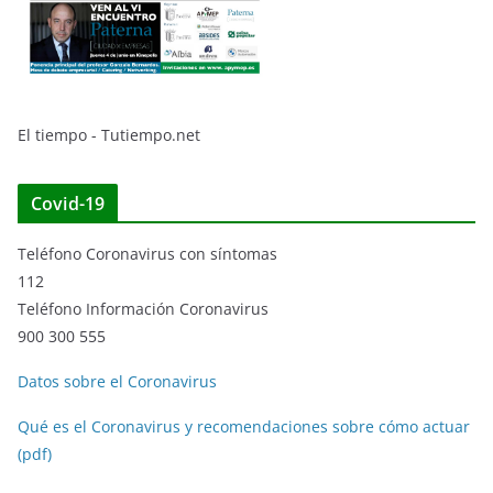
El tiempo - Tutiempo.net
Covid-19
Teléfono Coronavirus con síntomas
112
Teléfono Información Coronavirus
900 300 555
Datos sobre el Coronavirus
Qué es el Coronavirus y recomendaciones sobre cómo actuar
(pdf)