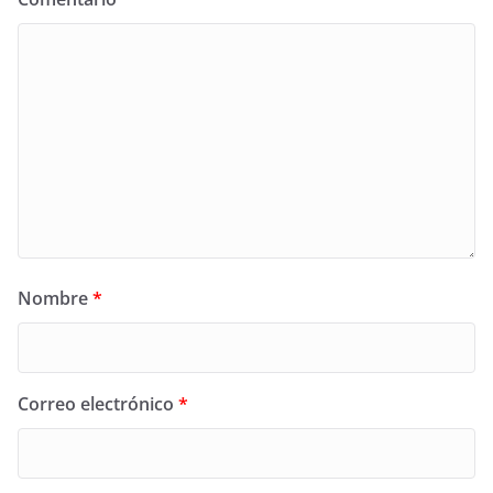
Nombre
*
Correo electrónico
*