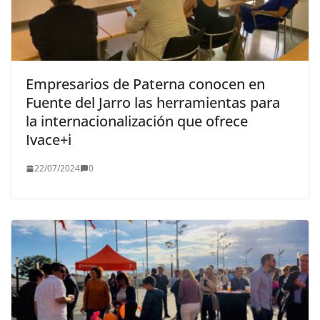
Empresarios de Paterna conocen en
Fuente del Jarro las herramientas para
la internacionalización que ofrece
Ivace+i
22/07/2024
0