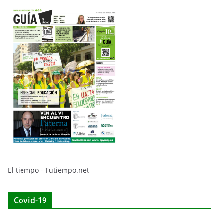
El tiempo - Tutiempo.net
Covid-19