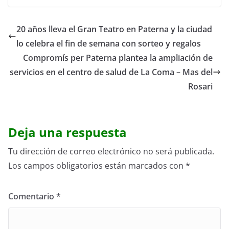
20 años lleva el Gran Teatro en Paterna y la ciudad
lo celebra el fin de semana con sorteo y regalos
Compromís per Paterna plantea la ampliación de
servicios en el centro de salud de La Coma – Mas del
Rosari
Deja una respuesta
Tu dirección de correo electrónico no será publicada.
Los campos obligatorios están marcados con
*
Comentario
*