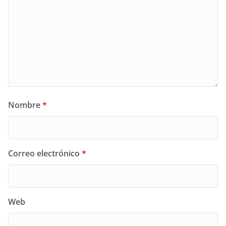
Nombre
*
Correo electrónico
*
Web