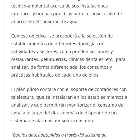
técnico-ambiental acerca de sus instalaciones
interiores y buenas prácticas para la consecución de
ahorros en el consumo de agua.
Con ese objetivo, se procederá a la selección de
establecimientos de diferentes tipologías de
actividades y sectores, como pueden ser bares y
restaurantes, peluquerías, clínicas dentales, etc., para
analizar, de forma diferenciada, los consumos y
prácticas habituales de cada uno de ellos.
El plan piloto contará con el soporte de contadores con
telelectura, que se instalarán en los establecimientos a
analizar, y que permitirán monitorizar el consumo de
agua a lo largo del día, además de disponer de un
sistema de alarmas por sobreconsumo.
“Con los datos obtenidos a través del sistema de