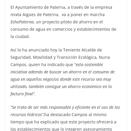
El Ayuntamiento de Paterna, a través de la empresa
mixta Aigües de Paterna, va a poner en marcha
EchoPaterna
, un proyecto piloto de ahorro en el
consumo de agua en comercios y establecimientos de
la ciudad.
Así lo ha anunciado hoy la Teniente Alcalde de
Seguridad, Movilidad y Transición Ecológica, Nuria
Campos, quien ha indicado que
“esta sostenible
iniciativa además de buscar un ahorro en el consumo de
agua en aquellos negocios donde este recurso sea muy
utilizado, también consigue un ahorro económico en la
factura final”.
“Se trata de ser más responsable y eficiente en el uso de los
recursos hídricos”,
ha destacado Campos al mismo
tiempo que ha explicado que este proyecto ofrecerá a
los establecimientos que lo integren asesoramiento