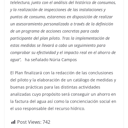
telelectura, junto con el análisis del histórico de consumos,
y la realización de inspecciones de las instalaciones y
puntos de consumo, estaremos en disposición de realizar
un asesoramiento personalizado a través de la definición
de un programa de acciones concretas para cada
participante del plan piloto. Tras la implementación de
estas medidas se llevará a cabo un seguimiento para
comprobar su efectividad y el impacto real en el ahorro de
agua”,
ha señalado Núria Campos
El Plan finalizará con la redacción de las conclusiones
del piloto y la elaboración de un catálogo de medidas y
buenas prácticas para las distintas actividades
analizadas cuyo propósito será conseguir un ahorro en
la factura del agua así como la concienciación social en
el uso responsable del recurso hídrico.
Post Views:
742