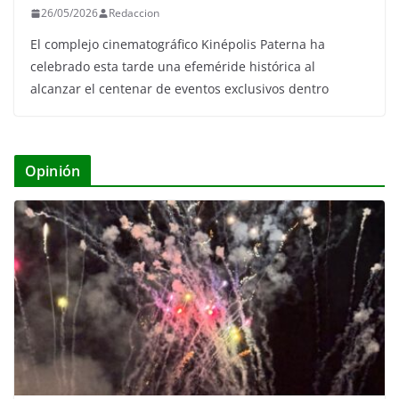
26/05/2026
Redaccion
El complejo cinematográfico Kinépolis Paterna ha
celebrado esta tarde una efeméride histórica al
alcanzar el centenar de eventos exclusivos dentro
Opinión